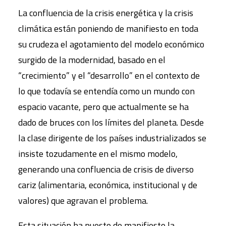
La confluencia de la crisis energética y la crisis
climática están poniendo de manifiesto en toda
su crudeza el agotamiento del modelo económico
surgido de la modernidad, basado en el
“crecimiento” y el “desarrollo” en el contexto de
lo que todavía se entendía como un mundo con
espacio vacante, pero que actualmente se ha
dado de bruces con los límites del planeta. Desde
la clase dirigente de los países industrializados se
insiste tozudamente en el mismo modelo,
generando una confluencia de crisis de diverso
cariz (alimentaria, económica, institucional y de
valores) que agravan el problema.
Esta situación ha puesto de manifiesto la