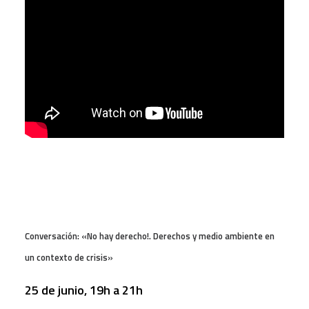
Conversación: «No hay derecho!. Derechos y medio ambiente en
un contexto de crisis»
25 de junio, 19h a 21h