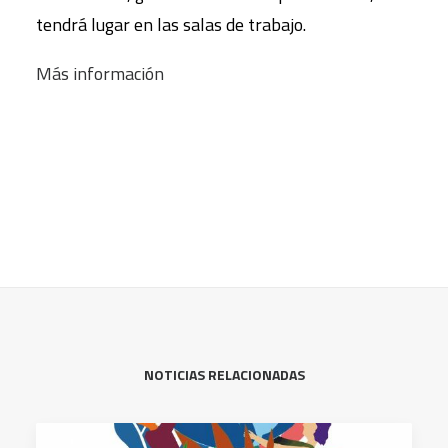
tendrá lugar en las salas de trabajo.
Más información
NOTICIAS RELACIONADAS