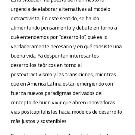
urgencia de elaborar alternativas al modelo
extractivista. En este sentido, se ha ido
alimentando pensamiento y debate en torno a
qué entendemos por “desarrollo”, qué es lo
verdaderamente necesario y en qué consiste una
buena vida. Ya despuntan interesantes
desarrollos teóricos en torno al
postextractivismo y las transiciones, mientras
que en América Latina están emergiendo con
fuerza nuevos paradigmas derivados del
concepto de buen vivir que abren innovadoras
vías postcapitalistas hacia modelos de desarrollo
más justos y sostenibles.