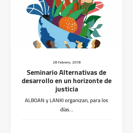
28 febrero, 2018
Seminario Alternativas de
desarrollo en un horizonte de
justicia
ALBOAN y LANKI organizan, para los
días…