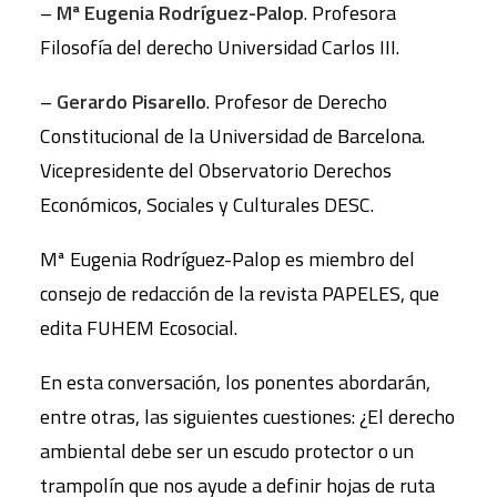
–
Mª Eugenia Rodríguez-Palop
. Profesora
Filosofía del derecho Universidad Carlos III.
–
Gerardo Pisarello
. Profesor de Derecho
Constitucional de la Universidad de Barcelona.
Vicepresidente del Observatorio Derechos
Económicos, Sociales y Culturales DESC.
Mª Eugenia Rodríguez-Palop es miembro del
consejo de redacción de la revista PAPELES, que
edita FUHEM Ecosocial.
En esta conversación, los ponentes abordarán,
entre otras, las siguientes cuestiones: ¿El derecho
ambiental debe ser un escudo protector o un
trampolín que nos ayude a definir hojas de ruta