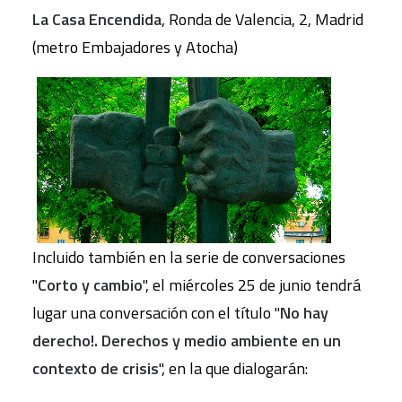
La Casa Encendida
, Ronda de Valencia, 2, Madrid
(metro Embajadores y Atocha)
Incluido también en la serie de conversaciones
"
Corto y cambio
", el miércoles 25 de junio tendrá
lugar una conversación con el título "
No hay
derecho!. Derechos y medio ambiente en un
contexto de crisis
", en la que dialogarán: