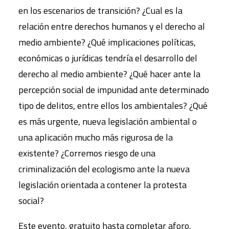
en los escenarios de transición? ¿Cual es la
relación entre derechos humanos y el derecho al
medio ambiente? ¿Qué implicaciones políticas,
económicas o jurídicas tendría el desarrollo del
derecho al medio ambiente? ¿Qué hacer ante la
percepción social de impunidad ante determinado
tipo de delitos, entre ellos los ambientales? ¿Qué
es más urgente, nueva legislación ambiental o
una aplicación mucho más rigurosa de la
existente? ¿Corremos riesgo de una
criminalización del ecologismo ante la nueva
legislación orientada a contener la protesta
social?
Este evento, gratuito hasta completar aforo,