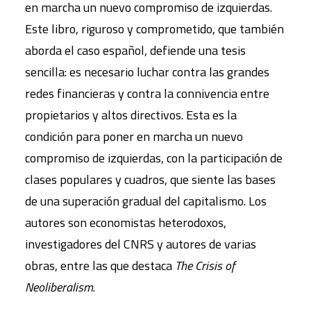
en marcha un nuevo compromiso de izquierdas.
Este libro, riguroso y comprometido, que también
aborda el caso español, defiende una tesis
sencilla: es necesario luchar contra las grandes
redes financieras y contra la connivencia entre
propietarios y altos directivos. Esta es la
condición para poner en marcha un nuevo
compromiso de izquierdas, con la participación de
clases populares y cuadros, que siente las bases
de una superación gradual del capitalismo. Los
autores son economistas heterodoxos,
investigadores del CNRS y autores de varias
obras, entre las que destaca
The Crisis of
Neoliberalism
.