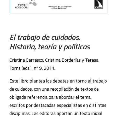
AÑADIR AL CARRITO
El trabajo de cuidados.
Historia, teoría y políticas
Cristina Carrasco, Cristina Borderías y Teresa
Torns (eds.), nº 9, 2011.
Este libro plantea los debates en torno al trabajo
de cuidados, con una recopilación de textos de
obligada referencia para abordar el tema,
escritos por destacadas especialistas en distintas
disciplinas. Las editoras aportan un texto inicial