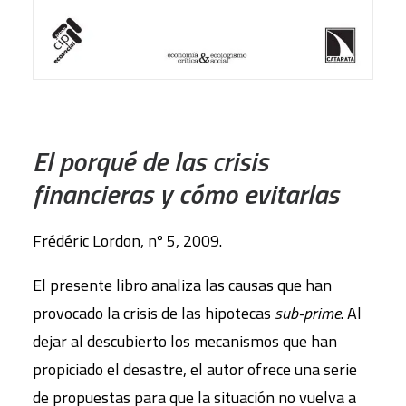
AÑADIR AL CARRITO
El porqué de las crisis
financieras y cómo evitarlas
Frédéric Lordon, nº 5, 2009.
El presente libro analiza las causas que han
provocado la crisis de las hipotecas
sub-prime
. Al
dejar al descubierto los mecanismos que han
propiciado el desastre, el autor ofrece una serie
de propuestas para que la situación no vuelva a