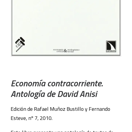
AÑADIR AL CARRITO
Economía contracorriente.
Antología de David Anisi
Edición de Rafael Muñoz Bustillo y Fernando
Esteve, nº 7, 2010.