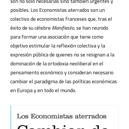
son no sólo necesarias sino también urgentes y
posibles. Los Economistas aterrados son un
colectivo de economistas franceses que, tras el
éxito de su célebre
Manifiesto
, se han reunido
para formar una asociación que tiene como
objetivo estimular la reflexión colectiva y la
expresión pública de quienes no se resignan a la
dominación de la ortodoxia neoliberal en el
pensamiento económico y consideran necesario
cambiar el paradigma de las políticas económicas
en Europa y en todo el mundo.