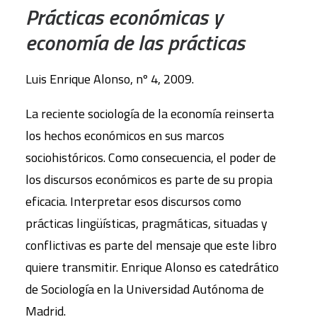
Prácticas económicas y
economía de las prácticas
Luis Enrique Alonso, nº 4, 2009.
La reciente sociología de la economía reinserta
los hechos económicos en sus marcos
sociohistóricos. Como consecuencia, el poder de
los discursos económicos es parte de su propia
eficacia. Interpretar esos discursos como
prácticas lingüísticas, pragmáticas, situadas y
conflictivas es parte del mensaje que este libro
quiere transmitir. Enrique Alonso es catedrático
de Sociología en la Universidad Autónoma de
Madrid.