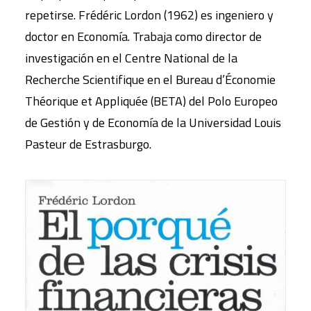
repetirse. Frédéric Lordon (1962) es ingeniero y
doctor en Economía. Trabaja como director de
investigación en el Centre National de la
Recherche Scientifique en el Bureau d’Économie
Théorique et Appliquée (BETA) del Polo Europeo
de Gestión y de Economía de la Universidad Louis
Pasteur de Estrasburgo.