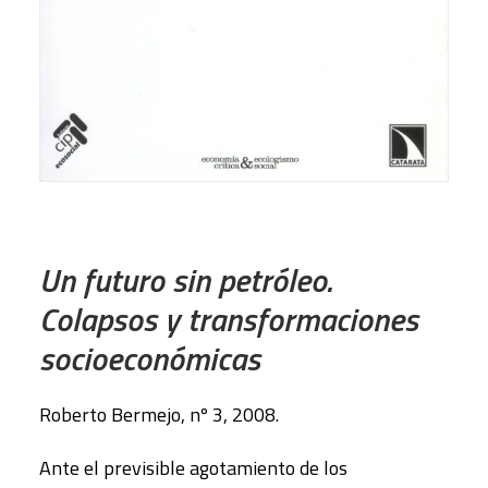
AÑADIR AL CARRITO
Un futuro sin petróleo.
Colapsos y transformaciones
socioeconómicas
Roberto Bermejo, nº 3, 2008.
Ante el previsible agotamiento de los