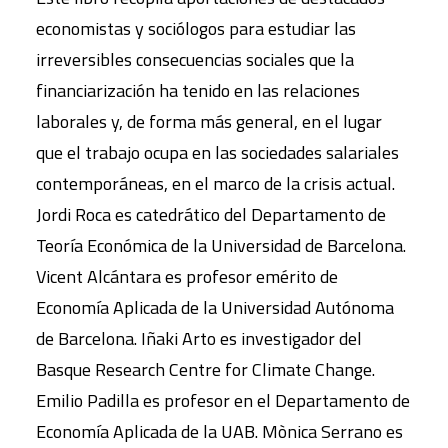
economistas y sociólogos para estudiar las
irreversibles consecuencias sociales que la
financiarización ha tenido en las relaciones
laborales y, de forma más general, en el lugar
que el trabajo ocupa en las sociedades salariales
contemporáneas, en el marco de la crisis actual.
Jordi Roca es catedrático del Departamento de
Teoría Económica de la Universidad de Barcelona.
Vicent Alcántara es profesor emérito de
Economía Aplicada de la Universidad Autónoma
de Barcelona. Iñaki Arto es investigador del
Basque Research Centre for Climate Change.
Emilio Padilla es profesor en el Departamento de
Economía Aplicada de la UAB. Mònica Serrano es