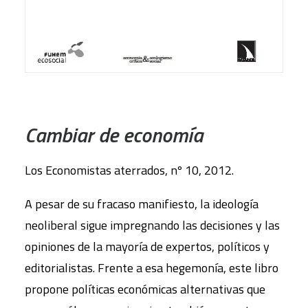
AÑADIR AL CARRITO
Cambiar de economía
Los Economistas aterrados, nº 10, 2012.
A pesar de su fracaso manifiesto, la ideología
neoliberal sigue impregnando las decisiones y las
opiniones de la mayoría de expertos, políticos y
editorialistas. Frente a esa hegemonía, este libro
propone políticas económicas alternativas que