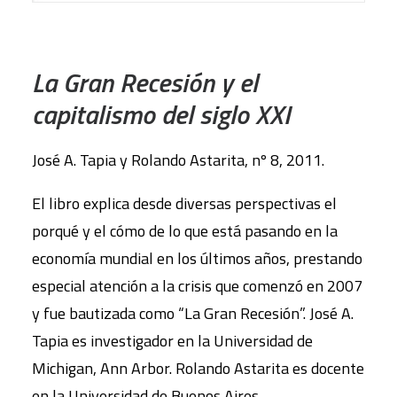
AÑADIR AL CARRITO
La Gran Recesión y el
capitalismo del siglo XXI
José A. Tapia y Rolando Astarita, nº 8, 2011.
El libro explica desde diversas perspectivas el
porqué y el cómo de lo que está pasando en la
economía mundial en los últimos años, prestando
especial atención a la crisis que comenzó en 2007
y fue bautizada como “La Gran Recesión”. José A.
Tapia es investigador en la Universidad de
Michigan, Ann Arbor. Rolando Astarita es docente
en la Universidad de Buenos Aires.