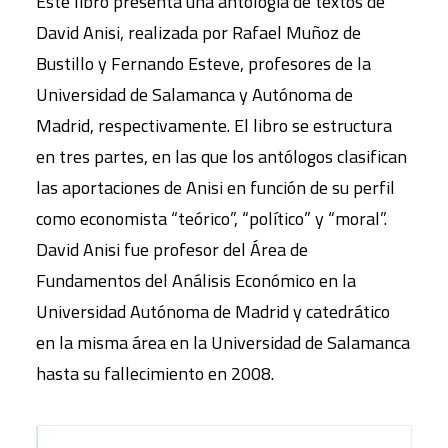
Este libro presenta una antología de textos de
David Anisi, realizada por Rafael Muñoz de
Bustillo y Fernando Esteve, profesores de la
Universidad de Salamanca y Autónoma de
Madrid, respectivamente. El libro se estructura
en tres partes, en las que los antólogos clasifican
las aportaciones de Anisi en función de su perfil
como economista “teórico”, “político” y “moral”.
David Anisi fue profesor del Área de
Fundamentos del Análisis Económico en la
Universidad Autónoma de Madrid y catedrático
en la misma área en la Universidad de Salamanca
hasta su fallecimiento en 2008.