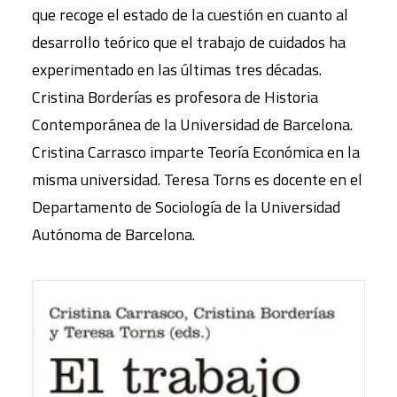
que recoge el estado de la cuestión en cuanto al
desarrollo teórico que el trabajo de cuidados ha
experimentado en las últimas tres décadas.
Cristina Borderías es profesora de Historia
Contemporánea de la Universidad de Barcelona.
Cristina Carrasco imparte Teoría Económica en la
misma universidad. Teresa Torns es docente en el
Departamento de Sociología de la Universidad
Autónoma de Barcelona.