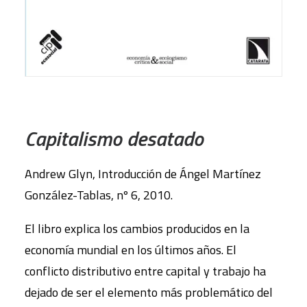
AÑADIR AL CARRITO
Capitalismo desatado
Andrew Glyn, Introducción de Ángel Martínez
González-Tablas, nº 6, 2010.
El libro explica los cambios producidos en la
economía mundial en los últimos años. El
conflicto distributivo entre capital y trabajo ha
dejado de ser el elemento más problemático del