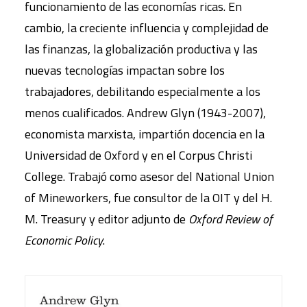
funcionamiento de las economías ricas. En
cambio, la creciente influencia y complejidad de
las finanzas, la globalización productiva y las
nuevas tecnologías impactan sobre los
trabajadores, debilitando especialmente a los
menos cualificados. Andrew Glyn (1943-2007),
economista marxista, impartión docencia en la
Universidad de Oxford y en el Corpus Christi
College. Trabajó como asesor del National Union
of Mineworkers, fue consultor de la OIT y del H.
M. Treasury y editor adjunto de
Oxford Review of
Economic Policy
.