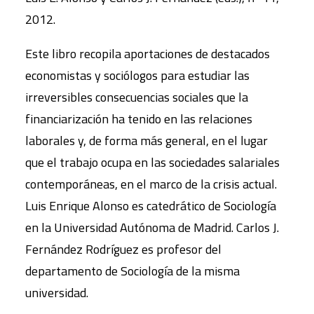
2012.
Este libro recopila aportaciones de destacados
economistas y sociólogos para estudiar las
irreversibles consecuencias sociales que la
financiarización ha tenido en las relaciones
laborales y, de forma más general, en el lugar
que el trabajo ocupa en las sociedades salariales
contemporáneas, en el marco de la crisis actual.
Luis Enrique Alonso es catedrático de Sociología
en la Universidad Autónoma de Madrid. Carlos J.
Fernández Rodríguez es profesor del
departamento de Sociología de la misma
universidad.