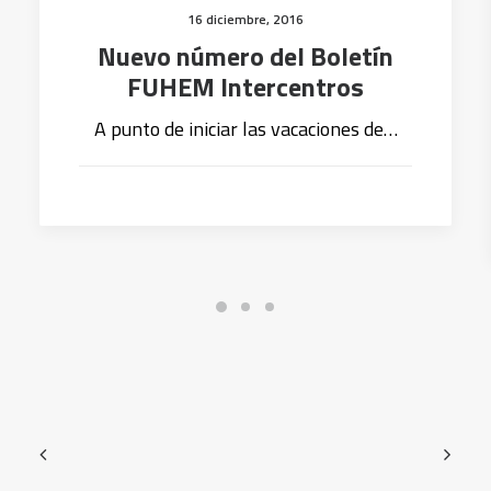
16 diciembre, 2016
Nuevo número del Boletín
FUHEM Intercentros
A punto de iniciar las vacaciones de…