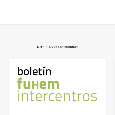
NOTICIAS RELACIONADAS