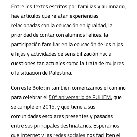
Entre los textos escritos por
familias y alumnado
,
hay artículos que relatan experiencias
relacionadas con la educación en igualdad, la
prioridad de contar con alumnos felices, la
participación familiar en la educación de los hijos
e hijas y actividades de sensibilización hacia
cuestiones tan actuales como la trata de mujeres
o la situación de Palestina.
Con este
Boletín
también comenzamos el camino
para celebrar el
50º aniversario de FUHEM
, que
se cumple en 2015, y que tiene a sus
comunidades escolares presentes y pasadas
entre sus principales destinatarios. Esperamos
que Internet y las
redes sociales
nos faciliten el