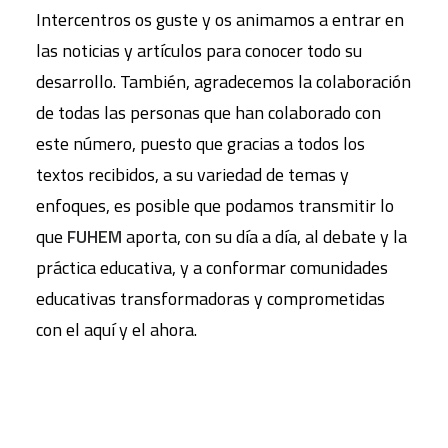
Intercentros os guste y os animamos a entrar en
las noticias y artículos para conocer todo su
desarrollo. También, agradecemos la colaboración
de todas las personas que han colaborado con
este número, puesto que gracias a todos los
textos recibidos, a su variedad de temas y
enfoques, es posible que podamos transmitir lo
que
FUHEM
aporta, con su día a día, al debate y la
práctica educativa, y a conformar comunidades
educativas transformadoras y comprometidas
con el aquí y el ahora.