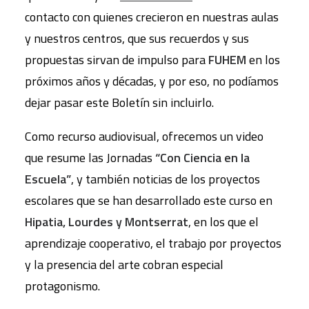
contacto con quienes crecieron en nuestras aulas
y nuestros centros, que sus recuerdos y sus
propuestas sirvan de impulso para
FUHEM
en los
próximos años y décadas, y por eso, no podíamos
dejar pasar este Boletín sin incluirlo.
Como recurso audiovisual, ofrecemos un video
que resume las Jornadas
“Con Ciencia en la
Escuela”
, y también noticias de los proyectos
escolares que se han desarrollado este curso en
Hipatia, Lourdes y Montserrat
, en los que el
aprendizaje cooperativo, el trabajo por proyectos
y la presencia del arte cobran especial
protagonismo.