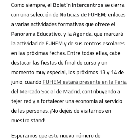
Como siempre, el
Boletín Intercentros
se cierra
con una selección de
Noticias de FUHEM
; enlaces
a varias actividades formativas que ofrece el
Panorama Educativo
, y la
Agenda
, que marcará
la actividad de
FUHEM
y de sus centros escolares
en las próximas fechas. Entre todas ellas, cabe
destacar las fiestas de final de curso y un
momento muy especial, los próximos 13 y 14 de
junio, cuando
FUHEM estará presente en la Feria
del Mercado Social de Madrid
, contribuyendo a
tejer red y a fortalecer una economía al servicio
de las personas. ¡No dejéis de visitarnos en
nuestro stand!
Esperamos que este nuevo número de