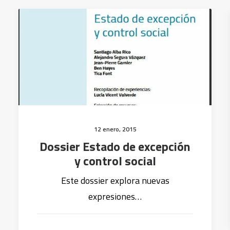
12 enero, 2015
Dossier Estado de excepción
y control social
Este dossier explora nuevas
expresiones…