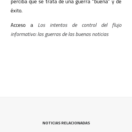
perciba que se trata de una guerra “buena” y de
éxito.
Acceso a
Los intentos de control del flujo
informativo: las guerras de las buenas noticias
NOTICIAS RELACIONADAS