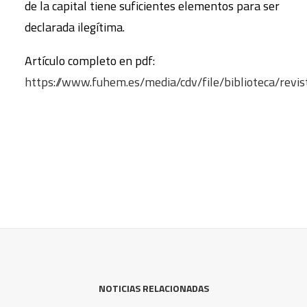
de la capital tiene suficientes elementos para ser
declarada ilegítima.
Artículo completo en pdf:
https://www.fuhem.es/media/cdv/file/biblioteca/r
NOTICIAS RELACIONADAS