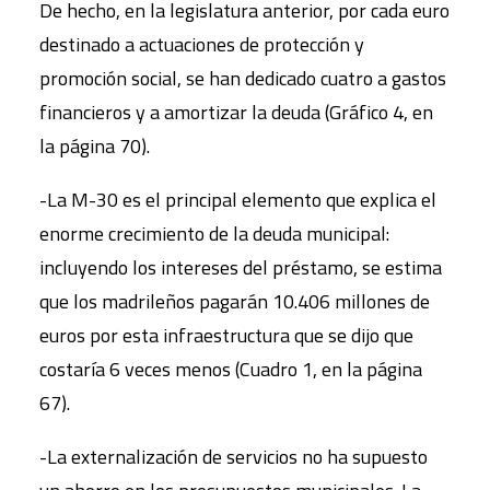
De hecho, en la legislatura anterior, por cada euro
destinado a actuaciones de protección y
promoción social, se han dedicado cuatro a gastos
financieros y a amortizar la deuda (Gráfico 4, en
la página 70).
-La M-30 es el principal elemento que explica el
enorme crecimiento de la deuda municipal:
incluyendo los intereses del préstamo, se estima
que los madrileños pagarán 10.406 millones de
euros por esta infraestructura que se dijo que
costaría 6 veces menos (Cuadro 1, en la página
67).
-La externalización de servicios no ha supuesto