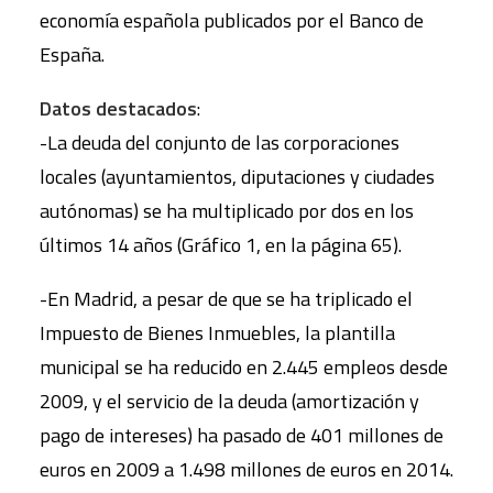
economía española publicados por el Banco de
España.
Datos destacados
:
-La deuda del conjunto de las corporaciones
locales (ayuntamientos, diputaciones y ciudades
autónomas) se ha multiplicado por dos en los
últimos 14 años (Gráfico 1, en la página 65).
-En Madrid, a pesar de que se ha triplicado el
Impuesto de Bienes Inmuebles, la plantilla
municipal se ha reducido en 2.445 empleos desde
2009, y el servicio de la deuda (amortización y
pago de intereses) ha pasado de 401 millones de
euros en 2009 a 1.498 millones de euros en 2014.