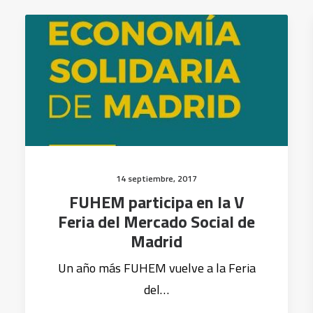
14 septiembre, 2017
FUHEM participa en la V
Feria del Mercado Social de
Madrid
Un año más FUHEM vuelve a la Feria
del…