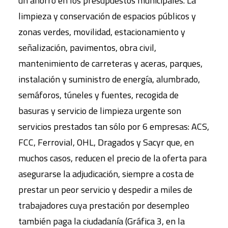
un ahorro en los presupuestos municipales. La
limpieza y conservación de espacios públicos y
zonas verdes, movilidad, estacionamiento y
señalización, pavimentos, obra civil,
mantenimiento de carreteras y aceras, parques,
instalación y suministro de energía, alumbrado,
semáforos, túneles y fuentes, recogida de
basuras y servicio de limpieza urgente son
servicios prestados tan sólo por 6 empresas: ACS,
FCC, Ferrovial, OHL, Dragados y Sacyr que, en
muchos casos, reducen el precio de la oferta para
asegurarse la adjudicación, siempre a costa de
prestar un peor servicio y despedir a miles de
trabajadores cuya prestación por desempleo
también paga la ciudadanía (Gráfica 3, en la