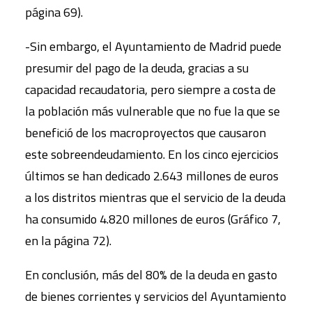
página 69).
-Sin embargo, el Ayuntamiento de Madrid puede
presumir del pago de la deuda, gracias a su
capacidad recaudatoria, pero siempre a costa de
la población más vulnerable que no fue la que se
benefició de los macroproyectos que causaron
este sobreendeudamiento. En los cinco ejercicios
últimos se han dedicado 2.643 millones de euros
a los distritos mientras que el servicio de la deuda
ha consumido 4.820 millones de euros (Gráfico 7,
en la página 72).
En conclusión, más del 80% de la deuda en gasto
de bienes corrientes y servicios del Ayuntamiento