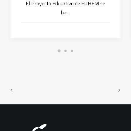
El Proyecto Educativo de FUHEM se
ha…