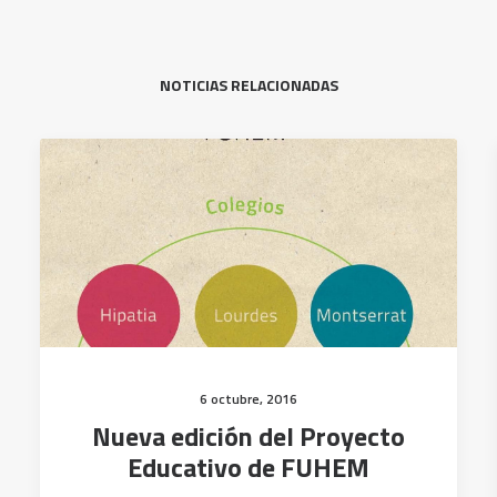
NOTICIAS RELACIONADAS
6 octubre, 2016
Nueva edición del Proyecto
Educativo de FUHEM