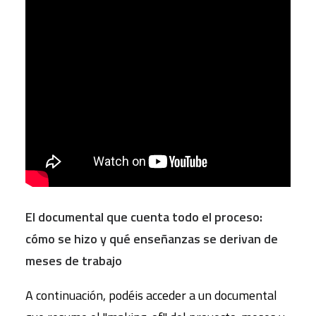
El documental que cuenta todo el proceso:
cómo se hizo y qué enseñanzas se derivan de
meses de trabajo
A continuación, podéis acceder a un documental