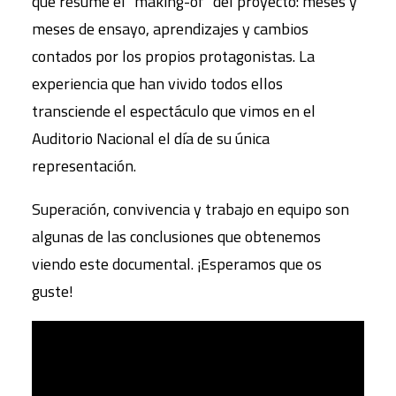
que resume el "making-of" del proyecto: meses y
meses de ensayo, aprendizajes y cambios
contados por los propios protagonistas. La
experiencia que han vivido todos ellos
transciende el espectáculo que vimos en el
Auditorio Nacional el día de su única
representación.
Superación, convivencia y trabajo en equipo son
algunas de las conclusiones que obtenemos
viendo este documental. ¡Esperamos que os
guste!