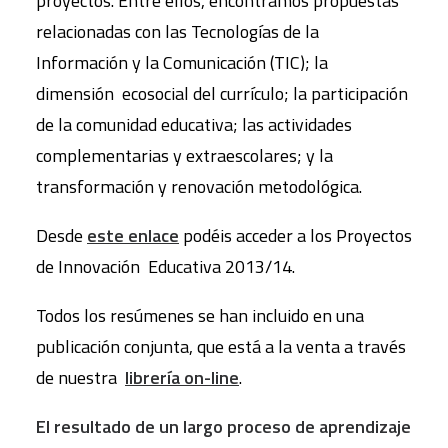
proyectos. Entre ellos, encontramos propuestas
relacionadas con las Tecnologías de la
Información y la Comunicación (TIC); la
dimensión ecosocial del currículo; la participación
de la comunidad educativa; las actividades
complementarias y extraescolares; y la
transformación y renovación metodológica.
Desde
este enlace
podéis acceder a los Proyectos
de Innovación Educativa 2013/14.
Todos los resúmenes se han incluido en una
publicación conjunta, que está a la venta a través
de nuestra
librería on-line
.
El resultado de un largo proceso de aprendizaje