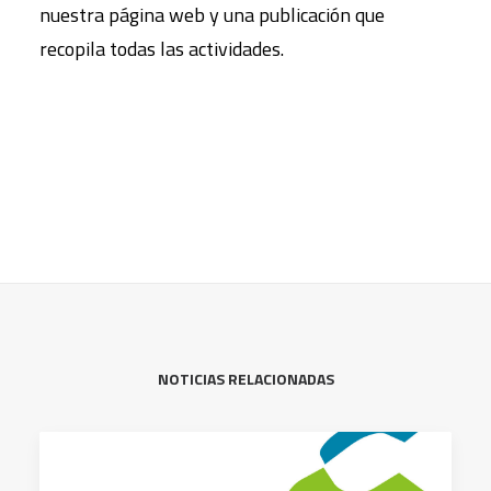
nuestra página web y una publicación que
recopila todas las actividades.
NOTICIAS RELACIONADAS