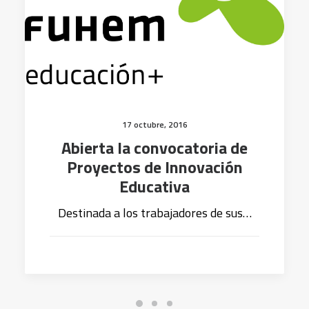
17 octubre, 2016
Abierta la convocatoria de
Proyectos de Innovación
Educativa
Destinada a los trabajadores de sus…