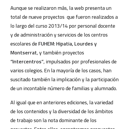
Aunque se realizaron más, la web presenta un
total de nueve proyectos que fueron realizados a
lo largo del curso 2013/14 por personal docente
y de administración y servicios de los centros
escolares de
FUHEM
:
Hipatia, Lourdes y
Montserrat
, y también proyectos
“Intercentros”
, impulsados por profesionales de
varios colegios. En la mayoría de los casos, han
suscitado también la implicación y la participación
de un incontable número de familias y alumnado.
Al igual que en anteriores ediciones, la variedad
de los contenidos y la diversidad de los ámbitos
de trabajo son la nota dominante de los