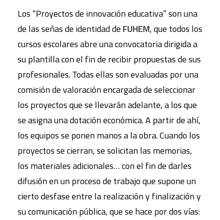
Los “Proyectos de innovación educativa” son una
de las señas de identidad de
FUHEM
, que todos los
cursos escolares abre una convocatoria dirigida a
su plantilla con el fin de recibir propuestas de sus
profesionales. Todas ellas son evaluadas por una
comisión de valoración encargada de seleccionar
los proyectos que se llevarán adelante, a los que
se asigna una dotación económica. A partir de ahí,
los equipos se ponen manos a la obra. Cuando los
proyectos se cierran, se solicitan las memorias,
los materiales adicionales… con el fin de darles
difusión en un proceso de trabajo que supone un
cierto desfase entre la realización y finalización y
su comunicación pública, que se hace por dos vías: