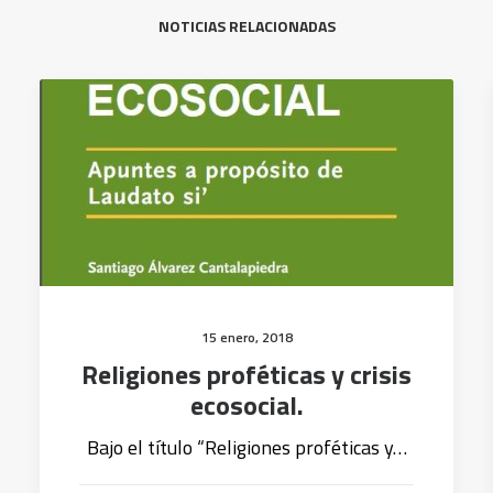
NOTICIAS RELACIONADAS
15 enero, 2018
Religiones proféticas y crisis
ecosocial.
Bajo el título “Religiones proféticas y…