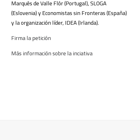
Marquês de Valle Flôr (Portugal), SLOGA
(Eslovenia) y Economistas sin Fronteras (España)
y la organización líder, IDEA (Irlanda).
Firma la petición
Más información sobre la inciativa