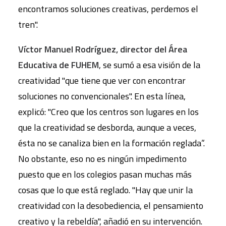
encontramos soluciones creativas, perdemos el
tren".
Víctor Manuel Rodríguez, director del Área
Educativa de FUHEM
, se sumó a esa visión de la
creatividad "que tiene que ver con encontrar
soluciones no convencionales". En esta línea,
explicó: "Creo que los centros son lugares en los
que la creatividad se desborda, aunque a veces,
ésta no se canaliza bien en la formación reglada”.
No obstante, eso no es ningún impedimento
puesto que en los colegios pasan muchas más
cosas que lo que está reglado. "Hay que unir la
creatividad con la desobediencia, el pensamiento
creativo y la rebeldía", añadió en su intervención.