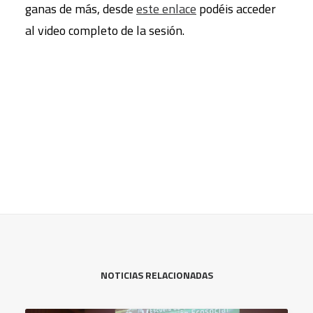
ganas de más, desde
este enlace
podéis acceder
al video completo de la sesión.
NOTICIAS RELACIONADAS