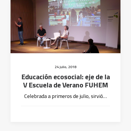
24 julio, 2018
Educación ecosocial: eje de la
V Escuela de Verano FUHEM
Celebrada a primeros de julio, sirvió…