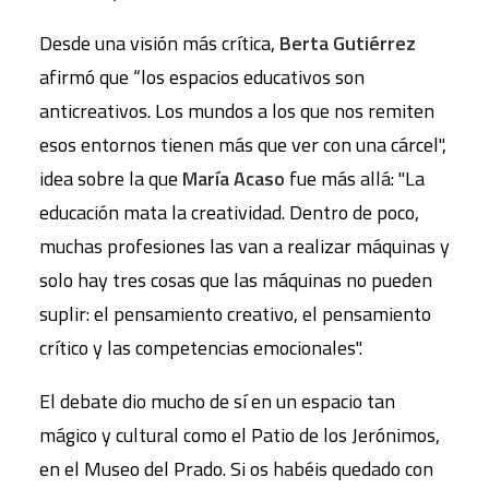
Desde una visión más crítica,
Berta Gutiérrez
afirmó que “los espacios educativos son
anticreativos. Los mundos a los que nos remiten
esos entornos tienen más que ver con una cárcel",
idea sobre la que
María Acaso
fue más allá: "La
educación mata la creatividad. Dentro de poco,
muchas profesiones las van a realizar máquinas y
solo hay tres cosas que las máquinas no pueden
suplir: el pensamiento creativo, el pensamiento
crítico y las competencias emocionales".
El debate dio mucho de sí en un espacio tan
mágico y cultural como el Patio de los Jerónimos,
en el Museo del Prado. Si os habéis quedado con