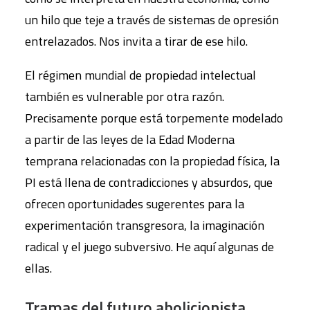
un hilo que teje a través de sistemas de opresión
entrelazados. Nos invita a tirar de ese hilo.
El régimen mundial de propiedad intelectual
también es vulnerable por otra razón.
Precisamente porque está torpemente modelado
a partir de las leyes de la Edad Moderna
temprana relacionadas con la propiedad física, la
PI está llena de contradicciones y absurdos, que
ofrecen oportunidades sugerentes para la
experimentación transgresora, la imaginación
radical y el juego subversivo. He aquí algunas de
ellas.
Tramas del futuro abolicionista