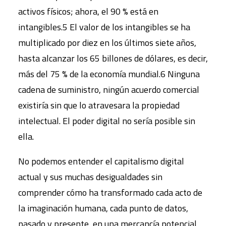
activos físicos; ahora, el 90 % está en
intangibles.5 El valor de los intangibles se ha
multiplicado por diez en los últimos siete años,
hasta alcanzar los 65 billones de dólares, es decir,
más del 75 % de la economía mundial.6 Ninguna
cadena de suministro, ningún acuerdo comercial
existiría sin que lo atravesara la propiedad
intelectual. El poder digital no sería posible sin
ella.
No podemos entender el capitalismo digital
actual y sus muchas desigualdades sin
comprender cómo ha transformado cada acto de
la imaginación humana, cada punto de datos,
pasado y presente, en una mercancía potencial.