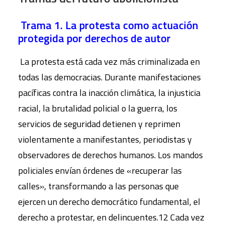
Trama 1. La protesta como actuación
protegida por derechos de autor
La protesta está cada vez más criminalizada en
todas las democracias. Durante manifestaciones
pacíficas contra la inacción climática, la injusticia
racial, la brutalidad policial o la guerra, los
servicios de seguridad detienen y reprimen
violentamente a manifestantes, periodistas y
observadores de derechos humanos. Los mandos
policiales envían órdenes de «recuperar las
calles», transformando a las personas que
ejercen un derecho democrático fundamental, el
derecho a protestar, en delincuentes.12 Cada vez