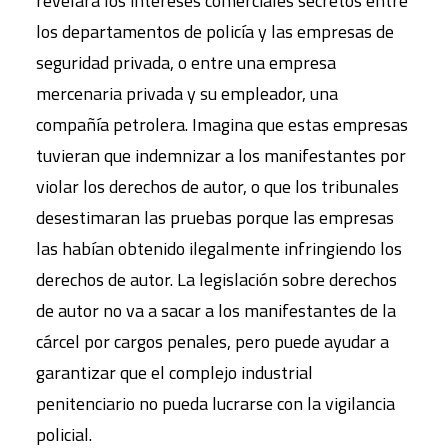
revelara los intereses comerciales secretos entre
los departamentos de policía y las empresas de
seguridad privada, o entre una empresa
mercenaria privada y su empleador, una
compañía petrolera. Imagina que estas empresas
tuvieran que indemnizar a los manifestantes por
violar los derechos de autor, o que los tribunales
desestimaran las pruebas porque las empresas
las habían obtenido ilegalmente infringiendo los
derechos de autor. La legislación sobre derechos
de autor no va a sacar a los manifestantes de la
cárcel por cargos penales, pero puede ayudar a
garantizar que el complejo industrial
penitenciario no pueda lucrarse con la vigilancia
policial.