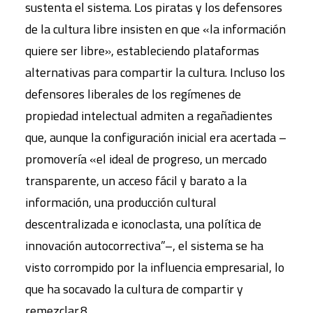
sustenta el sistema. Los piratas y los defensores
de la cultura libre insisten en que «la información
quiere ser libre», estableciendo plataformas
alternativas para compartir la cultura. Incluso los
defensores liberales de los regímenes de
propiedad intelectual admiten a regañadientes
que, aunque la configuración inicial era acertada –
promovería «el ideal de progreso, un mercado
transparente, un acceso fácil y barato a la
información, una producción cultural
descentralizada e iconoclasta, una política de
innovación autocorrectiva”–, el sistema se ha
visto corrompido por la influencia empresarial, lo
que ha socavado la cultura de compartir y
remezclar.8