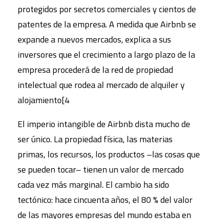
protegidos por secretos comerciales y cientos de
patentes de la empresa. A medida que Airbnb se
expande a nuevos mercados, explica a sus
inversores que el crecimiento a largo plazo de la
empresa procederá de la red de propiedad
intelectual que rodea al mercado de alquiler y
alojamiento[4
El imperio intangible de Airbnb dista mucho de
ser único. La propiedad física, las materias
primas, los recursos, los productos –las cosas que
se pueden tocar– tienen un valor de mercado
cada vez más marginal. El cambio ha sido
tectónico: hace cincuenta años, el 80 % del valor
de las mayores empresas del mundo estaba en