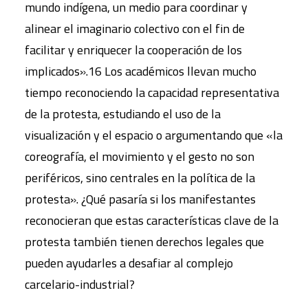
mundo indígena, un medio para coordinar y
alinear el imaginario colectivo con el fin de
facilitar y enriquecer la cooperación de los
implicados».16 Los académicos llevan mucho
tiempo reconociendo la capacidad representativa
de la protesta, estudiando el uso de la
visualización y el espacio o argumentando que «la
coreografía, el movimiento y el gesto no son
periféricos, sino centrales en la política de la
protesta». ¿Qué pasaría si los manifestantes
reconocieran que estas características clave de la
protesta también tienen derechos legales que
pueden ayudarles a desafiar al complejo
carcelario-industrial?