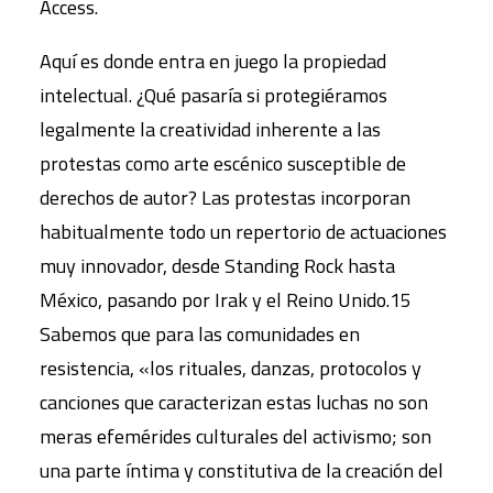
Access.
Aquí es donde entra en juego la propiedad
intelectual. ¿Qué pasaría si protegiéramos
legalmente la creatividad inherente a las
protestas como arte escénico susceptible de
derechos de autor? Las protestas incorporan
habitualmente todo un repertorio de actuaciones
muy innovador, desde Standing Rock hasta
México, pasando por Irak y el Reino Unido.15
Sabemos que para las comunidades en
resistencia, «los rituales, danzas, protocolos y
canciones que caracterizan estas luchas no son
meras efemérides culturales del activismo; son
una parte íntima y constitutiva de la creación del