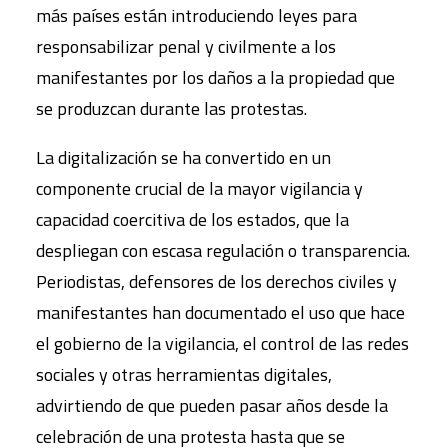
más países están introduciendo leyes para
responsabilizar penal y civilmente a los
manifestantes por los daños a la propiedad que
se produzcan durante las protestas.
La digitalización se ha convertido en un
componente crucial de la mayor vigilancia y
capacidad coercitiva de los estados, que la
despliegan con escasa regulación o transparencia.
Periodistas, defensores de los derechos civiles y
manifestantes han documentado el uso que hace
el gobierno de la vigilancia, el control de las redes
sociales y otras herramientas digitales,
advirtiendo de que pueden pasar años desde la
celebración de una protesta hasta que se