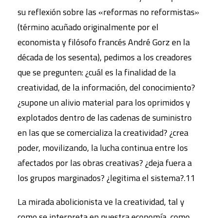
su reflexión sobre las «reformas no reformistas»
(término acuñado originalmente por el
economista y filósofo francés André Gorz en la
década de los sesenta), pedimos a los creadores
que se pregunten: ¿cuál es la finalidad de la
creatividad, de la información, del conocimiento?
¿supone un alivio material para los oprimidos y
explotados dentro de las cadenas de suministro
en las que se comercializa la creatividad? ¿crea
poder, movilizando, la lucha continua entre los
afectados por las obras creativas? ¿deja fuera a
los grupos marginados? ¿legitima el sistema?.11
La mirada abolicionista ve la creatividad, tal y
como se interpreta en nuestra economía, como