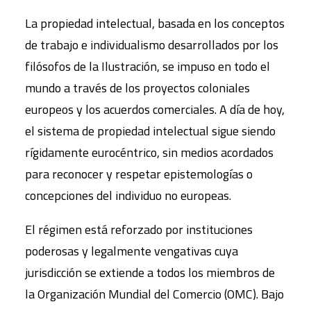
La propiedad intelectual, basada en los conceptos
de trabajo e individualismo desarrollados por los
filósofos de la Ilustración, se impuso en todo el
mundo a través de los proyectos coloniales
europeos y los acuerdos comerciales. A día de hoy,
el sistema de propiedad intelectual sigue siendo
rígidamente eurocéntrico, sin medios acordados
para reconocer y respetar epistemologías o
concepciones del individuo no europeas.
El régimen está reforzado por instituciones
poderosas y legalmente vengativas cuya
jurisdicción se extiende a todos los miembros de
la Organización Mundial del Comercio (OMC). Bajo