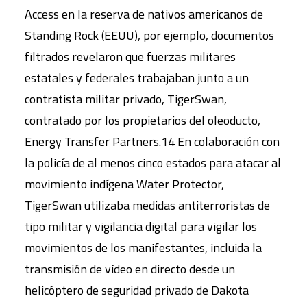
Access en la reserva de nativos americanos de
Standing Rock (EEUU), por ejemplo, documentos
filtrados revelaron que fuerzas militares
estatales y federales trabajaban junto a un
contratista militar privado, TigerSwan,
contratado por los propietarios del oleoducto,
Energy Transfer Partners.14 En colaboración con
la policía de al menos cinco estados para atacar al
movimiento indígena Water Protector,
TigerSwan utilizaba medidas antiterroristas de
tipo militar y vigilancia digital para vigilar los
movimientos de los manifestantes, incluida la
transmisión de vídeo en directo desde un
helicóptero de seguridad privado de Dakota