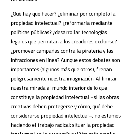
¿Qué hay que hacer? ¿eliminar por completo la
propiedad intelectual? ¿reformarla mediante
políticas públicas? ¿desarrollar tecnologías
legales que permitan a los creadores excluirse?
¿promover campañas contra la piratería y las
infracciones en línea? Aunque estos debates son
importantes (algunos más que otros), frenan
peligrosamente nuestra imaginación. Al limitar
nuestra mirada al mundo interior de lo que
constituye la propiedad intelectual –si las obras
creativas deben protegerse y cómo, qué debe
considerarse propiedad intelectual–, no estamos
haciendo el trabajo radical: situar la propiedad