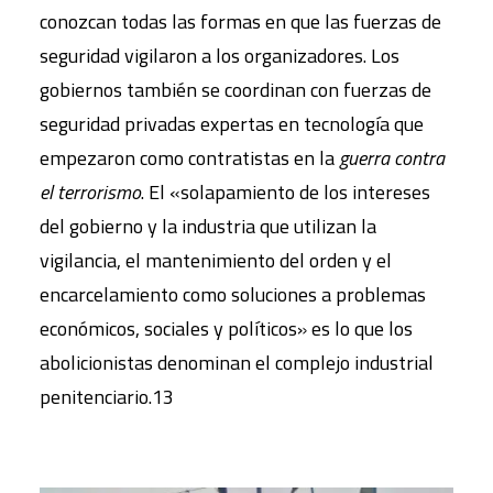
conozcan todas las formas en que las fuerzas de
seguridad vigilaron a los organizadores. Los
gobiernos también se coordinan con fuerzas de
seguridad privadas expertas en tecnología que
empezaron como contratistas en la
guerra contra
el terrorismo
. El «solapamiento de los intereses
del gobierno y la industria que utilizan la
vigilancia, el mantenimiento del orden y el
encarcelamiento como soluciones a problemas
económicos, sociales y políticos» es lo que los
abolicionistas denominan el complejo industrial
penitenciario.13