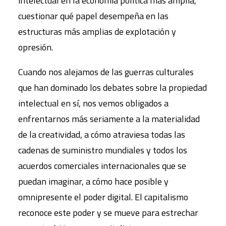
intelectual en la economía política más amplia,
cuestionar qué papel desempeña en las
estructuras más amplias de explotación y
opresión.
Cuando nos alejamos de las guerras culturales
que han dominado los debates sobre la propiedad
intelectual en sí, nos vemos obligados a
enfrentarnos más seriamente a la materialidad
de la creatividad, a cómo atraviesa todas las
cadenas de suministro mundiales y todos los
acuerdos comerciales internacionales que se
puedan imaginar, a cómo hace posible y
omnipresente el poder digital. El capitalismo
reconoce este poder y se mueve para estrechar