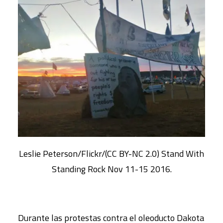
Leslie Peterson/Flickr/(CC BY-NC 2.0) Stand With
Standing Rock Nov 11-15 2016.
Durante las protestas contra el oleoducto Dakota