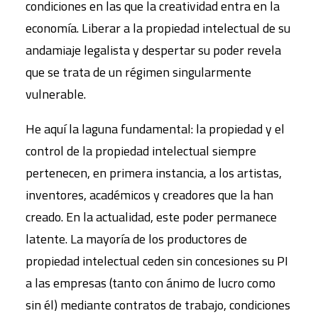
condiciones en las que la creatividad entra en la
economía. Liberar a la propiedad intelectual de su
andamiaje legalista y despertar su poder revela
que se trata de un régimen singularmente
vulnerable.
He aquí la laguna fundamental: la propiedad y el
control de la propiedad intelectual siempre
pertenecen, en primera instancia, a los artistas,
inventores, académicos y creadores que la han
creado. En la actualidad, este poder permanece
latente. La mayoría de los productores de
propiedad intelectual ceden sin concesiones su PI
a las empresas (tanto con ánimo de lucro como
sin él) mediante contratos de trabajo, condiciones