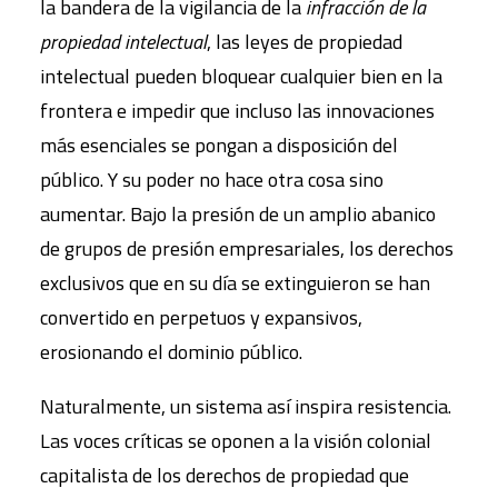
la bandera de la vigilancia de la
infracción de la
propiedad intelectual
, las leyes de propiedad
intelectual pueden bloquear cualquier bien en la
frontera e impedir que incluso las innovaciones
más esenciales se pongan a disposición del
público. Y su poder no hace otra cosa sino
aumentar. Bajo la presión de un amplio abanico
de grupos de presión empresariales, los derechos
exclusivos que en su día se extinguieron se han
convertido en perpetuos y expansivos,
erosionando el dominio público.
Naturalmente, un sistema así inspira resistencia.
Las voces críticas se oponen a la visión colonial
capitalista de los derechos de propiedad que