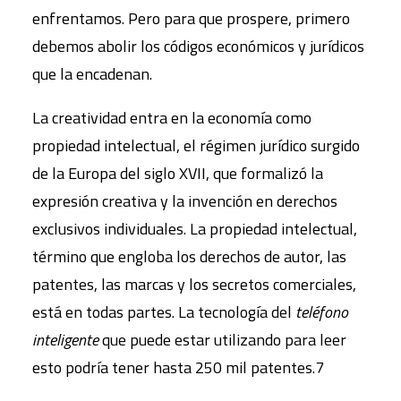
enfrentamos. Pero para que prospere, primero
debemos abolir los códigos económicos y jurídicos
que la encadenan.
La creatividad entra en la economía como
propiedad intelectual, el régimen jurídico surgido
de la Europa del siglo XVII, que formalizó la
expresión creativa y la invención en derechos
exclusivos individuales. La propiedad intelectual,
término que engloba los derechos de autor, las
patentes, las marcas y los secretos comerciales,
está en todas partes. La tecnología del
teléfono
inteligente
que puede estar utilizando para leer
esto podría tener hasta 250 mil patentes.7