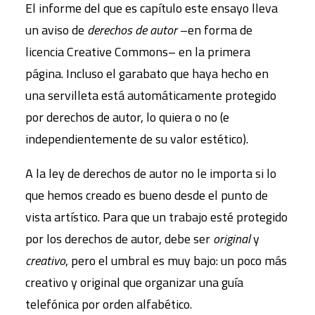
El informe del que es capítulo este ensayo lleva
un aviso de
derechos de autor
–en forma de
licencia Creative Commons– en la primera
página. Incluso el garabato que haya hecho en
una servilleta está automáticamente protegido
por derechos de autor, lo quiera o no (e
independientemente de su valor estético).
A la ley de derechos de autor no le importa si lo
que hemos creado es bueno desde el punto de
vista artístico. Para que un trabajo esté protegido
por los derechos de autor, debe ser
original
y
creativo
, pero el umbral es muy bajo: un poco más
creativo y original que organizar una guía
telefónica por orden alfabético.