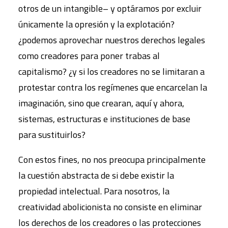
otros de un intangible– y optáramos por excluir
únicamente la opresión y la explotación?
¿podemos aprovechar nuestros derechos legales
como creadores para poner trabas al
capitalismo? ¿y si los creadores no se limitaran a
protestar contra los regímenes que encarcelan la
imaginación, sino que crearan, aquí y ahora,
sistemas, estructuras e instituciones de base
para sustituirlos?
Con estos fines, no nos preocupa principalmente
la cuestión abstracta de si debe existir la
propiedad intelectual. Para nosotros, la
creatividad abolicionista no consiste en eliminar
los derechos de los creadores o las protecciones