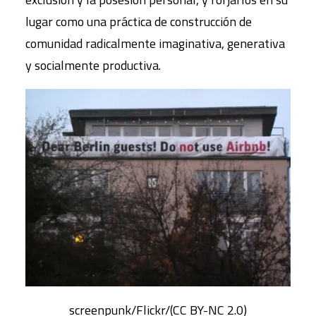
lugar como una práctica de construcción de
comunidad radicalmente imaginativa, generativa
y socialmente productiva.
screenpunk/Flickr/(CC BY-NC 2.0)