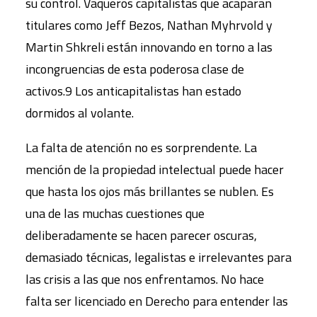
su control. Vaqueros capitalistas que acaparan
titulares como Jeff Bezos, Nathan Myhrvold y
Martin Shkreli están innovando en torno a las
incongruencias de esta poderosa clase de
activos.9 Los anticapitalistas han estado
dormidos al volante.
La falta de atención no es sorprendente. La
mención de la propiedad intelectual puede hacer
que hasta los ojos más brillantes se nublen. Es
una de las muchas cuestiones que
deliberadamente se hacen parecer oscuras,
demasiado técnicas, legalistas e irrelevantes para
las crisis a las que nos enfrentamos. No hace
falta ser licenciado en Derecho para entender las