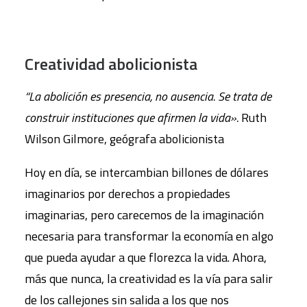
Creatividad abolicionista
“La abolición es presencia, no ausencia. Se trata de
construir instituciones que afirmen la vida».
Ruth
Wilson Gilmore, geógrafa abolicionista
Hoy en día, se intercambian billones de dólares
imaginarios por derechos a propiedades
imaginarias, pero carecemos de la imaginación
necesaria para transformar la economía en algo
que pueda ayudar a que florezca la vida. Ahora,
más que nunca, la creatividad es la vía para salir
de los callejones sin salida a los que nos