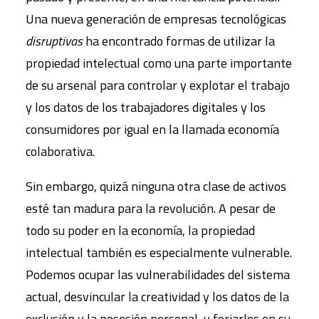
Una nueva generación de empresas tecnológicas
disruptivas
ha encontrado formas de utilizar la
propiedad intelectual como una parte importante
de su arsenal para controlar y explotar el trabajo
y los datos de los trabajadores digitales y los
consumidores por igual en la llamada economía
colaborativa.
Sin embargo, quizá ninguna otra clase de activos
esté tan madura para la revolución. A pesar de
todo su poder en la economía, la propiedad
intelectual también es especialmente vulnerable.
Podemos ocupar las vulnerabilidades del sistema
actual, desvincular la creatividad y los datos de la
exclusión y la posesión personal, y forjarlos en su