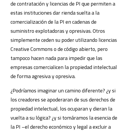
de contratación y licencias de PI que permiten a
estas instituciones dar rienda suelta a la
comercialización de la PI en cadenas de
suministro explotadoras y opresivas. Otros
simplemente ceden su poder utilizando licencias
Creative Commons o de código abierto, pero
tampoco hacen nada para impedir que las
empresas comercialicen la propiedad intelectual
de forma agresiva y opresiva.
¿Podríamos imaginar un camino diferente? ¿y si
los creadores se apoderaran de sus derechos de
propiedad intelectual, los ocuparan y dieran la
vuelta a su lógica? ¿y si tomáramos la esencia de
la PI –el derecho económico y legal a excluir a