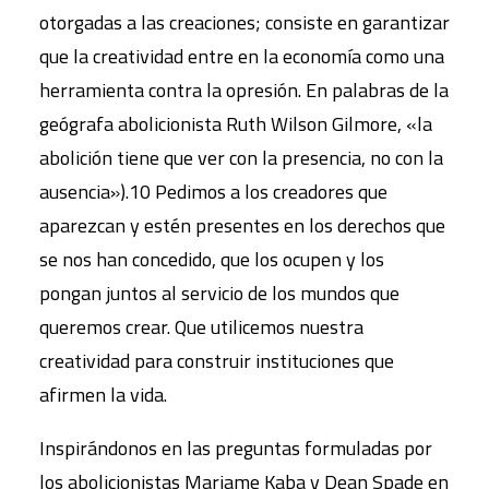
otorgadas a las creaciones; consiste en garantizar
que la creatividad entre en la economía como una
herramienta contra la opresión. En palabras de la
geógrafa abolicionista Ruth Wilson Gilmore, «la
abolición tiene que ver con la presencia, no con la
ausencia»).10 Pedimos a los creadores que
aparezcan y estén presentes en los derechos que
se nos han concedido, que los ocupen y los
pongan juntos al servicio de los mundos que
queremos crear. Que utilicemos nuestra
creatividad para construir instituciones que
afirmen la vida.
Inspirándonos en las preguntas formuladas por
los abolicionistas Mariame Kaba y Dean Spade en