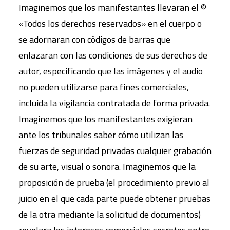
Imaginemos que los manifestantes llevaran el ©
«Todos los derechos reservados» en el cuerpo o
se adornaran con códigos de barras que
enlazaran con las condiciones de sus derechos de
autor, especificando que las imágenes y el audio
no pueden utilizarse para fines comerciales,
incluida la vigilancia contratada de forma privada.
Imaginemos que los manifestantes exigieran
ante los tribunales saber cómo utilizan las
fuerzas de seguridad privadas cualquier grabación
de su arte, visual o sonora. Imaginemos que la
proposición de prueba (el procedimiento previo al
juicio en el que cada parte puede obtener pruebas
de la otra mediante la solicitud de documentos)