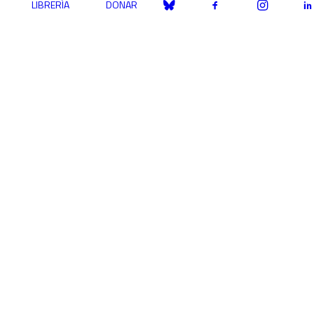
LIBRERÍA
DONAR