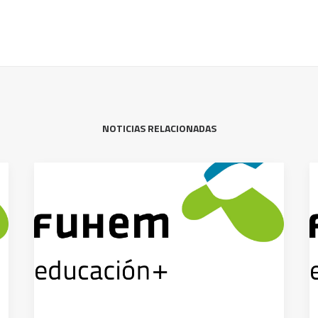
NOTICIAS RELACIONADAS