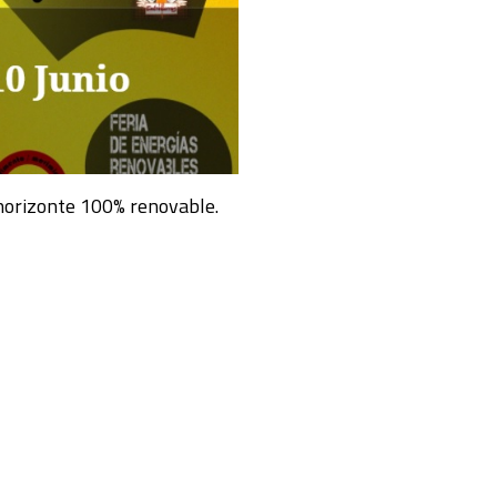
 horizonte 100% renovable.