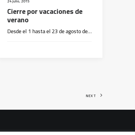
24 julio, 2015
Cierre por vacaciones de
verano
Desde el 1 hasta el 23 de agosto de…
NEXT