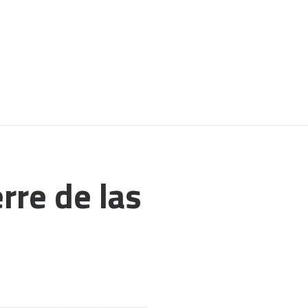
rre de las