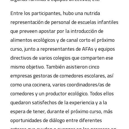
Entre los participantes, hubo una nutrida
representación de personal de escuelas infantiles
que preveen apostar por la introducción de
alimentos ecológicos y de canal corto el próximo
curso, junto a representantes de AFAs y equipos
directivos de varios colegios que comparten ese
mismo objetivo. También asistieron cinco
empresas gestoras de comedores escolares, así
como una cocinera, varios coordinadores/as de
comedores y un productor ecológico. Todos ellos
quedaron satisfechos de la experiencia y a la
espera de tener, durante el próximo curso, más
oportunidades de diálogo entre diferentes