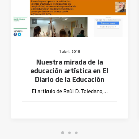
1 abril, 2018
Nuestra mirada de la
educación artística en El
Diario de la Educación
El artículo de Raúl D. Toledano,…