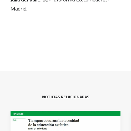
Madrid.
NOTICIAS RELACIONADAS