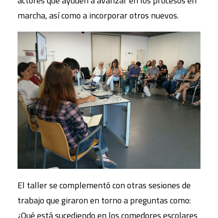
actores que ayuden a avanzar en los procesos en
marcha, así como a incorporar otros nuevos.
El taller se complementó con otras sesiones de
trabajo que giraron en torno a preguntas como:
¿Qué está sucediendo en los comedores escolares