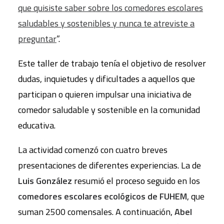
que quisiste saber sobre los comedores escolares
saludables y sostenibles y nunca te atreviste a
preguntar
”.
Este taller de trabajo tenía el objetivo de resolver
dudas, inquietudes y dificultades a aquellos que
participan o quieren impulsar una iniciativa de
comedor saludable y sostenible en la comunidad
educativa.
La actividad comenzó con cuatro breves
presentaciones de diferentes experiencias. La de
Luis González
resumió el proceso seguido en los
comedores escolares ecológicos de FUHEM
, que
suman 2500 comensales. A continuación,
Abel