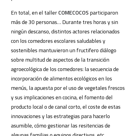
En total, en el taller
COMECOCOS
participaron
más de 30 personas… Durante tres horas y sin
ningún descanso, distintos actores relacionados
con los comedores escolares saludables y
sostenibles mantuvieron un fructifero diálogo
sobre multitud de aspectos de la transición
agroecológica de los comedores: la secuencia de
incorporación de alimentos ecológicos en los
menús, la apuesta por el uso de vegetales frescos
y sus implicaciones en cocina, el fomento del
producto local o de canal corto, el coste de estas
innovaciones y las estrategias para hacerlo
asumible, cómo gestionar las resitencias de
algunas familias o equipos directivos, etc.