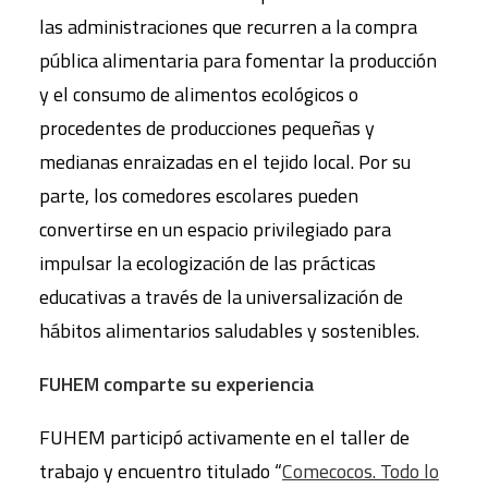
las administraciones que recurren a la compra
pública alimentaria para fomentar la producción
y el consumo de alimentos ecológicos o
procedentes de producciones pequeñas y
medianas enraizadas en el tejido local. Por su
parte, los comedores escolares pueden
convertirse en un espacio privilegiado para
impulsar la ecologización de las prácticas
educativas a través de la universalización de
hábitos alimentarios saludables y sostenibles.
FUHEM comparte su experiencia
FUHEM participó activamente en el taller de
trabajo y encuentro titulado “
Comecocos. Todo lo