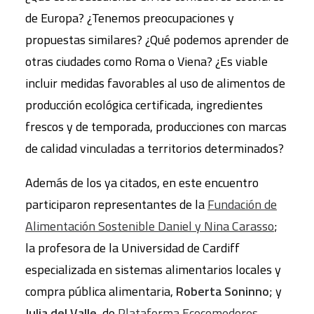
de Europa? ¿Tenemos preocupaciones y
propuestas similares? ¿Qué podemos aprender de
otras ciudades como Roma o Viena? ¿Es viable
incluir medidas favorables al uso de alimentos de
producción ecológica certificada, ingredientes
frescos y de temporada, producciones con marcas
de calidad vinculadas a territorios determinados?
Además de los ya citados, en este encuentro
participaron representantes de la
Fundación de
Alimentación Sostenible Daniel y Nina Carasso
;
la profesora de la Universidad de Cardiff
especializada en sistemas alimentarios locales y
compra pública alimentaria,
Roberta Soninno
; y
Julia del Valle
, de
Plataforma Ecocomedores-