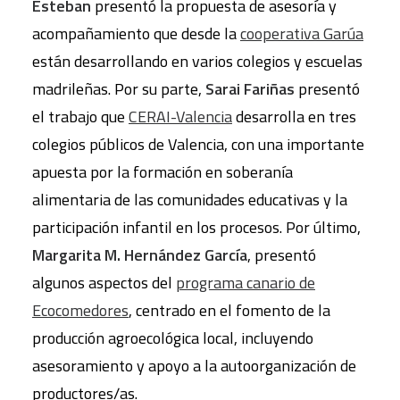
Esteban
presentó la propuesta de asesoría y
acompañamiento que desde la
cooperativa Garúa
están desarrollando en varios colegios y escuelas
madrileñas. Por su parte,
Sarai Fariñas
presentó
el trabajo que
CERAI-Valencia
desarrolla en tres
colegios públicos de Valencia, con una importante
apuesta por la formación en soberanía
alimentaria de las comunidades educativas y la
participación infantil en los procesos. Por último,
Margarita M. Hernández García
, presentó
algunos aspectos del
programa canario de
Ecocomedores
, centrado en el fomento de la
producción agroecológica local, incluyendo
asesoramiento y apoyo a la autoorganización de
productores/as.