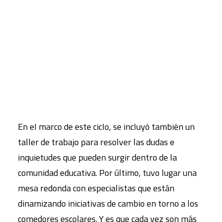
CART
Tu carrito está vacío.
En el marco de este ciclo, se incluyó también un
taller de trabajo para resolver las dudas e
inquietudes que pueden surgir dentro de la
comunidad educativa. Por último, tuvo lugar una
mesa redonda con especialistas que están
dinamizando iniciativas de cambio en torno a los
comedores escolares. Y es que cada vez son más