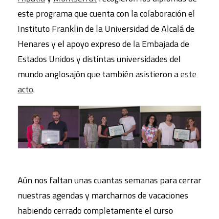
este programa que cuenta con la colaboración el
Instituto Franklin de la Universidad de Alcalá de
Henares y el apoyo expreso de la Embajada de
Estados Unidos y distintas universidades del
mundo anglosajón que también asistieron a
este
acto
.
Aún nos faltan unas cuantas semanas para cerrar
nuestras agendas y marcharnos de vacaciones
habiendo cerrado completamente el curso