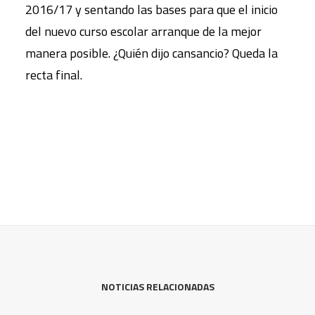
2016/17 y sentando las bases para que el inicio
del nuevo curso escolar arranque de la mejor
manera posible. ¿Quién dijo cansancio? Queda la
recta final.
NOTICIAS RELACIONADAS