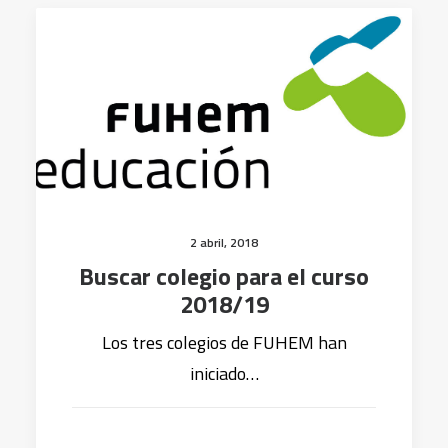
2 abril, 2018
Buscar colegio para el curso
2018/19
Los tres colegios de FUHEM han
iniciado…