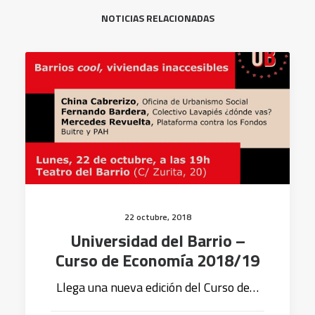
NOTICIAS RELACIONADAS
22 octubre, 2018
Universidad del Barrio –
Curso de Economía 2018/19
Llega una nueva edición del Curso de…