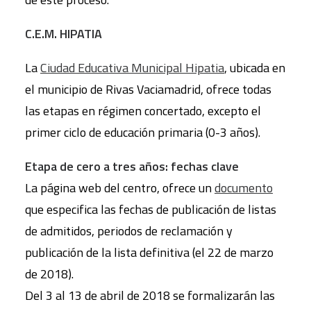
C.E.M. HIPATIA
La
Ciudad Educativa Municipal Hipatia
, ubicada en
el municipio de Rivas Vaciamadrid, ofrece todas
las etapas en régimen concertado, excepto el
primer ciclo de educación primaria (0-3 años).
Etapa de cero a tres años: fechas clave
La página web del centro, ofrece un
documento
que especifica las fechas de publicación de listas
de admitidos, periodos de reclamación y
publicación de la lista definitiva (el 22 de marzo
de 2018).
Del 3 al 13 de abril de 2018 se formalizarán las