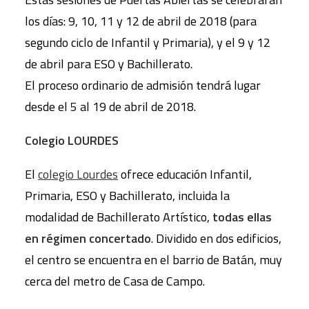
los días: 9, 10, 11 y 12 de abril de 2018 (para
segundo ciclo de Infantil y Primaria), y el 9 y 12
de abril para ESO y Bachillerato.
El proceso ordinario de admisión tendrá lugar
desde el 5 al 19 de abril de 2018.
Colegio LOURDES
El
colegio Lourdes
ofrece educación Infantil,
Primaria, ESO y Bachillerato, incluida la
modalidad de Bachillerato Artístico,
todas ellas
en régimen concertado
. Dividido en dos edificios,
el centro se encuentra en el barrio de Batán, muy
cerca del metro de Casa de Campo.