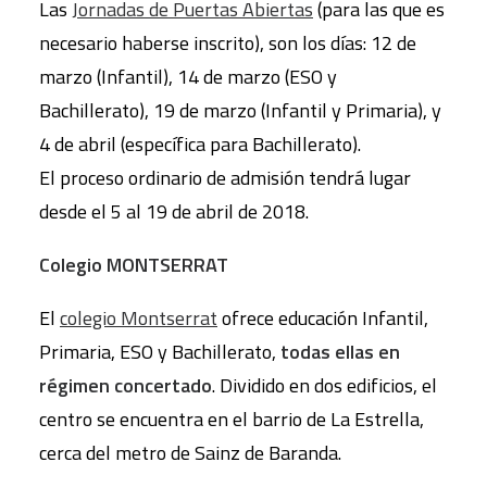
Las
Jornadas de Puertas Abiertas
(para las que es
necesario haberse inscrito), son los días: 12 de
marzo (Infantil), 14 de marzo (ESO y
Bachillerato), 19 de marzo (Infantil y Primaria), y
4 de abril (específica para Bachillerato).
El proceso ordinario de admisión tendrá lugar
desde el 5 al 19 de abril de 2018.
Colegio MONTSERRAT
El
colegio Montserrat
ofrece educación Infantil,
Primaria, ESO y Bachillerato,
todas ellas en
régimen concertado
. Dividido en dos edificios, el
centro se encuentra en el barrio de La Estrella,
cerca del metro de Sainz de Baranda.