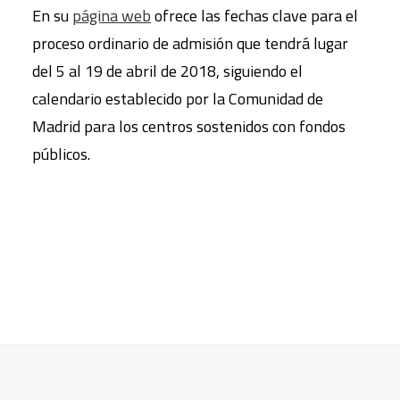
En su
página web
ofrece las fechas clave para el
proceso ordinario de admisión que tendrá lugar
del 5 al 19 de abril de 2018, siguiendo el
calendario establecido por la Comunidad de
Madrid para los centros sostenidos con fondos
públicos.