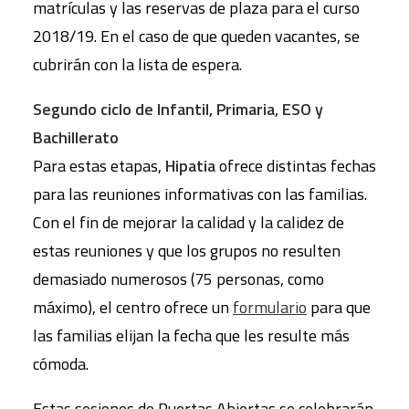
matrículas y las reservas de plaza para el curso
2018/19. En el caso de que queden vacantes, se
cubrirán con la lista de espera.
Segundo ciclo de Infantil, Primaria, ESO y
Bachillerato
Para estas etapas,
Hipatia
ofrece distintas fechas
para las reuniones informativas con las familias.
Con el fin de mejorar la calidad y la calidez de
estas reuniones y que los grupos no resulten
demasiado numerosos (75 personas, como
máximo), el centro ofrece un
formulario
para que
las familias elijan la fecha que les resulte más
cómoda.
Estas sesiones de Puertas Abiertas se celebrarán