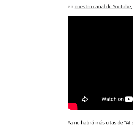
en
nuestro canal de YouTube
Ya no habrá más citas de
“Al 