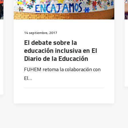
14 septiembre, 2017
El debate sobre la
educación inclusiva en El
Diario de la Educación
FUHEM retoma la colaboración con
El…