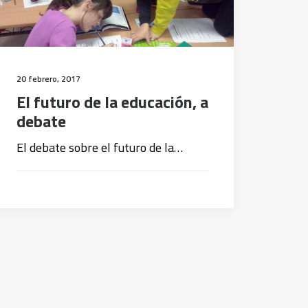
20 febrero, 2017
El futuro de la educación, a
debate
El debate sobre el futuro de la…