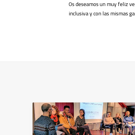
Os deseamos un muy feliz ver
inclusiva y con las mismas g