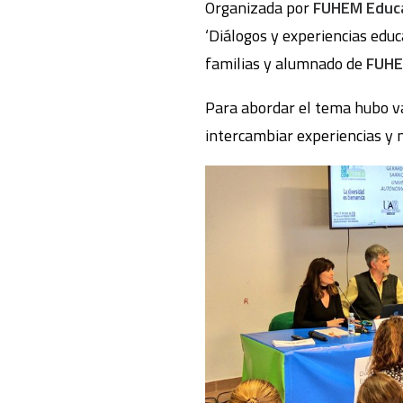
Organizada por
FUHEM Educ
‘Diálogos y experiencias educ
familias y alumnado de
FUH
Para abordar el tema hubo va
intercambiar experiencias y 