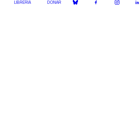
LIBRERÍA
DONAR