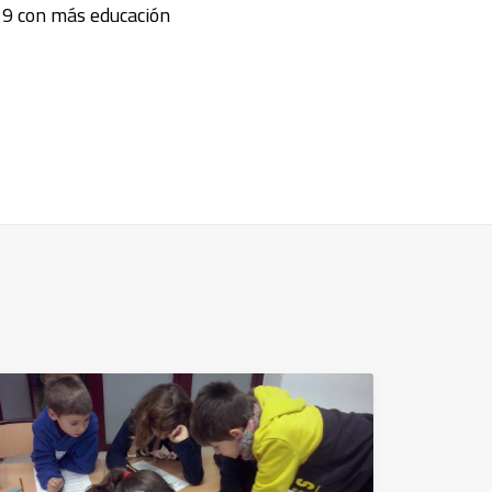
19 con más educación