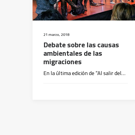
21 marzo, 2018
Debate sobre las causas
ambientales de las
migraciones
En la última edición de “Al salir del…