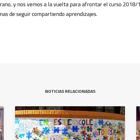
ano, y nos vemos a la vuelta para afrontar el curso 2018/
anas de seguir compartiendo aprendizajes.
NOTICIAS RELACIONADAS