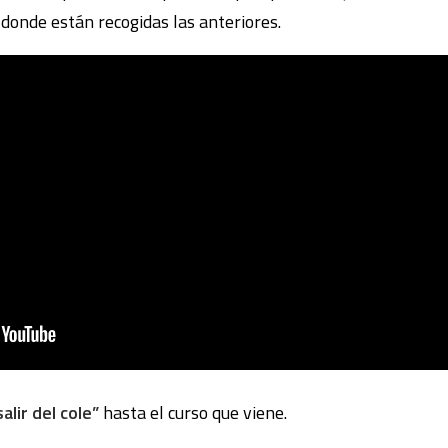
, donde están recogidas las anteriores.
salir del cole”
hasta el curso que viene.