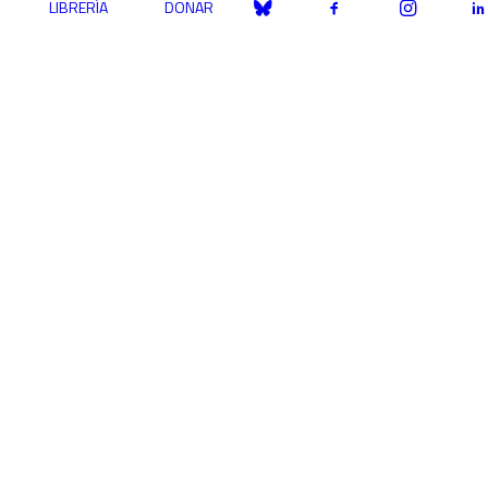
LIBRERÍA
DONAR