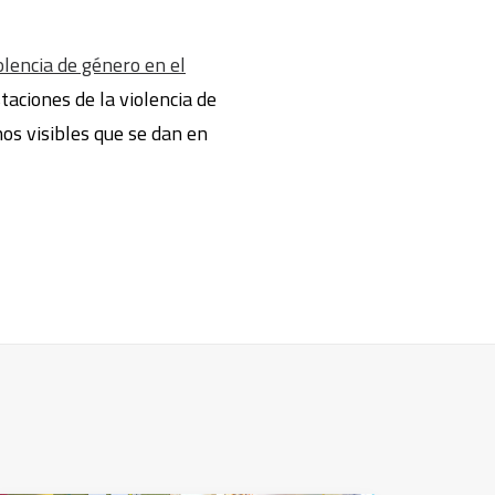
olencia de género en el
taciones de la violencia de
nos visibles que se dan en