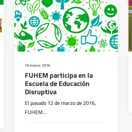
10 marzo, 2016
FUHEM participa en la
Escuela de Educación
Disruptiva
El pasado 12 de marzo de 2016,
FUHEM…