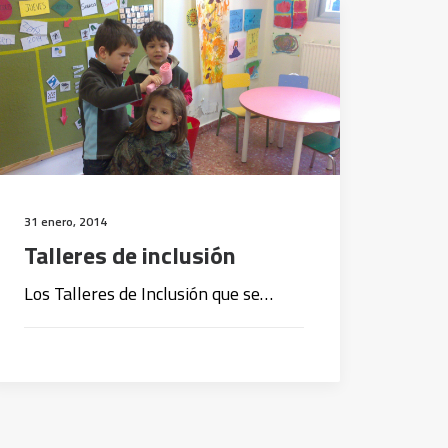
31 enero, 2014
Talleres de inclusión
Los Talleres de Inclusión que se…