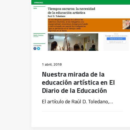
1 abril, 2018
Nuestra mirada de la
educación artística en El
Diario de la Educación
El artículo de Raúl D. Toledano,…