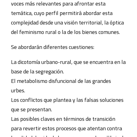
voces más relevantes para afrontar esta
temática, cuyo perfil permitirá abordar esta
complejidad desde una visión territorial, la óptica
del feminismo rural o la de los bienes comunes.
Se abordarán diferentes cuestiones:
La dicotomía urbano-rural, que se encuentra en la
base de la segregación.
El metabolismo disfuncional de las grandes
urbes.
Los conflictos que plantea y las falsas soluciones
que se presentan.
Las posibles claves en términos de transición
para revertir estos procesos que atentan contra