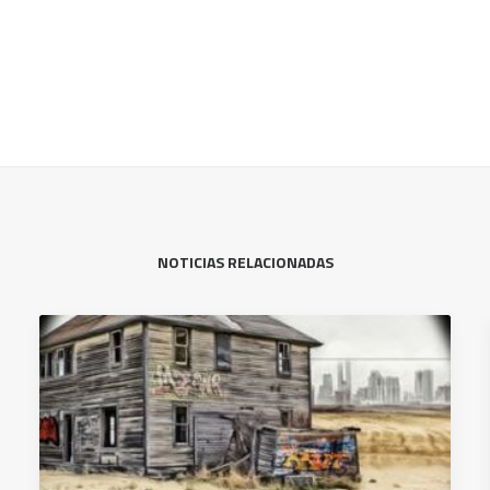
NOTICIAS RELACIONADAS