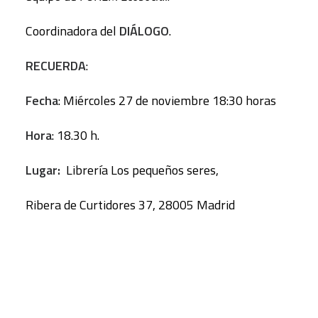
Coordinadora del
DIÁLOGO
.
RECUERDA
:
Fecha
: Miércoles 27 de noviembre 18:30 horas
Hora
: 18.30 h.
Lugar:
Librería Los pequeños seres,
Ribera de Curtidores 37, 28005 Madrid