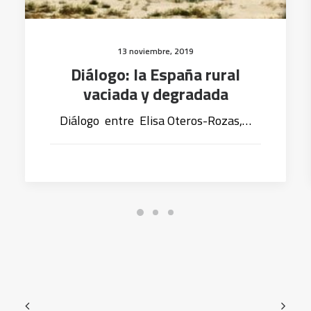
13 noviembre, 2019
Diálogo: la España rural
vaciada y degradada
Diálogo entre Elisa Oteros-Rozas,…