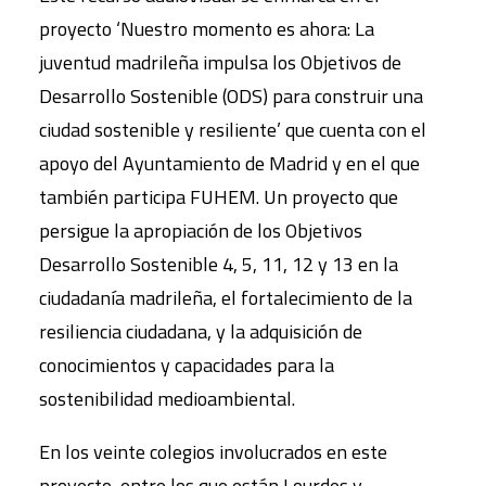
proyecto ‘Nuestro momento es ahora: La
juventud madrileña impulsa los Objetivos de
Desarrollo Sostenible (ODS) para construir una
ciudad sostenible y resiliente’ que cuenta con el
apoyo del Ayuntamiento de Madrid y en el que
también participa FUHEM. Un proyecto que
persigue la apropiación de los Objetivos
Desarrollo Sostenible 4, 5, 11, 12 y 13 en la
ciudadanía madrileña, el fortalecimiento de la
resiliencia ciudadana, y la adquisición de
conocimientos y capacidades para la
sostenibilidad medioambiental.
En los veinte colegios involucrados en este
proyecto, entre los que están Lourdes y