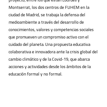
Montserrat, los dos centros de FUHEM en la
ciudad de Madrid, se trabaja la defensa del
medioambiente a través del desarrollo de
conocimientos, valores y competencias sociales
que promueven un compromiso activo con el
cuidado del planeta. Una propuesta educativa
colaborativa e innovadora ante la crisis global del
cambio climático y de la Covid-19, que abarca
acciones y actividades desde los ámbitos de la
educación formal y no formal.