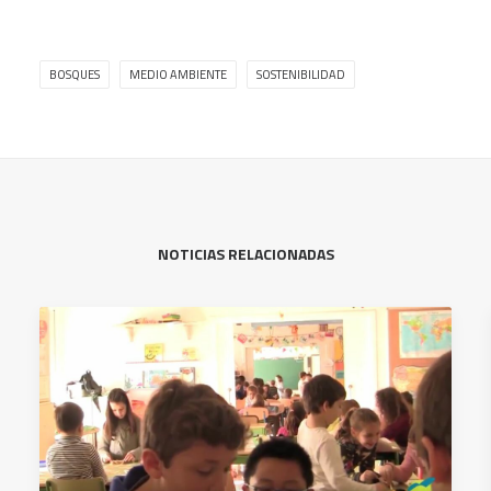
BOSQUES
MEDIO AMBIENTE
SOSTENIBILIDAD
NOTICIAS RELACIONADAS