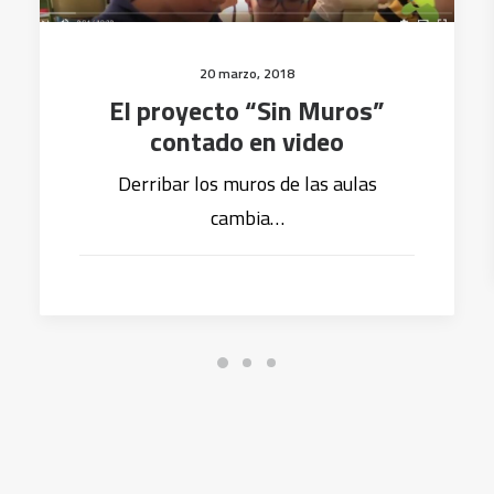
20 marzo, 2018
El proyecto “Sin Muros”
contado en video
Derribar los muros de las aulas
cambia…