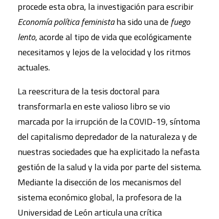
procede esta obra, la investigación para escribir
Economía política feminista
ha sido una de
fuego
lento
, acorde al tipo de vida que ecológicamente
necesitamos y lejos de la velocidad y los ritmos
actuales.
La reescritura de la tesis doctoral para
transformarla en este valioso libro se vio
marcada por la irrupción de la COVID-19, síntoma
del capitalismo depredador de la naturaleza y de
nuestras sociedades que ha explicitado la nefasta
gestión de la salud y la vida por parte del sistema.
Mediante la disección de los mecanismos del
sistema económico global, la profesora de la
Universidad de León articula una crítica