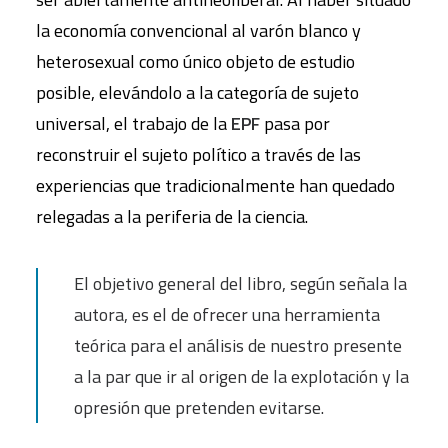
la economía convencional al varón blanco y
heterosexual como único objeto de estudio
posible, elevándolo a la categoría de sujeto
universal, el trabajo de la
EPF
pasa por
reconstruir el sujeto político a través de las
experiencias que tradicionalmente han quedado
relegadas a la periferia de la ciencia.
El objetivo general del libro, según señala la
autora, es el de ofrecer una herramienta
teórica para el análisis de nuestro presente
a la par que ir al origen de la explotación y la
opresión que pretenden evitarse.