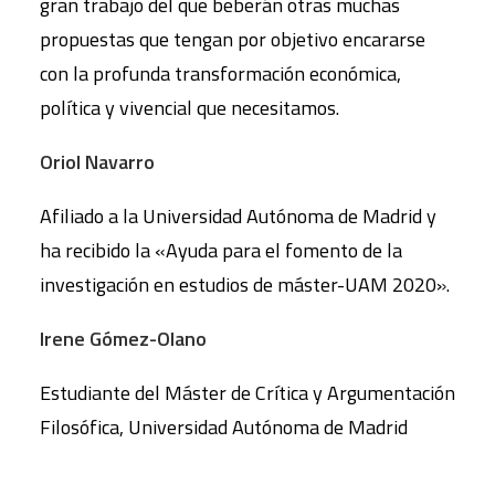
gran trabajo del que beberán otras muchas
propuestas que tengan por objetivo encararse
con la profunda transformación económica,
política y vivencial que necesitamos.
Oriol Navarro
Afiliado a la Universidad Autónoma de Madrid y
ha recibido la «Ayuda para el fomento de la
investigación en estudios de máster-UAM 2020».
Irene Gómez-Olano
Estudiante del Máster de Crítica y Argumentación
Filosófica, Universidad Autónoma de Madrid