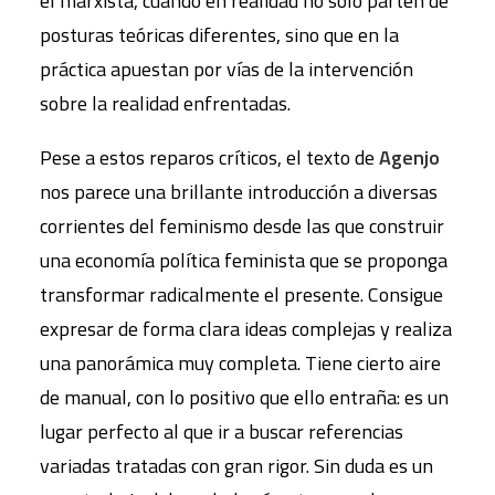
el marxista, cuando en realidad no solo parten de
posturas teóricas diferentes, sino que en la
práctica apuestan por vías de la intervención
sobre la realidad enfrentadas.
Pese a estos reparos críticos, el texto de
Agenjo
nos parece una brillante introducción a diversas
corrientes del feminismo desde las que construir
una economía política feminista que se proponga
transformar radicalmente el presente. Consigue
expresar de forma clara ideas complejas y realiza
una panorámica muy completa. Tiene cierto aire
de manual, con lo positivo que ello entraña: es un
lugar perfecto al que ir a buscar referencias
variadas tratadas con gran rigor. Sin duda es un