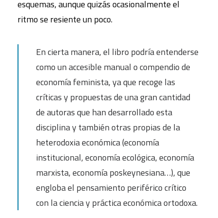
esquemas, aunque quizás ocasionalmente el
ritmo se resiente un poco.
En cierta manera, el libro podría entenderse
como un accesible manual o compendio de
economía feminista, ya que recoge las
críticas y propuestas de una gran cantidad
de autoras que han desarrollado esta
disciplina y también otras propias de la
heterodoxia económica (economía
institucional, economía ecológica, economía
marxista, economía poskeynesiana…), que
engloba el pensamiento periférico crítico
con la ciencia y práctica económica ortodoxa.