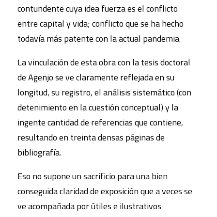
contundente cuya idea fuerza es el conflicto
entre capital y vida; conflicto que se ha hecho
todavía más patente con la actual pandemia.
La vinculación de esta obra con la tesis doctoral
de Agenjo se ve claramente reflejada en su
longitud, su registro, el análisis sistemático (con
detenimiento en la cuestión conceptual) y la
ingente cantidad de referencias que contiene,
resultando en treinta densas páginas de
bibliografía.
Eso no supone un sacrificio para una bien
conseguida claridad de exposición que a veces se
ve acompañada por útiles e ilustrativos