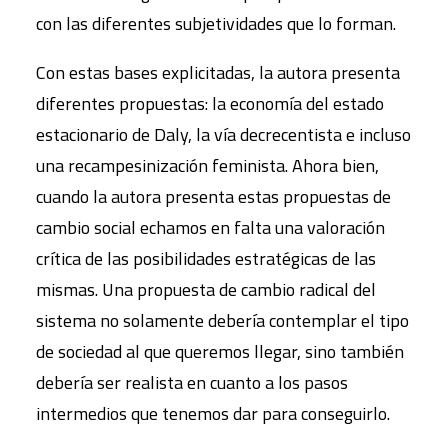
con las diferentes subjetividades que lo forman.
Con estas bases explicitadas, la autora presenta
diferentes propuestas: la economía del estado
estacionario de Daly, la vía decrecentista e incluso
una recampesinización feminista. Ahora bien,
cuando la autora presenta estas propuestas de
cambio social echamos en falta una valoración
crítica de las posibilidades estratégicas de las
mismas. Una propuesta de cambio radical del
sistema no solamente debería contemplar el tipo
de sociedad al que queremos llegar, sino también
debería ser realista en cuanto a los pasos
intermedios que tenemos dar para conseguirlo.