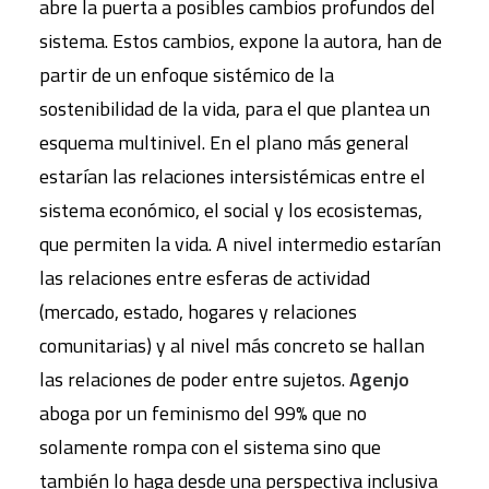
abre la puerta a posibles cambios profundos del
sistema. Estos cambios, expone la autora, han de
partir de un enfoque sistémico de la
sostenibilidad de la vida, para el que plantea un
esquema multinivel. En el plano más general
estarían las relaciones intersistémicas entre el
sistema económico, el social y los ecosistemas,
que permiten la vida. A nivel intermedio estarían
las relaciones entre esferas de actividad
(mercado, estado, hogares y relaciones
comunitarias) y al nivel más concreto se hallan
las relaciones de poder entre sujetos.
Agenjo
aboga por un feminismo del 99% que no
solamente rompa con el sistema sino que
también lo haga desde una perspectiva inclusiva