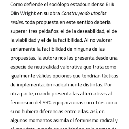
Como defiende el sociólogo estadounidense
Erik
Olin Wright
en su obra
Construyendo utopías
reales
, toda propuesta en este sentido debería
superar tres peldaños: el de la deseabilidad, el de
la viabilidad y el de la factibilidad. Al no valorar
seriamente la factibilidad de ninguna de las
propuestas, la autora nos las presenta desde una
especie de neutralidad valorativa que trata como
igualmente válidas opciones que tendrían tácticas
de implementación radicalmente distintas. Por
otra parte, cuando presenta las alternativas al
feminismo del 99% equipara unas con otras como
si no hubiera diferencias entre ellas. Así, en
algunos momentos asimila el feminismo radical y