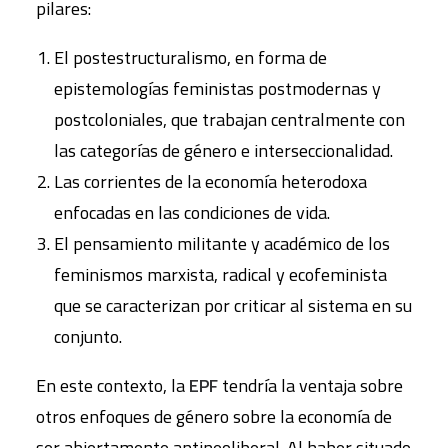
pilares:
El postestructuralismo, en forma de
epistemologías feministas postmodernas y
postcoloniales, que trabajan centralmente con
las categorías de género e interseccionalidad.
Las corrientes de la economía heterodoxa
enfocadas en las condiciones de vida.
El pensamiento militante y académico de los
feminismos marxista, radical y ecofeminista
que se caracterizan por criticar al sistema en su
conjunto.
En este contexto, la
EPF
tendría la ventaja sobre
otros enfoques de género sobre la economía de
ser abiertamente antineoliberal. Al haber situado