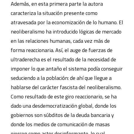
Además, en esta primera parte la autora
caracteriza la situación presente como
atravesada por la economización de lo humano. El
neoliberalismo ha introducido lógicas de mercado
en las relaciones humanas, cada vez más de
forma reaccionaria. Así, el auge de fuerzas de
ultraderecha es el resultado de la necesidad de
imponer lo que antaño el sistema podía conseguir
seduciendo a la población: de ahí que llegue a
hablarse del carácter fascista del neoliberalismo.
Como resultado de este giro reaccionario, se ha
dado una desdemocratización global, donde los
gobiernos son súbditos de la deuda bancaria y
donde los medios de comunicación de masas
ejercen como actor desinformante, lo cual