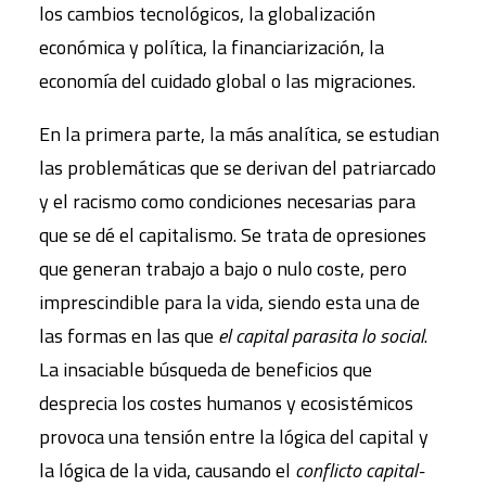
los cambios tecnológicos, la globalización
económica y política, la financiarización, la
economía del cuidado global o las migraciones.
En la primera parte, la más analítica, se estudian
las problemáticas que se derivan del patriarcado
y el racismo como condiciones necesarias para
que se dé el capitalismo. Se trata de opresiones
que generan trabajo a bajo o nulo coste, pero
imprescindible para la vida, siendo esta una de
las formas en las que
el capital parasita lo social
.
La insaciable búsqueda de beneficios que
desprecia los costes humanos y ecosistémicos
provoca una tensión entre la lógica del capital y
la lógica de la vida, causando el
conflicto capital-