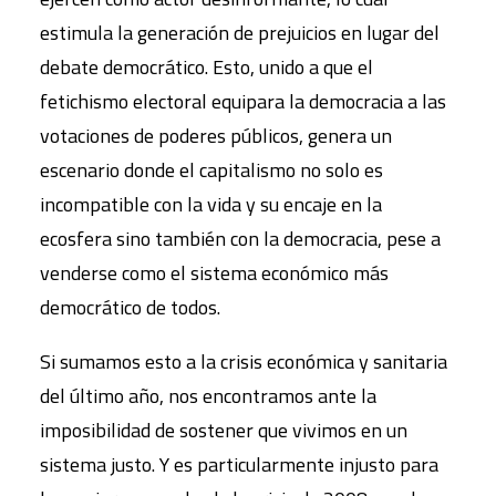
estimula la generación de prejuicios en lugar del
debate democrático. Esto, unido a que el
fetichismo electoral equipara la democracia a las
votaciones de poderes públicos, genera un
escenario donde el capitalismo no solo es
incompatible con la vida y su encaje en la
ecosfera sino también con la democracia, pese a
venderse como el sistema económico más
democrático de todos.
Si sumamos esto a la crisis económica y sanitaria
del último año, nos encontramos ante la
imposibilidad de sostener que vivimos en un
sistema justo. Y es particularmente injusto para