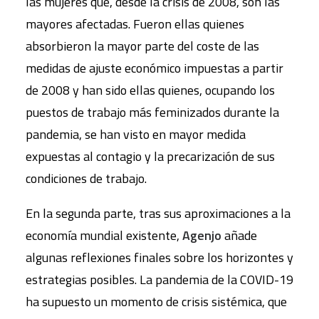
las mujeres que, desde la crisis de 2008, son las
mayores afectadas. Fueron ellas quienes
absorbieron la mayor parte del coste de las
medidas de ajuste económico impuestas a partir
de 2008 y han sido ellas quienes, ocupando los
puestos de trabajo más feminizados durante la
pandemia, se han visto en mayor medida
expuestas al contagio y la precarización de sus
condiciones de trabajo.
En la segunda parte, tras sus aproximaciones a la
economía mundial existente,
Agenjo
añade
algunas reflexiones finales sobre los horizontes y
estrategias posibles. La pandemia de la COVID-19
ha supuesto un momento de crisis sistémica, que