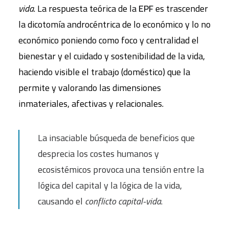
vida
. La respuesta teórica de la
EPF
es trascender
la dicotomía androcéntrica de lo económico y lo no
económico poniendo como foco y centralidad el
bienestar y el cuidado y sostenibilidad de la vida,
haciendo visible el trabajo (doméstico) que la
permite y valorando las dimensiones
inmateriales, afectivas y relacionales.
La insaciable búsqueda de beneficios que
desprecia los costes humanos y
ecosistémicos provoca una tensión entre la
lógica del capital y la lógica de la vida,
causando el
conflicto capital-vida
.