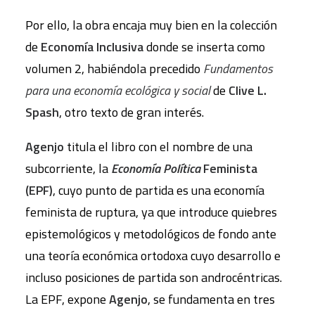
Por ello, la obra encaja muy bien en la colección
de
Economía Inclusiva
donde se inserta como
volumen 2, habiéndola precedido
Fundamentos
para una economía ecológica y social
de
Clive L.
Spash
, otro texto de gran interés.
Agenjo
titula el libro con el nombre de una
subcorriente, la
Economía
Política
Feminista
(EPF)
, cuyo punto de partida es una economía
feminista de ruptura, ya que introduce quiebres
epistemológicos y metodológicos de fondo ante
una teoría económica ortodoxa cuyo desarrollo e
incluso posiciones de partida son androcéntricas.
La EPF, expone
Agenjo
, se fundamenta en tres