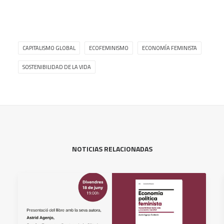
CAPITALISMO GLOBAL
ECOFEMINISMO
ECONOMÍA FEMINISTA
SOSTENIBILIDAD DE LA VIDA
NOTICIAS RELACIONADAS