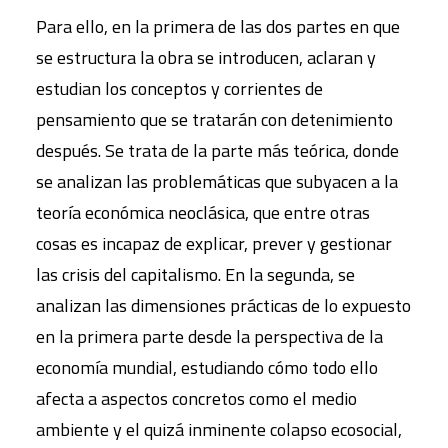
Para ello, en la primera de las dos partes en que
se estructura la obra se introducen, aclaran y
estudian los conceptos y corrientes de
pensamiento que se tratarán con detenimiento
después. Se trata de la parte más teórica, donde
se analizan las problemáticas que subyacen a la
teoría económica neoclásica, que entre otras
cosas es incapaz de explicar, prever y gestionar
las crisis del capitalismo. En la segunda, se
analizan las dimensiones prácticas de lo expuesto
en la primera parte desde la perspectiva de la
economía mundial, estudiando cómo todo ello
afecta a aspectos concretos como el medio
ambiente y el quizá inminente colapso ecosocial,