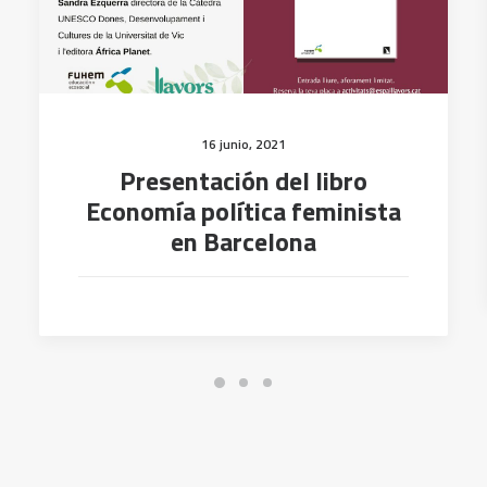
16 junio, 2021
Presentación del libro
Economía política feminista
en Barcelona