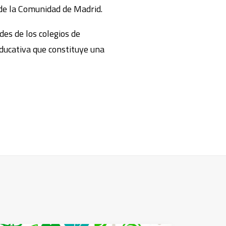
 de la Comunidad de Madrid.
des de los colegios de
ducativa que constituye una