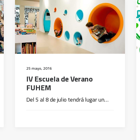
25 mayo, 2016
IV Escuela de Verano
FUHEM
Del 5 al 8 de julio tendrá lugar un…