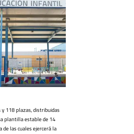
 y 118 plazas, distribuidas
a plantilla estable de 14
de las cuales ejercerá la