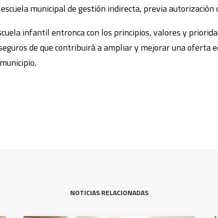
escuela municipal de gestión indirecta, previa autorización
cuela infantil entronca con los principios, valores y priorida
guros de que contribuirá a ampliar y mejorar una oferta e
 municipio.
NOTICIAS RELACIONADAS