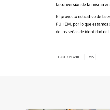
la conversión de la misma en 
El proyecto educativo de la es
FUHEM, por lo que estamos se
de las señas de identidad del
ESCUELA INFANTIL
RIVAS