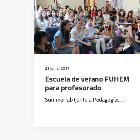
21 junio, 2017
Escuela de verano FUHEM
para profesorado
Summerlab (junto a Pedagogías…