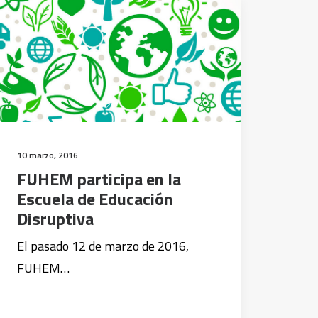
10 marzo, 2016
FUHEM participa en la
Escuela de Educación
Disruptiva
El pasado 12 de marzo de 2016,
FUHEM…