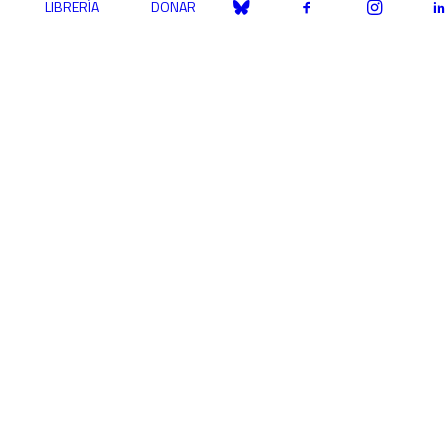
LIBRERÍA
DONAR