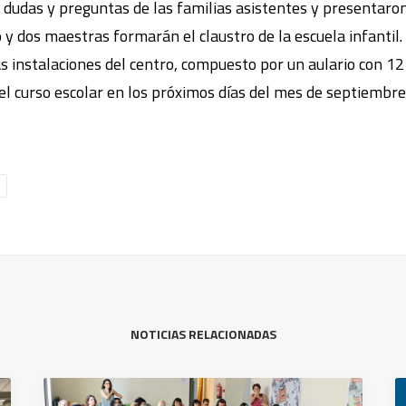
dudas y preguntas de las familias asistentes y presentaron 
 y dos maestras formarán el claustro de la escuela infantil
las instalaciones del centro, compuesto por un aulario con 12
l curso escolar en los próximos días del mes de septiembre
NOTICIAS RELACIONADAS