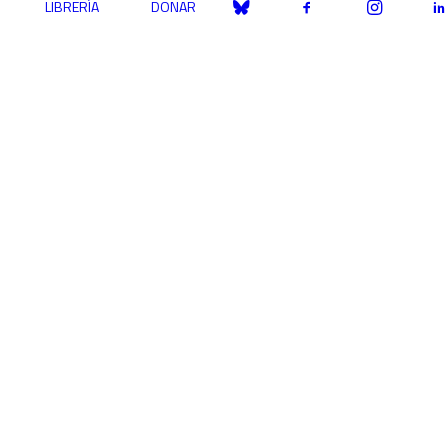
LIBRERÍA
DONAR