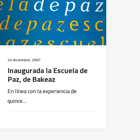
24 diciembre, 2007
Inaugurada la Escuela de
Paz, de Bakeaz
En línea con la experiencia de
quince…