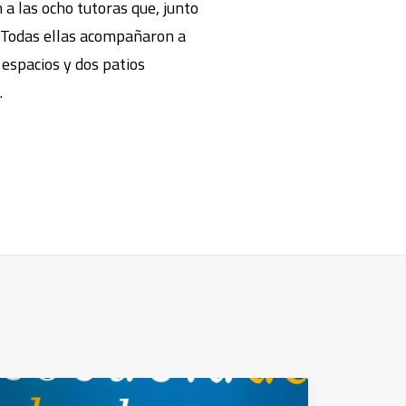
a las ocho tutoras que, junto
. Todas ellas acompañaron a
 espacios y dos patios
.