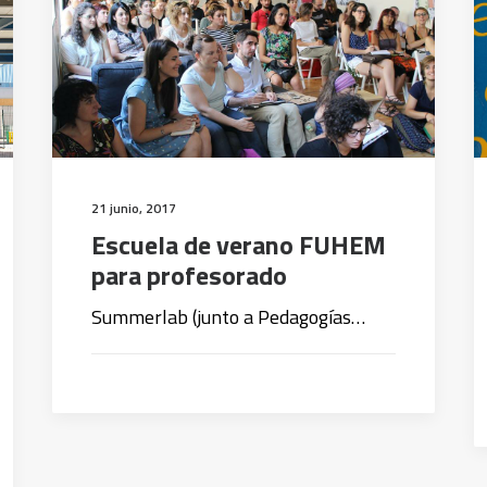
21 junio, 2017
Escuela de verano FUHEM
para profesorado
Summerlab (junto a Pedagogías…