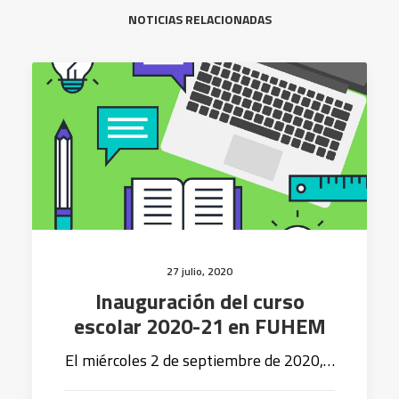
NOTICIAS RELACIONADAS
27 julio, 2020
Inauguración del curso
escolar 2020-21 en FUHEM
El miércoles 2 de septiembre de 2020,…