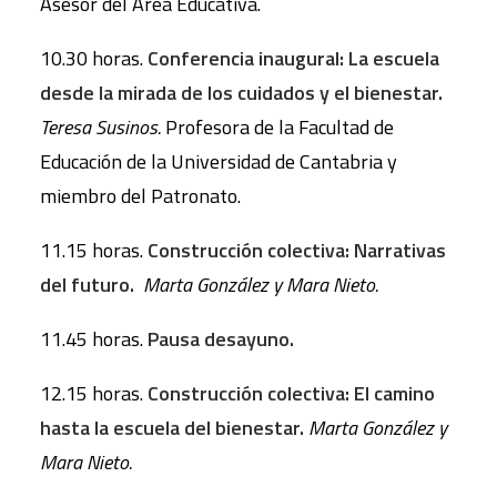
Asesor del Área Educativa.
10.30 horas.
Conferencia inaugural: La escuela
desde la mirada de los cuidados y el bienestar.
Teresa Susinos.
Profesora de la Facultad de
Educación de la Universidad de Cantabria y
miembro del Patronato.
11.15 horas.
Construcción colectiva: Narrativas
del futuro.
Marta González y Mara Nieto.
11.45 horas.
Pausa desayuno.
12.15 horas.
Construcción colectiva: El camino
hasta la escuela del bienestar.
Marta González y
Mara Nieto.