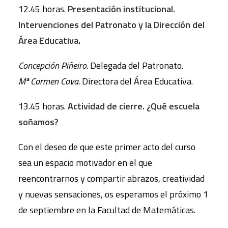
12.45 horas.
Presentación institucional.
Intervenciones del
Patronato y la Dirección del
Área Educativa.
Concepción Piñeiro.
Delegada del Patronato.
Mª Carmen Cava.
Directora del Área Educativa.
13.45 horas.
Actividad de cierre. ¿Qué escuela
soñamos?
Con el deseo de que este primer acto del curso
sea un espacio motivador en el que
reencontrarnos y compartir abrazos, creatividad
y nuevas sensaciones, os esperamos el próximo 1
de septiembre en la Facultad de Matemáticas.