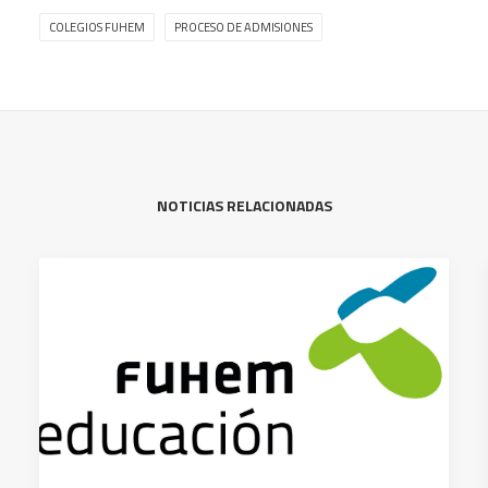
COLEGIOS FUHEM
PROCESO DE ADMISIONES
NOTICIAS RELACIONADAS