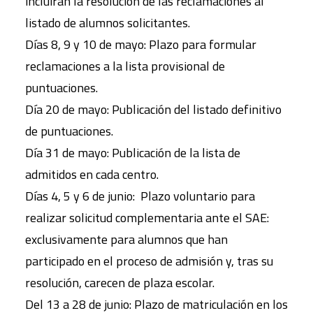
incluirán la resolución de las reclamaciones al
listado de alumnos solicitantes.
Días 8, 9 y 10 de mayo: Plazo para formular
reclamaciones a la lista provisional de
puntuaciones.
Día 20 de mayo: Publicación del listado definitivo
de puntuaciones.
Día 31 de mayo: Publicación de la lista de
admitidos en cada centro.
Días 4, 5 y 6 de junio: Plazo voluntario para
realizar solicitud complementaria ante el SAE:
exclusivamente para alumnos que han
participado en el proceso de admisión y, tras su
resolución, carecen de plaza escolar.
Del 13 a 28 de junio: Plazo de matriculación en los