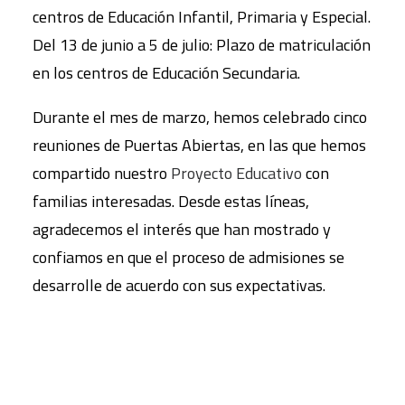
centros de Educación Infantil, Primaria y Especial.
Del 13 de junio a 5 de julio: Plazo de matriculación
en los centros de Educación Secundaria.
Durante el mes de marzo, hemos celebrado cinco
reuniones de Puertas Abiertas, en las que hemos
compartido nuestro
Proyecto Educativo
con
familias interesadas. Desde estas líneas,
agradecemos el interés que han mostrado y
confiamos en que el proceso de admisiones se
desarrolle de acuerdo con sus expectativas.