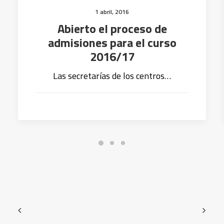
1 abril, 2016
Abierto el proceso de
admisiones para el curso
2016/17
Las secretarías de los centros…