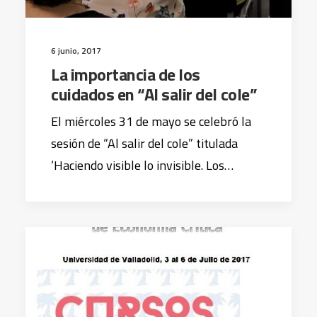
6 junio, 2017
La importancia de los
cuidados en “Al salir del cole”
El miércoles 31 de mayo se celebró la
sesión de “Al salir del cole” titulada
‘Haciendo visible lo invisible. Los…