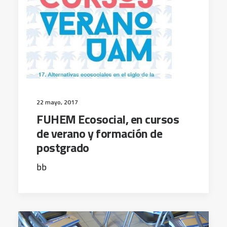
22 mayo, 2017
FUHEM Ecosocial, en cursos
de verano y formación de
postgrado
bb