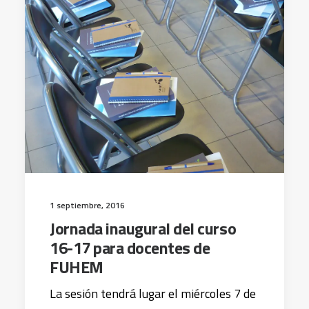
1 septiembre, 2016
Jornada inaugural del curso
16-17 para docentes de
FUHEM
La sesión tendrá lugar el miércoles 7 de