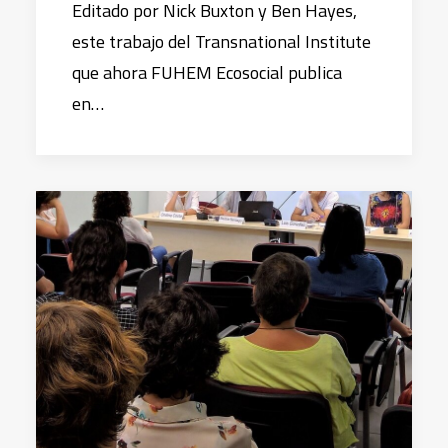
Editado por Nick Buxton y Ben Hayes,
este trabajo del Transnational Institute
que ahora FUHEM Ecosocial publica
en…