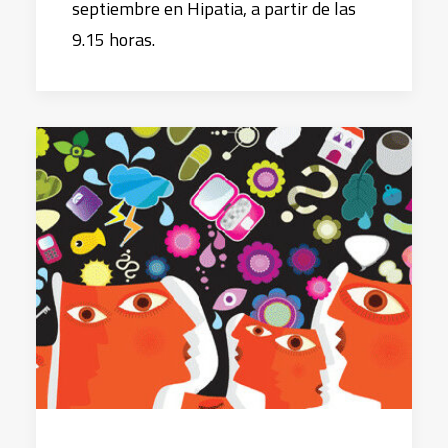
septiembre en Hipatia, a partir de las
9.15 horas.