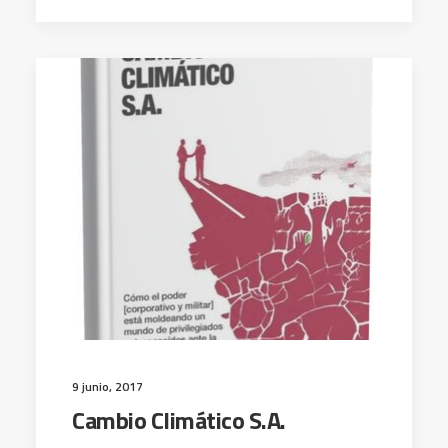
9 junio, 2017
Cambio Climático S.A.