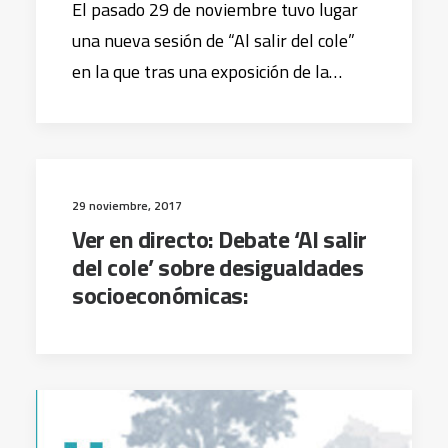
El pasado 29 de noviembre tuvo lugar
una nueva sesión de “Al salir del cole”
en la que tras una exposición de la…
29 noviembre, 2017
Ver en directo: Debate ‘Al salir
del cole’ sobre desigualdades
socioeconómicas: