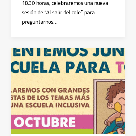
18.30 horas, celebraremos una nueva
sesión de “Al salir del cole” para
preguntarnos…