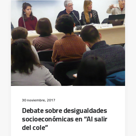
30 noviembre, 2017
Debate sobre desigualdades
socioeconómicas en “Al salir
del cole”