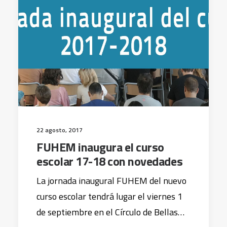
22 agosto, 2017
FUHEM inaugura el curso
escolar 17-18 con novedades
La jornada inaugural FUHEM del nuevo
curso escolar tendrá lugar el viernes 1
de septiembre en el Círculo de Bellas…