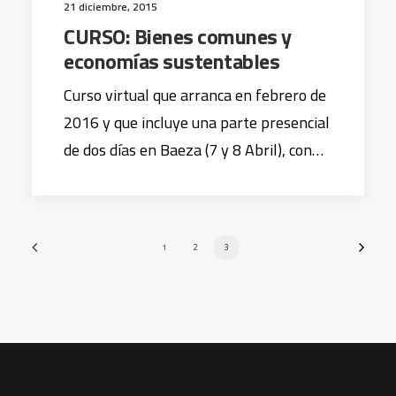
21 diciembre, 2015
CURSO: Bienes comunes y
economías sustentables
Curso virtual que arranca en febrero de
2016 y que incluye una parte presencial
de dos días en Baeza (7 y 8 Abril), con…
1
2
3