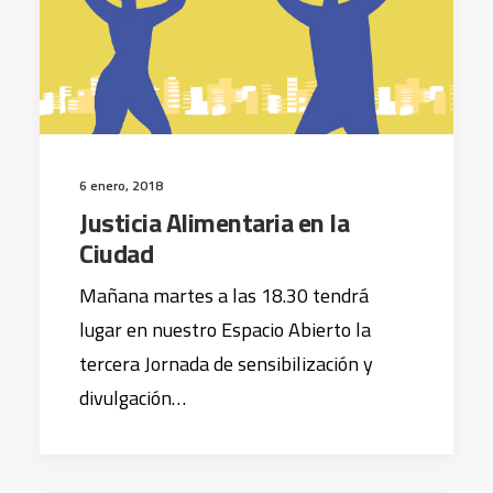
6 enero, 2018
Justicia Alimentaria en la
Ciudad
Mañana martes a las 18.30 tendrá
lugar en nuestro Espacio Abierto la
tercera Jornada de sensibilización y
divulgación…