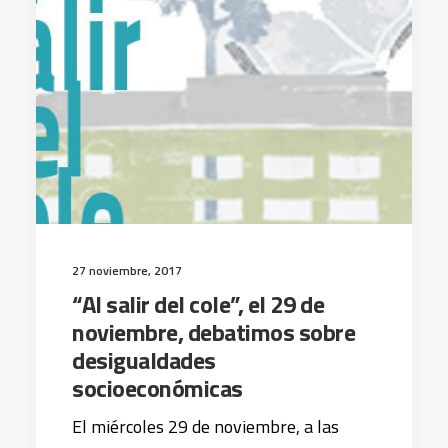
27 noviembre, 2017
“Al salir del cole”, el 29 de
noviembre, debatimos sobre
desigualdades
socioeconómicas
El miércoles 29 de noviembre, a las