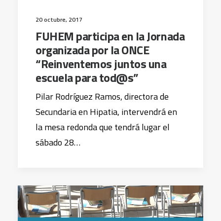
20 octubre, 2017
FUHEM participa en la Jornada
organizada por la ONCE
“Reinventemos juntos una
escuela para tod@s”
Pilar Rodríguez Ramos, directora de
Secundaria en Hipatia, intervendrá en
la mesa redonda que tendrá lugar el
sábado 28…