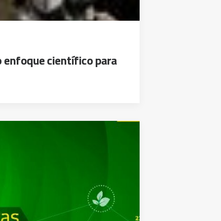
 enfoque científico para