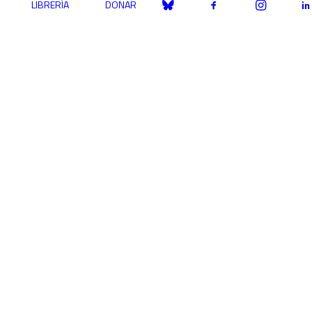
LIBRERÍA
DONAR