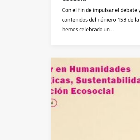
Con el fin de impulsar el debate 
contenidos del número 153 de la
hemos celebrado un…