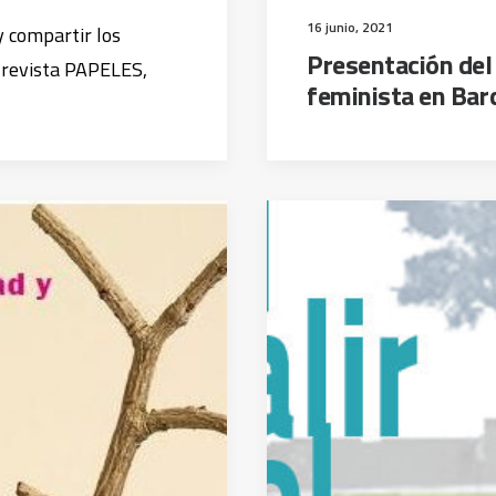
16 junio, 2021
y compartir los
Presentación del 
 revista PAPELES,
feminista en Bar