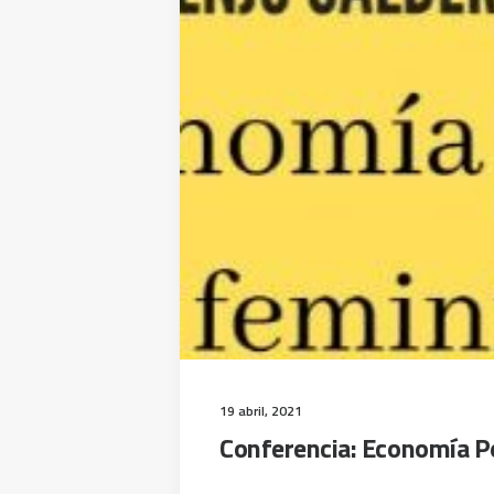
19 abril, 2021
Conferencia: Economía Po