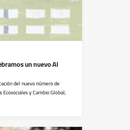
lebramos un nuevo Al
icación del nuevo número de
 Ecosociales y Cambio Global,