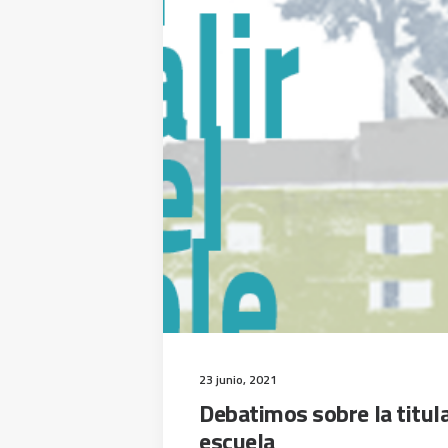
23 junio, 2021
Debatimos sobre la titula
escuela