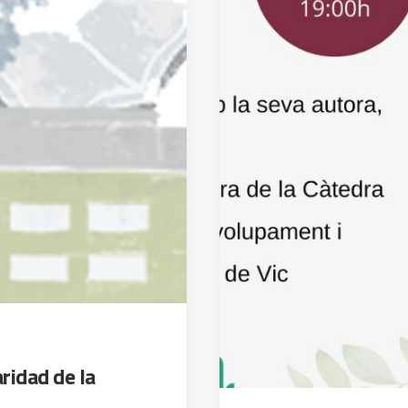
ridad de la