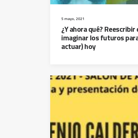
5 mayo, 2021
¿Y ahora qué? Reescribir 
imaginar los futuros para
actuar) hoy