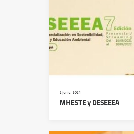
2 junio, 2021
MHESTE y DESEEEA