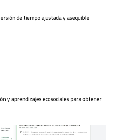
versión de tiempo ajustada y asequible
ción y aprendizajes ecosociales para obtener