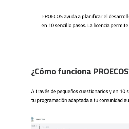
PROECOS ayuda a planificar el desarrollo
en 10 sencillo pasos. La licencia permit
¿Cómo funciona PROECOS
A través de pequeños cuestionarios y en 10 se
tu programación adaptada a tu comunidad a