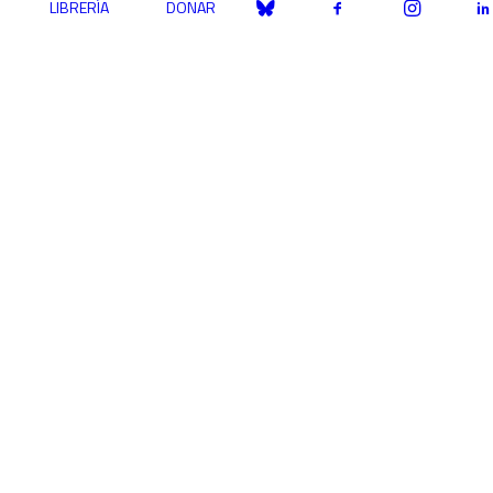
LIBRERÍA
DONAR