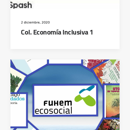
2 diciembre, 2020
Col. Economía Inclusiva 1