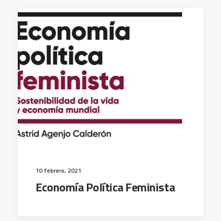
10 febrero, 2021
Economía Política Feminista