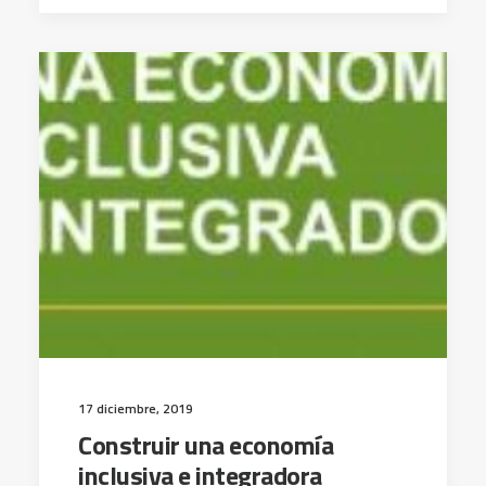
17 diciembre, 2019
Construir una economía
inclusiva e integradora