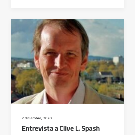
2 diciembre, 2020
Entrevista a Clive L. Spash