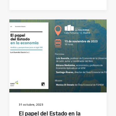
31 octubre, 2023
El papel del Estado en la