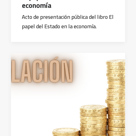
economía
Acto de presentación pública del libro El
papel del Estado en la economía.