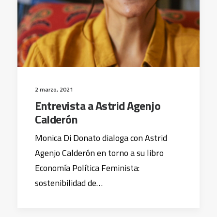
2 marzo, 2021
Entrevista a Astrid Agenjo
Calderón
Monica Di Donato dialoga con Astrid
Agenjo Calderón en torno a su libro
Economía Política Feminista:
sostenibilidad de…