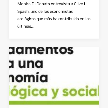
Monica Di Donato entrevista a Clive L.
Spash, uno de los economistas
ecológicos que más ha contribuido en las
últimas…