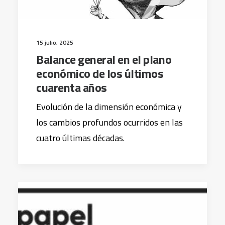
15 julio, 2025
Balance general en el plano
económico de los últimos
cuarenta años
Evolución de la dimensión económica y
los cambios profundos ocurridos en las
cuatro últimas décadas.