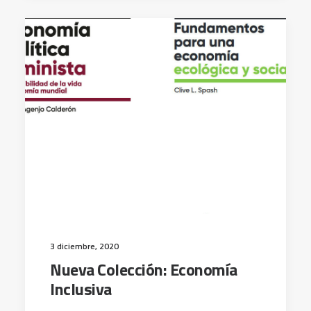
3 diciembre, 2020
Nueva Colección: Economía
Inclusiva