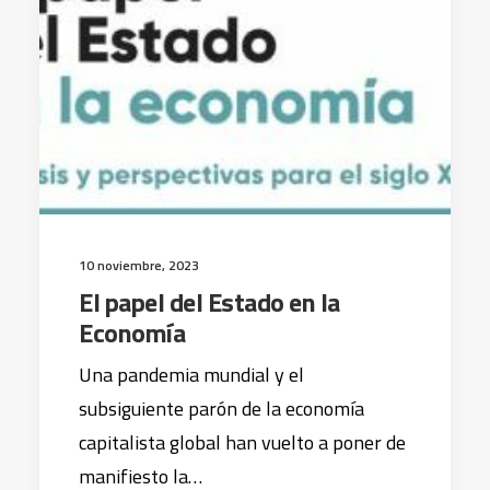
10 noviembre, 2023
El papel del Estado en la
Economía
Una pandemia mundial y el
subsiguiente parón de la economía
capitalista global han vuelto a poner de
manifiesto la…