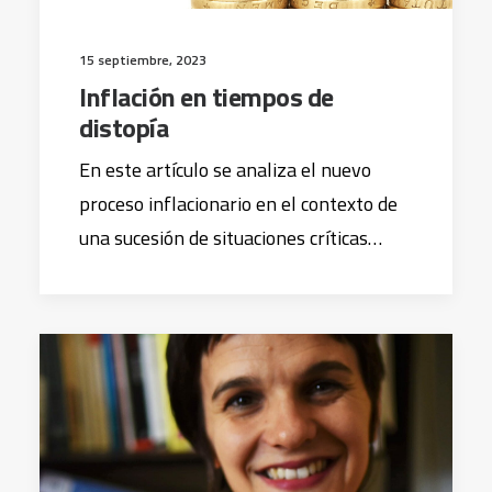
15 septiembre, 2023
Inflación en tiempos de
distopía
En este artículo se analiza el nuevo
proceso inflacionario en el contexto de
una sucesión de situaciones críticas…