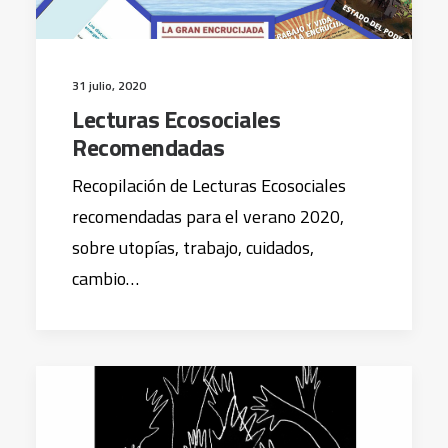
31 julio, 2020
Lecturas Ecosociales
Recomendadas
Recopilación de Lecturas Ecosociales
recomendadas para el verano 2020,
sobre utopías, trabajo, cuidados,
cambio…