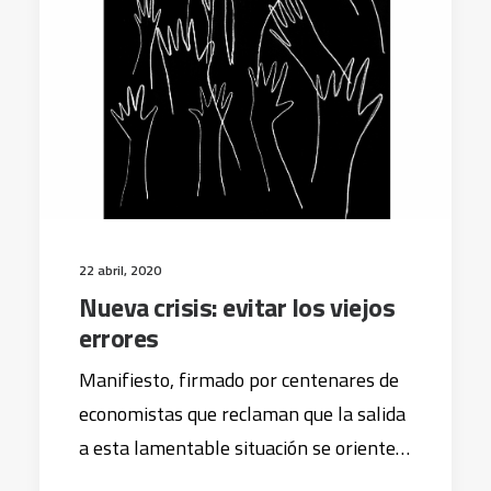
22 abril, 2020
Nueva crisis: evitar los viejos
errores
Manifiesto, firmado por centenares de
economistas que reclaman que la salida
a esta lamentable situación se oriente…