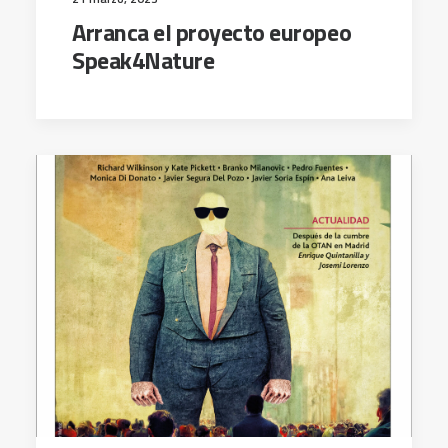
Arranca el proyecto europeo
Speak4Nature