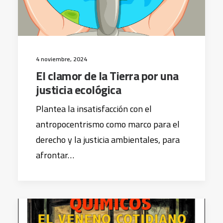
4 noviembre, 2024
El clamor de la Tierra por una
justicia ecológica
Plantea la insatisfacción con el
antropocentrismo como marco para el
derecho y la justicia ambientales, para
afrontar…