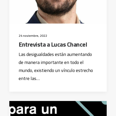
24 noviembre, 2022
Entrevista a Lucas Chancel
Las desigualdades están aumentando
de manera importante en todo el
mundo, existiendo un vínculo estrecho
entre las…