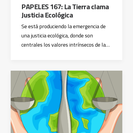
PAPELES 167: La Tierra clama
Justicia Ecológica
Se está produciendo la emergencia de
una justicia ecológica, donde son
centrales los valores intrínsecos de la…