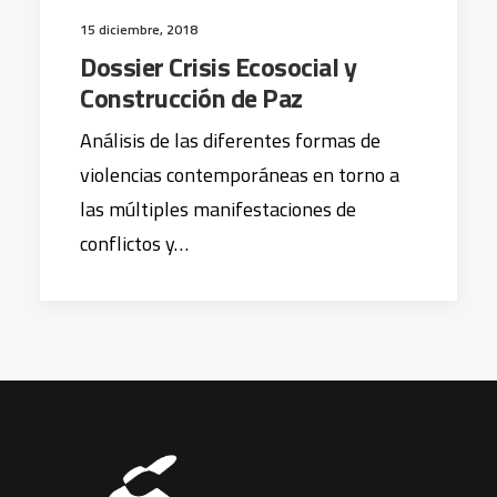
15 diciembre, 2018
Dossier Crisis Ecosocial y
Construcción de Paz
Análisis de las diferentes formas de
violencias contemporáneas en torno a
las múltiples manifestaciones de
conflictos y…