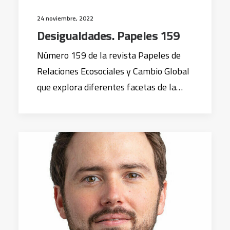
24 noviembre, 2022
Desigualdades. Papeles 159
Número 159 de la revista Papeles de
Relaciones Ecosociales y Cambio Global
que explora diferentes facetas de la…