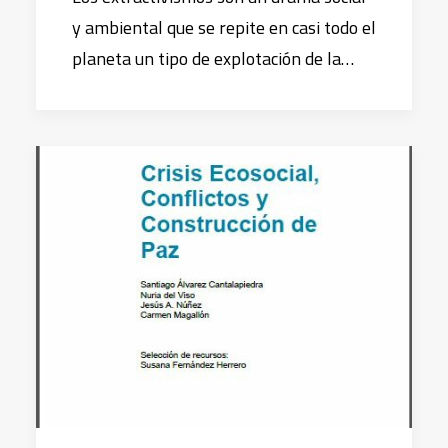
y ambiental que se repite en casi todo el
planeta un tipo de explotación de la…