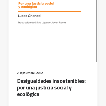
2 septiembre, 2022
Desigualdades insostenibles:
por una justicia social y
ecológica