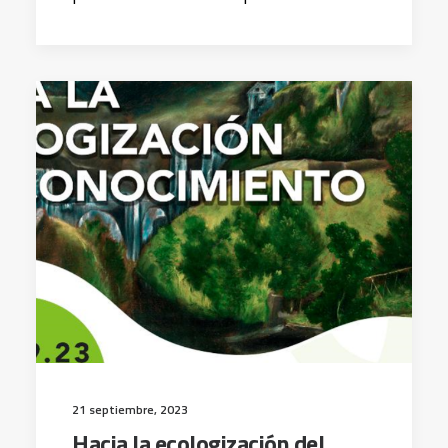
21 septiembre, 2023
Hacia la ecologización del