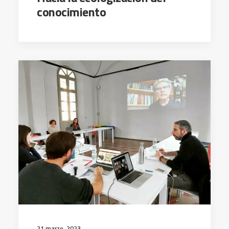
conocimiento
21 marzo, 2023