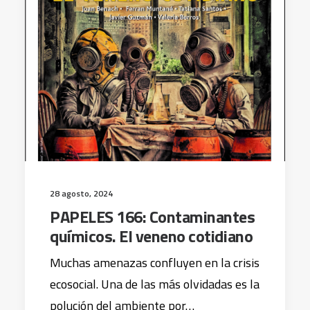
28 agosto, 2024
PAPELES 166: Contaminantes
químicos. El veneno cotidiano
Muchas amenazas confluyen en la crisis
ecosocial. Una de las más olvidadas es la
polución del ambiente por…