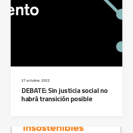
27 octubre, 2022
DEBATE: Sin justicia social no
habrá transición posible