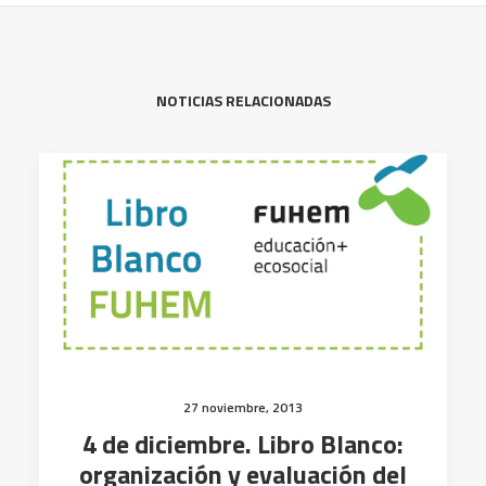
NOTICIAS RELACIONADAS
27 noviembre, 2013
4 de diciembre. Libro Blanco:
organización y evaluación del