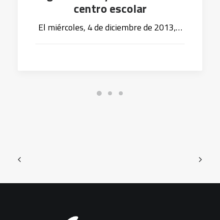
centro escolar
El miércoles, 4 de diciembre de 2013,…