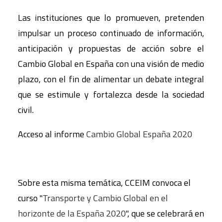
Las instituciones que lo promueven, pretenden
impulsar un proceso continuado de información,
anticipación y propuestas de acción sobre el
Cambio Global en España con una visión de medio
plazo, con el fin de alimentar un debate integral
que se estimule y fortalezca desde la sociedad
civil.
Acceso al informe
Cambio Global España 2020
Sobre esta misma temática, CCEIM convoca el
curso "
Transporte y Cambio Global en el
horizonte de la España 2020
", que se celebrará en