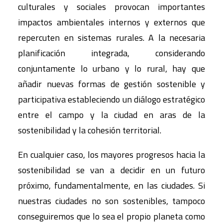
culturales y sociales provocan importantes
impactos ambientales internos y externos que
repercuten en sistemas rurales. A la necesaria
planificación integrada, considerando
conjuntamente lo urbano y lo rural, hay que
añadir nuevas formas de gestión sostenible y
participativa estableciendo un diálogo estratégico
entre el campo y la ciudad en aras de la
sostenibilidad y la cohesión territorial.
En cualquier caso, los mayores progresos hacia la
sostenibilidad se van a decidir en un futuro
próximo, fundamentalmente, en las ciudades. Si
nuestras ciudades no son sostenibles, tampoco
conseguiremos que lo sea el propio planeta como