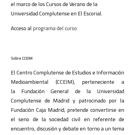
el marco de los Cursos de Verano de la
Universidad Complutense en El Escorial.
Acceso al
programa del curso
Sobre CCEIM
El Centro Complutense de Estudios e Información
Medioambiental (CCEIM), perteneciente a
la Fundación General de la Universidad
Complutense de Madrid y patrocinado por la
Fundación Caja Madrid, pretende convertirse en
el seno de la sociedad civil en referente de
encuentro, discusión y debate en torno a un tema