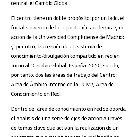
central: el Cambio Global.
El centro tiene un doble propósito: por un lado, el
fortalecimiento de la capacitación académica y de
acción de la Universidad Complutense de Madrid;
y, por otro, la creación de un sistema de
conocimiento/divulgación compartido en red en
torno al “Cambio Global, España 2020”, siendo,
por tanto, dos las áreas de trabajo del Centro:
Área de Ámbito Interno de la UCM y Área de
Conocimiento en Red.
Dentro del área de conocimiento en red se aborda
el análisis de una serie de ejes de acción a través
de temas clave que activan la realización de un