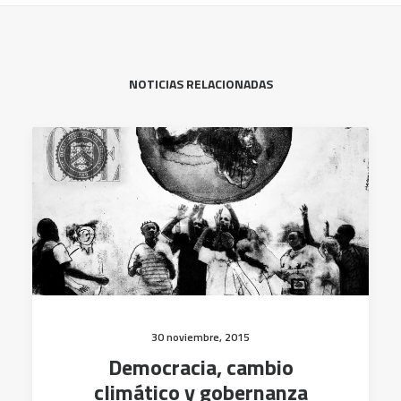
NOTICIAS RELACIONADAS
30 noviembre, 2015
Democracia, cambio
climático y gobernanza