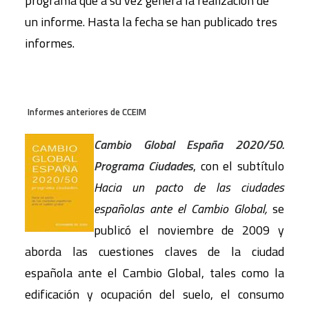
programa que a su vez genera la realización de
un informe. Hasta la fecha se han publicado tres
informes.
Informes anteriores de CCEIM
Cambio Global España 2020/50.
Programa Ciudades
, con el subtítulo
Hacia un pacto de las ciudades
españolas ante el Cambio Global,
se
publicó el noviembre de 2009 y
aborda las cuestiones claves de la ciudad
española ante el Cambio Global, tales como la
edificación y ocupación del suelo, el consumo