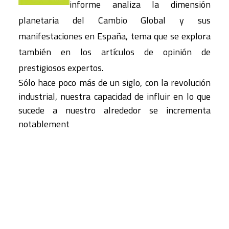
informe analiza la dimensión
planetaria del Cambio Global y sus
manifestaciones en España, tema que se explora
también en los artículos de opinión de
prestigiosos expertos.
Sólo hace poco más de un siglo, con la revolución
industrial, nuestra capacidad de influir en lo que
sucede a nuestro alrededor se incrementa
notablement