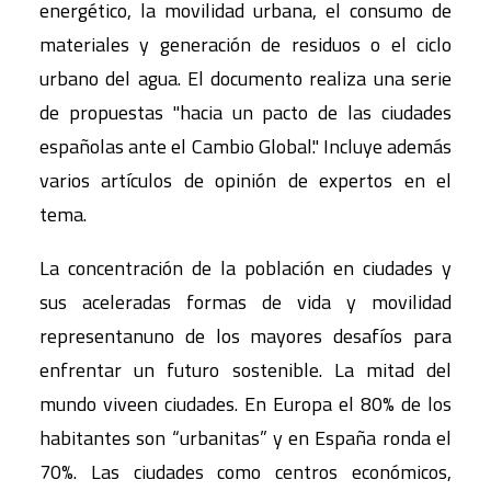
energético, la movilidad urbana, el consumo de
materiales y generación de residuos o el ciclo
urbano del agua. El documento realiza una serie
de propuestas "hacia un pacto de las ciudades
españolas ante el Cambio Global." Incluye además
varios artículos de opinión de expertos en el
tema.
La concentración de la población en ciudades y
sus aceleradas formas de vida y movilidad
representanuno de los mayores desafíos para
enfrentar un futuro sostenible. La mitad del
mundo viveen ciudades. En Europa el 80% de los
habitantes son “urbanitas” y en España ronda el
70%. Las ciudades como centros económicos,