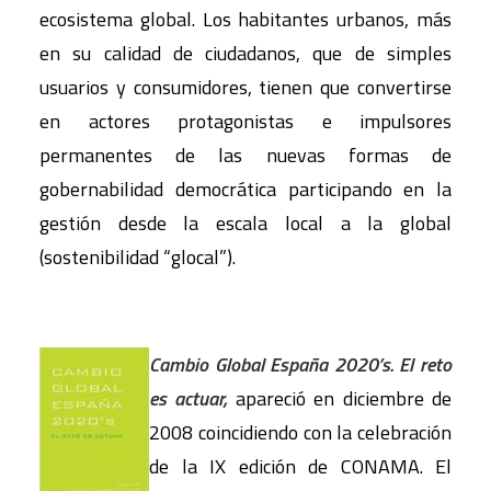
ecosistema global. Los habitantes urbanos, más
en su calidad de ciudadanos, que de simples
usuarios y consumidores, tienen que convertirse
en actores protagonistas e impulsores
permanentes de las nuevas formas de
gobernabilidad democrática participando en la
gestión desde la escala local a la global
(sostenibilidad “glocal”).
Cambio Global España 2020’s. El reto
es actuar
,
apareció en diciembre de
2008 coincidiendo con la celebración
de la IX edición de CONAMA. El