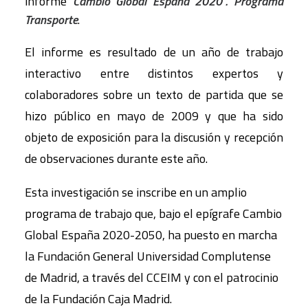
informe
Cambio Global España 2020′. Programa
Transporte
.
El informe es resultado de un año de trabajo
interactivo entre distintos expertos y
colaboradores sobre un texto de partida que se
hizo público en mayo de 2009 y que ha sido
objeto de exposición para la discusión y recepción
de observaciones durante este año.
Esta investigación se inscribe en un amplio
programa de trabajo que, bajo el epígrafe Cambio
Global España 2020-2050, ha puesto en marcha
la Fundación General Universidad Complutense
de Madrid, a través del CCEIM y con el patrocinio
de la Fundación Caja Madrid.