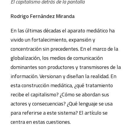
El capitalismo detrás de la pantalla
Rodrigo Fernández Miranda
En las últimas décadas el aparato mediático ha
vivido un fortalecimiento, expansión y
concentración sin precedentes. En el marco de la
globalización, los medios de comunicación
dominantes son productores y transmisores de la
información. Versionan y diseñan la realidad. En
esta construcción mediática, ¿qué tratamiento
recibe el capitalismo? ¿Cómo se abordan sus
actores y consecuencias? ¿Qué lenguaje se usa
para referirse a este sistema? El artículo se
centra en estas cuestiones.