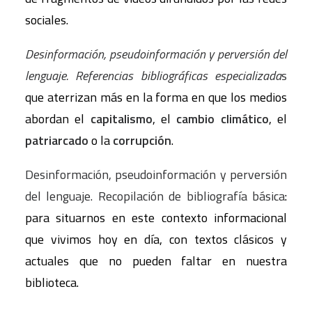
sociales.
Desinformación, pseudoinformación y perversión del
lenguaje. Referencias bibliográficas especializada
s
que aterrizan más en la forma en que los medios
abordan el
capitalismo
, el
cambio climático
, el
patriarcado
o la
corrupción
.
Desinformación, pseudoinformación y perversión
del lenguaje. Recopilación de bibliografía básica
:
para situarnos en este contexto informacional
que vivimos hoy en día, con textos clásicos y
actuales que no pueden faltar en nuestra
biblioteca.