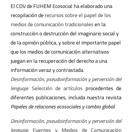
El CDV de FUHEM Ecosocial ha elaborado una
recopilación de
recursos sobre el papel de los
medios de comunicación tradicionales
en la
construcción o destrucción del imaginario social y
de la opinión pública, y sobre el importante papel
que los medios de comunicación alternativos
juegan en la recuperación del derecho a una
información veraz y contrastada.
Desinformación, pseudoinformación y perversión del
lenguaje.
Selección de artículos
procedentes de
diferentes publicaciones, incluida nuestra revista
Papeles de relaciones ecosociales y cambio global
.
Desinformación, pseudoinformación y perversión del
lenguaje.
Fuentes y Medios de Comunicación