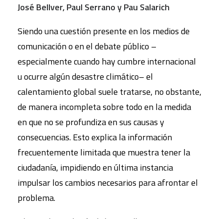
José Bellver, Paul Serrano y Pau Salarich
Siendo una cuestión presente en los medios de
comunicación o en el debate público –
especialmente cuando hay cumbre internacional
u ocurre algún desastre climático– el
calentamiento global suele tratarse, no obstante,
de manera incompleta sobre todo en la medida
en que no se profundiza en sus causas y
consecuencias. Esto explica la información
frecuentemente limitada que muestra tener la
ciudadanía, impidiendo en última instancia
impulsar los cambios necesarios para afrontar el
problema.