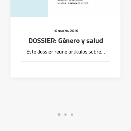
10 marzo, 2016
DOSSIER: Género y salud
Este dossier reúne artículos sobre…