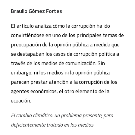
Braulio Gómez Fortes
El artículo analiza cómo la corrupción ha ido
convirtiéndose en uno de los principales temas de
preocupación de la opinión pública a medida que
se destapaban los casos de corrupción política a
través de los medios de comunicación. Sin
embargo, ni los medios ni la opinión pública
parecen prestar atención a la corrupción de los
agentes económicos, el otro elemento de la
ecuación.
El cambio climático: un problema presente, pero
deficientemente tratado en los medios