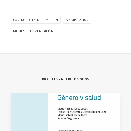
CONTROL DE LA INFORMACIÓN
MANIPULACIÓN
MEDIOS DE COMUNICACIÓN
NOTICIAS RELACIONADAS