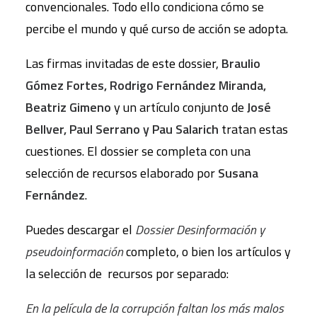
convencionales. Todo ello condiciona cómo se
percibe el mundo y qué curso de acción se adopta.
Las firmas invitadas de este dossier,
Braulio
Gómez Fortes, Rodrigo Fernández Miranda,
Beatriz Gimeno
y un artículo conjunto de
José
Bellver, Paul Serrano y Pau Salarich
tratan estas
cuestiones. El dossier se completa con una
selección de recursos elaborado por
Susana
Fernández
.
Puedes descargar el
Dossier Desinformación y
pseudoinformación
completo, o bien los artículos y
la selección de recursos por separado:
En la película de la corrupción faltan los más malos