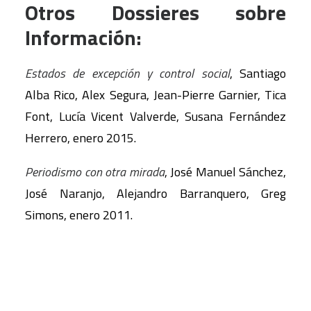
Otros Dossieres sobre
Información:
Estados de excepción y control social
, Santiago
Alba Rico, Alex Segura, Jean-Pierre Garnier, Tica
Font, Lucía Vicent Valverde, Susana Fernández
Herrero, enero 2015.
Periodismo con otra mirada
, José Manuel Sánchez,
José Naranjo, Alejandro Barranquero, Greg
Simons, enero 2011.