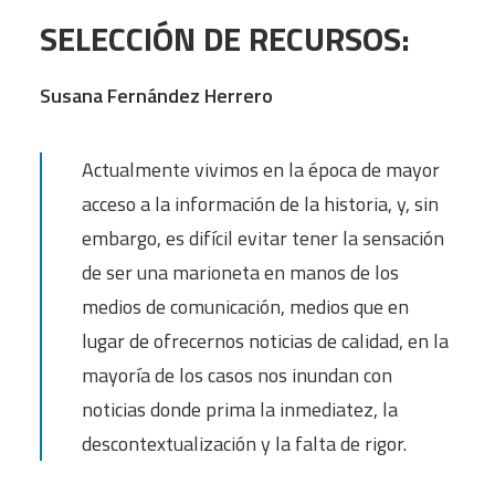
SELECCIÓN DE RECURSOS:
Susana Fernández Herrero
Actualmente vivimos en la época de mayor
acceso a la información de la historia, y, sin
embargo, es difícil evitar tener la sensación
de ser una marioneta en manos de los
medios de comunicación, medios que en
lugar de ofrecernos noticias de calidad, en la
mayoría de los casos nos inundan con
noticias donde prima la inmediatez, la
descontextualización y la falta de rigor.