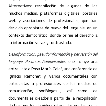
Alternativos
: recopilación de algunos de los
muchos medios, plataformas digitales, portales
web y asociaciones de profesionales, que han
decidido apropiarse de nuevo del lenguaje, en un
contexto democrático, donde prime el derecho a
la información veraz y contrastada.
Desinformación, pseudoinformación y perversión del
lenguaje. Recursos Audiovisuales
,
que incluye una
entrevista a Rosa María Calaf, una conferencia de
Ignacio Ramonet y varios documentales con
entrevistas a profesionales de los medios de
comunicación, sociólogos…, así como de
documentales creados a partir de la recopilación
de fragmentos de videos difundidos por las redes