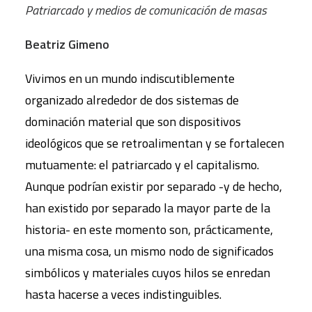
Patriarcado y medios de comunicación de masas
Beatriz Gimeno
Vivimos en un mundo indiscutiblemente
organizado alrededor de dos sistemas de
dominación material que son dispositivos
ideológicos que se retroalimentan y se fortalecen
mutuamente: el patriarcado y el capitalismo.
Aunque podrían existir por separado -y de hecho,
han existido por separado la mayor parte de la
historia- en este momento son, prácticamente,
una misma cosa, un mismo nodo de significados
simbólicos y materiales cuyos hilos se enredan
hasta hacerse a veces indistinguibles.