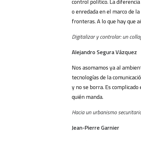
control político. La diferenci
o enredada en el marco de la 
fronteras. A lo que hay que a
Digitalizar y controlar: un coll
Alejandro Segura Vázquez
Nos asomamos ya al ambiente 
tecnologías de la comunicació
y no se borra. Es complicado e
quién manda.
Hacia un urbanismo securitari
Jean-Pierre Garnier