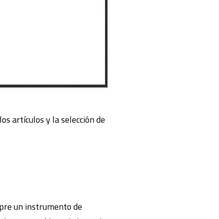
los artículos y la selección de
empre un instrumento de