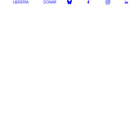
LIBRERÍA
DONAR