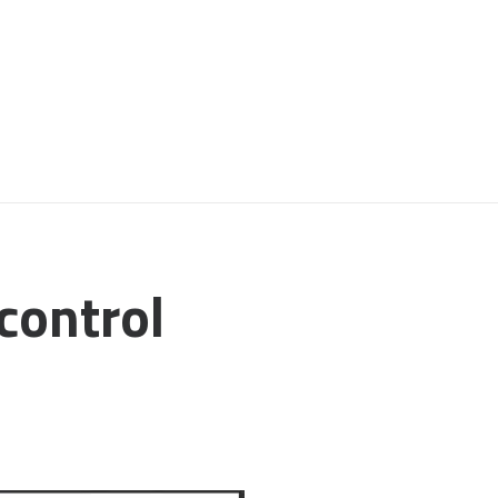
control