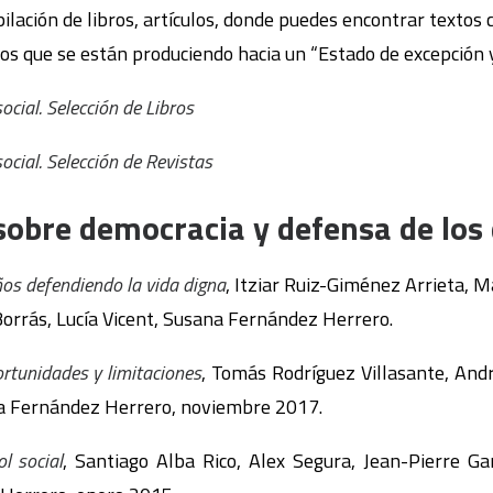
pilación de libros, artículos, donde puedes encontrar textos 
os que se están produciendo hacia un “Estado de excepción y
ocial. Selección de Libros
ocial. Selección de Revistas
sobre democracia y defensa de los
os defendiendo la vida digna
, Itziar Ruiz-Giménez Arrieta, 
Borrás, Lucía Vicent, Susana Fernández Herrero.
rtunidades y limitaciones
, Tomás Rodríguez Villasante, Andr
a Fernández Herrero, noviembre 2017.
l social
, Santiago Alba Rico, Alex Segura, Jean-Pierre Gar