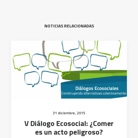
NOTICIAS RELACIONADAS
31 diciembre, 2015
V Diálogo Ecosocial: ¿Comer
es un acto peligroso?