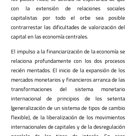
con la extensión de relaciones sociales
capitalistas por todo el orbe sea posible
contrarrestar las dificultades de valorización del
capital en las economía centrales.
El impulso a la financiarización de la economía se
relaciona profundamente con los dos procesos
recién mentados. El inicio de la expansión de los
mercados monetarios y financieros arranca de las
transformaciones del sistema monetario
internacional de principios de los setenta
(generalización de un sistema de tipos de cambio
flexible), de la liberalización de los movimientos
internacionales de capitales y de la desregulación