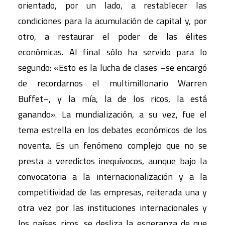
orientado, por un lado, a restablecer las
condiciones para la acumulación de capital y, por
otro, a restaurar el poder de las élites
económicas. Al final sólo ha servido para lo
segundo: «Esto es la lucha de clases –se encargó
de recordarnos el multimillonario Warren
Buffet–, y la mía, la de los ricos, la está
ganando». La mundialización, a su vez, fue el
tema estrella en los debates económicos de los
noventa. Es un fenómeno complejo que no se
presta a veredictos inequívocos, aunque bajo la
convocatoria a la internacionalización y a la
competitividad de las empresas, reiterada una y
otra vez por las instituciones internacionales y
los países ricos, se desliza la esperanza de que