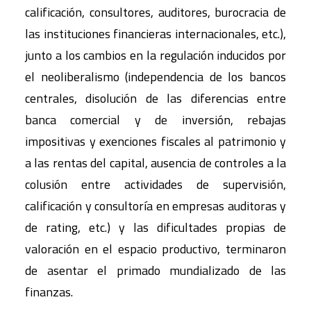
calificación, consultores, auditores, burocracia de
las instituciones financieras internacionales, etc.),
junto a los cambios en la regulación inducidos por
el neoliberalismo (independencia de los bancos
centrales, disolución de las diferencias entre
banca comercial y de inversión, rebajas
impositivas y exenciones fiscales al patrimonio y
a las rentas del capital, ausencia de controles a la
colusión entre actividades de supervisión,
calificación y consultoría en empresas auditoras y
de rating, etc.) y las dificultades propias de
valoración en el espacio productivo, terminaron
de asentar el primado mundializado de las
finanzas.