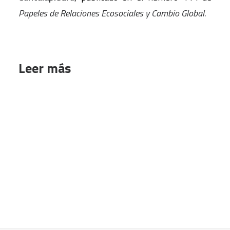
Papeles de Relaciones Ecosociales y Cambio Global.
Leer más