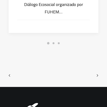
Diálogo Ecosocial organizado por
FUHEM…