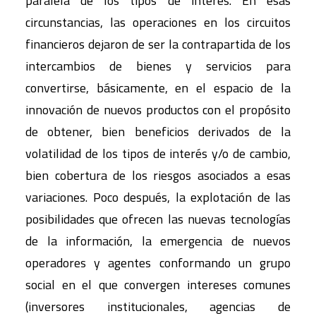
paralela de los tipos de interés. En esas
circunstancias, las operaciones en los circuitos
financieros dejaron de ser la contrapartida de los
intercambios de bienes y servicios para
convertirse, básicamente, en el espacio de la
innovación de nuevos productos con el propósito
de obtener, bien beneficios derivados de la
volatilidad de los tipos de interés y/o de cambio,
bien cobertura de los riesgos asociados a esas
variaciones. Poco después, la explotación de las
posibilidades que ofrecen las nuevas tecnologías
de la información, la emergencia de nuevos
operadores y agentes conformando un grupo
social en el que convergen intereses comunes
(inversores institucionales, agencias de