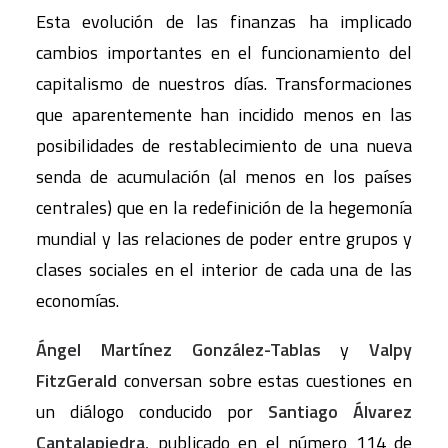
Esta evolución de las finanzas ha implicado
cambios importantes en el funcionamiento del
capitalismo de nuestros días. Transformaciones
que aparentemente han incidido menos en las
posibilidades de restablecimiento de una nueva
senda de acumulación (al menos en los países
centrales) que en la redefinición de la hegemonía
mundial y las relaciones de poder entre grupos y
clases sociales en el interior de cada una de las
economías.
Ángel Martínez González-Tablas
y
Valpy
FitzGerald
conversan sobre estas cuestiones en
un diálogo conducido por
Santiago Álvarez
Cantalapiedra
, publicado en el número 114 de