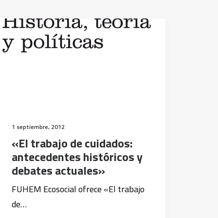
1 septiembre, 2012
«El trabajo de cuidados:
antecedentes históricos y
debates actuales»
FUHEM Ecosocial ofrece «El trabajo
de…