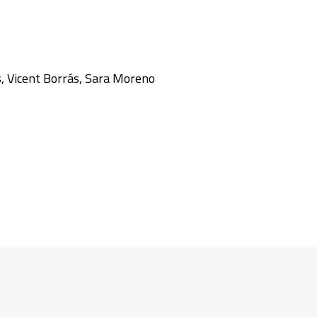
s, Vicent Borrás, Sara Moreno