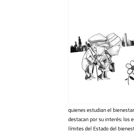
quienes estudian el bienestar
destacan por su interés: los 
límites del Estado del bienes