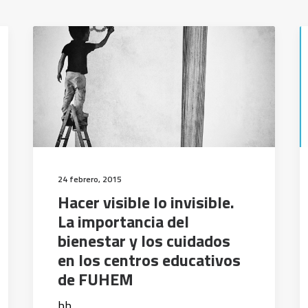
24 febrero, 2015
Hacer visible lo invisible.
La importancia del
bienestar y los cuidados
en los centros educativos
de FUHEM
bb