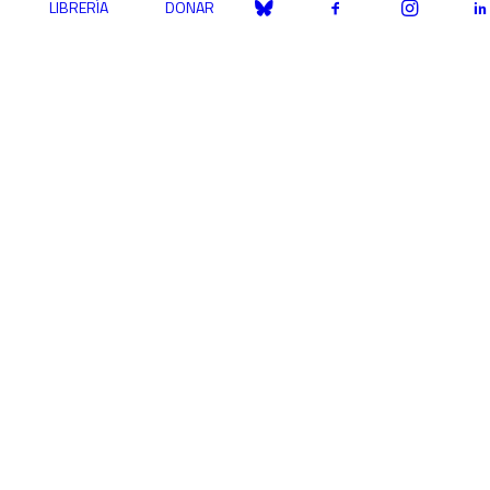
LIBRERÍA
DONAR