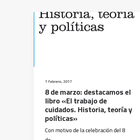
1 febrero, 2017
8 de marzo: destacamos el
libro «El trabajo de
cuidados. Historia, teoría y
políticas»
Con motivo de la celebración del 8
de…