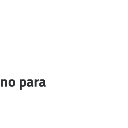
ino para