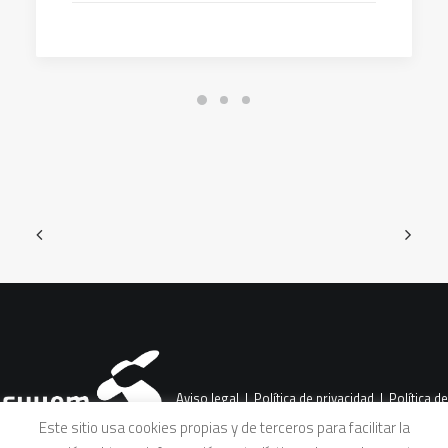
Aviso legal
|
Política de privacidad
|
Política de
Este sitio usa cookies propias y de terceros para facilitar la