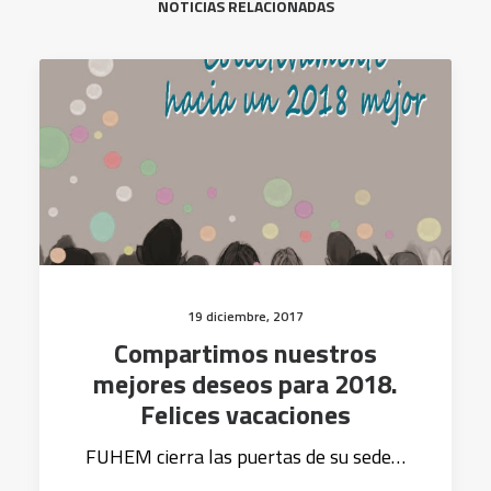
NOTICIAS RELACIONADAS
19 diciembre, 2017
Compartimos nuestros
mejores deseos para 2018.
Felices vacaciones
FUHEM cierra las puertas de su sede…