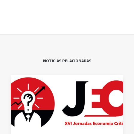
NOTICIAS RELACIONADAS