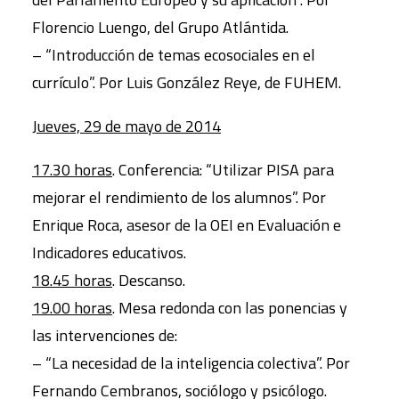
Florencio Luengo, del Grupo Atlántida.
– “Introducción de temas ecosociales en el
currículo”. Por Luis González Reye, de FUHEM.
Jueves, 29 de mayo de 2014
17.30 horas
. Conferencia: “Utilizar PISA para
mejorar el rendimiento de los alumnos”. Por
Enrique Roca, asesor de la OEI en Evaluación e
Indicadores educativos.
18.45 horas
. Descanso.
19.00 horas
. Mesa redonda con las ponencias y
las intervenciones de:
– “La necesidad de la inteligencia colectiva”. Por
Fernando Cembranos, sociólogo y psicólogo.