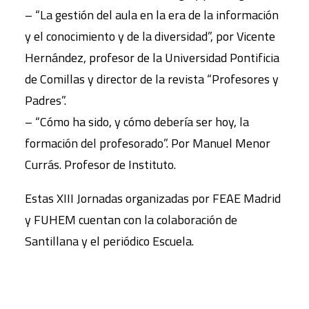
– “La gestión del aula en la era de la información
y el conocimiento y de la diversidad”, por Vicente
Hernández, profesor de la Universidad Pontificia
de Comillas y director de la revista “Profesores y
Padres”.
– “Cómo ha sido, y cómo debería ser hoy, la
formación del profesorado”. Por Manuel Menor
Currás. Profesor de Instituto.
Estas XIII Jornadas organizadas por FEAE Madrid
y FUHEM cuentan con la colaboración de
Santillana y el periódico Escuela.