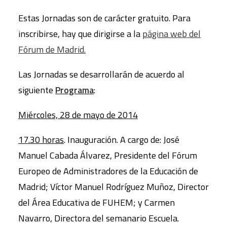
Estas Jornadas son de carácter gratuito. Para
inscribirse, hay que dirigirse a la
página web del
Fórum de Madrid.
Las Jornadas se desarrollarán de acuerdo al
siguiente
Programa
:
Miércoles, 28 de mayo de 2014
17.30 horas
. Inauguración. A cargo de: José
Manuel Cabada Álvarez, Presidente del Fórum
Europeo de Administradores de la Educación de
Madrid; Víctor Manuel Rodríguez Muñoz, Director
del Área Educativa de FUHEM; y Carmen
Navarro, Directora del semanario Escuela.