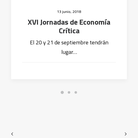
13 junio, 2018
XVI Jornadas de Economía
Crítica
El 20 y 21 de septiembre tendrán
lugar…