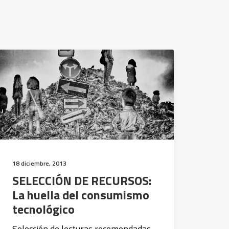
18 diciembre, 2013
SELECCIÓN DE RECURSOS:
La huella del consumismo
tecnológico
Selección de lecturas recomendadas,