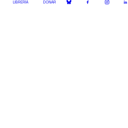
LIBRERÍA
DONAR