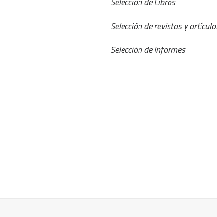
Selección de Libros
Selección de revistas y artículo
Selección de Informes