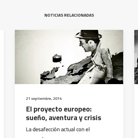
NOTICIAS RELACIONADAS
21 septiembre, 2014
El proyecto europeo:
sueño, aventura y crisis
La desafección actual con el