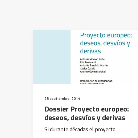
28 septiembre, 2014
Dossier Proyecto europeo:
deseos, desvíos y derivas
Si durante décadas el proyecto