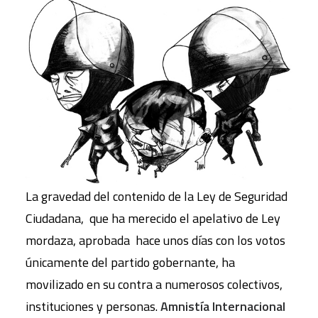
La gravedad del contenido de la Ley de Seguridad
Ciudadana, que ha merecido el apelativo de Ley
mordaza, aprobada hace unos días con los votos
únicamente del partido gobernante, ha
movilizado en su contra a numerosos colectivos,
instituciones y personas.
Amnistía Internacional