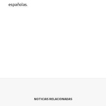
españolas.
NOTICIAS RELACIONADAS