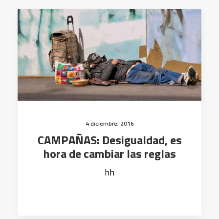
4 diciembre, 2016
CAMPAÑAS: Desigualdad, es
hora de cambiar las reglas
hh