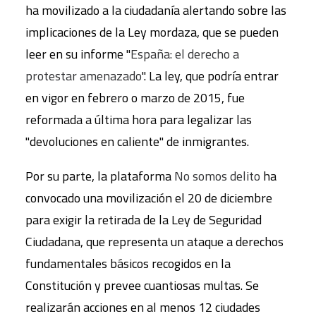
ha movilizado a la ciudadanía alertando sobre las
implicaciones de la Ley mordaza, que se pueden
leer en su informe "
España: el derecho a
protestar amenazado
". La ley, que podría entrar
en vigor en febrero o marzo de 2015, fue
reformada a última hora para legalizar las
"devoluciones en caliente" de inmigrantes.
Por su parte, la plataforma
No somos delito
ha
convocado una movilización el 20 de diciembre
para exigir la retirada de la Ley de Seguridad
Ciudadana, que representa un ataque a derechos
fundamentales básicos recogidos en la
Constitución y prevee cuantiosas multas. Se
realizarán acciones en al menos 12 ciudades