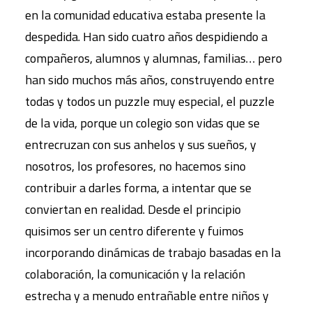
en la comunidad educativa estaba presente la
despedida. Han sido cuatro años despidiendo a
compañeros, alumnos y alumnas, familias… pero
han sido muchos más años, construyendo entre
todas y todos un puzzle muy especial, el puzzle
de la vida, porque un colegio son vidas que se
entrecruzan con sus anhelos y sus sueños, y
nosotros, los profesores, no hacemos sino
contribuir a darles forma, a intentar que se
conviertan en realidad. Desde el principio
quisimos ser un centro diferente y fuimos
incorporando dinámicas de trabajo basadas en la
colaboración, la comunicación y la relación
estrecha y a menudo entrañable entre niños y