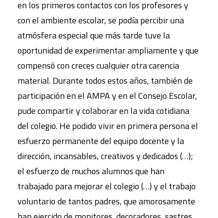
en los primeros contactos con los profesores y
con el ambiente escolar, se podía percibir una
atmósfera especial que más tarde tuve la
oportunidad de experimentar ampliamente y que
compensó con creces cualquier otra carencia
material. Durante todos estos años, también de
participación en el AMPA y en el Consejo Escolar,
pude compartir y colaborar en la vida cotidiana
del colegio. He podido vivir en primera persona el
esfuerzo permanente del equipo docente y la
dirección, incansables, creativos y dedicados (…);
el esfuerzo de muchos alumnos que han
trabajado para mejorar el colegio (…) y el trabajo
voluntario de tantos padres, que amorosamente
han ejercido de monitores, decoradores, sastres,