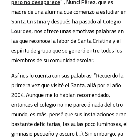
pero no desaparece
” ,
Nunci Pérez
, que es
madre de una alumna que comenzó a estudiar en
Santa Cristina
y después ha pasado al
Colegio
Lourdes
, nos ofrece unas emotivas palabras en
las que reconoce la labor de Santa Cristina y el
espíritu de grupo que se generó entre todos los
miembros de su comunidad escolar.
Así nos lo cuenta con sus palabras: “Recuerdo la
primera vez que visité el Santa, allá por el año
2004. Aunque me lo habían recomendado,
entonces el colegio no me pareció nada del otro
mundo, es más, pensé que sus instalaciones eran
bastante deficitarias, las aulas poco luminosas, el
gimnasio pequeño y oscuro (…). Sin embargo, ya