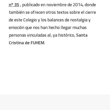
nº 35
, publicado en noviembre de 2014, donde
también se ofrecen otros textos sobre el cierre
de este Colegio y los balances de nostalgia y
emoción que nos han hecho llegar muchas
personas vinculadas al, ya histórico,
Santa
Cristina de FUHEM
.