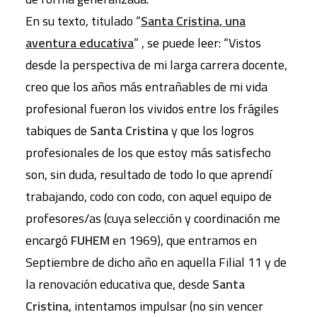
En su texto, titulado “
Santa Cristina, una
aventura educativa
” , se puede leer: “Vistos
desde la perspectiva de mi larga carrera docente,
creo que los años más entrañables de mi vida
profesional fueron los vividos entre los frágiles
tabiques de
Santa Cristina
y que los logros
profesionales de los que estoy más satisfecho
son, sin duda, resultado de todo lo que aprendí
trabajando, codo con codo, con aquel equipo de
profesores/as (cuya selección y coordinación me
encargó
FUHEM
en 1969), que entramos en
Septiembre de dicho año en aquella Filial 11 y de
la renovación educativa que, desde
Santa
Cristina
, intentamos impulsar (no sin vencer