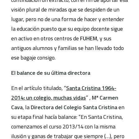
visión plural de miradas que se despiden de un
lugar, pero no de una forma de hacer y entender
la educación puesto que su equipo docente sigue
en activo en otros centros de
FUHEM
, y sus
antiguos alumnos y familias se han llevado todo
ese bagaje consigo.
El balance de su última directora
En el artículo titulado, “
Santa Cristina 1964-
2014: un colegio, muchas vidas
” ,
Mª Carmen
Cava
, la
Directora del Colegio Santa Cristina
en
su etapa final hacía balance: “En Santa Cristina,
comenzamos el curso 2013/14 con la misma
ilusión y ganas de trabajar que siempre (…), pero