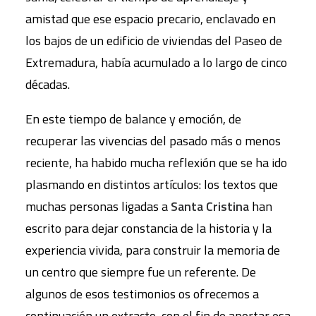
amistad que ese espacio precario, enclavado en
los bajos de un edificio de viviendas del Paseo de
Extremadura, había acumulado a lo largo de cinco
décadas.
En este tiempo de balance y emoción, de
recuperar las vivencias del pasado más o menos
reciente, ha habido mucha reflexión que se ha ido
plasmando en distintos artículos: los textos que
muchas personas ligadas a
Santa Cristina
han
escrito para dejar constancia de la historia y la
experiencia vivida, para construir la memoria de
un centro que siempre fue un referente. De
algunos de esos testimonios os ofrecemos a
continuación un extracto, con el fin de aportar esa