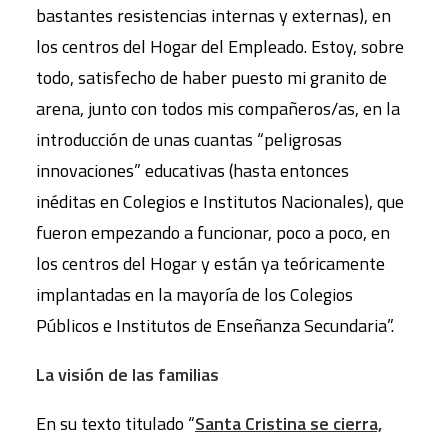
bastantes resistencias internas y externas), en
los centros del Hogar del Empleado. Estoy, sobre
todo, satisfecho de haber puesto mi granito de
arena, junto con todos mis compañeros/as, en la
introducción de unas cuantas “peligrosas
innovaciones” educativas (hasta entonces
inéditas en Colegios e Institutos Nacionales), que
fueron empezando a funcionar, poco a poco, en
los centros del Hogar y están ya teóricamente
implantadas en la mayoría de los Colegios
Públicos e Institutos de Enseñanza Secundaria”.
La visión de las familias
En su texto titulado “
Santa Cristina se cierra,