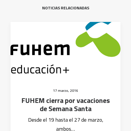
NOTICIAS RELACIONADAS
17 marzo, 2016
FUHEM cierra por vacaciones
de Semana Santa
Desde el 19 hasta el 27 de marzo,
ambos…