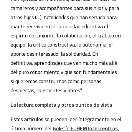
camareros y acompañantes para sus hijos y para
otros hijos (…). Actividades que han servido para
mantener vivo en la comunidad educativa el
espíritu de conjunto, la colaboración, el trabajo en
equipo, la crítica constructiva, la autonomía, el
aporte desinteresado, la solidaridad. En
definitiva, aprendizajes que van mucho más allá
del puro conocimiento y que son fundamentales
si queremos construirnos como personas
despiertas, conscientes y libres”.
La lectura completa y otros puntos de vista
Estos artículos se pueden leer íntegramente en el
último número del
Boletín FUHEM Intercentros,