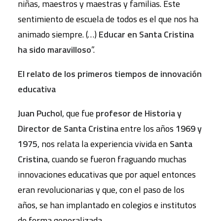
niñas, maestros y maestras y familias. Este
sentimiento de escuela de todos es el que nos ha
animado siempre. (…)
Educar en Santa Cristina
ha sido maravilloso
”.
El relato de los primeros tiempos de innovación
educativa
Juan Puchol
, que fue
profesor de Historia y
Director de Santa Cristina
entre los años
1969 y
1975
, nos relata la experiencia vivida en
Santa
Cristina
, cuando se fueron fraguando muchas
innovaciones educativas que por aquel entonces
eran revolucionarias y que, con el paso de los
años, se han implantado en colegios e institutos
de forma generalizada.