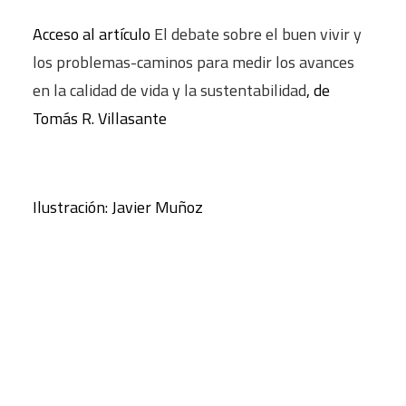
Acceso al artículo
El debate sobre el buen vivir y
los problemas-caminos para medir los avances
en la calidad de vida y la sustentabilidad
, de
Tomás R. Villasante
Ilustración: Javier Muñoz