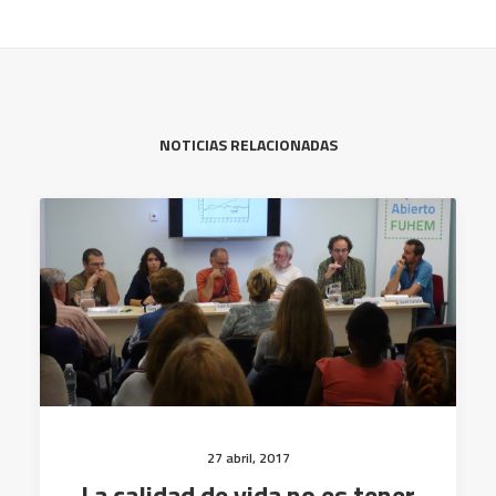
NOTICIAS RELACIONADAS
27 abril, 2017
La calidad de vida no es tener