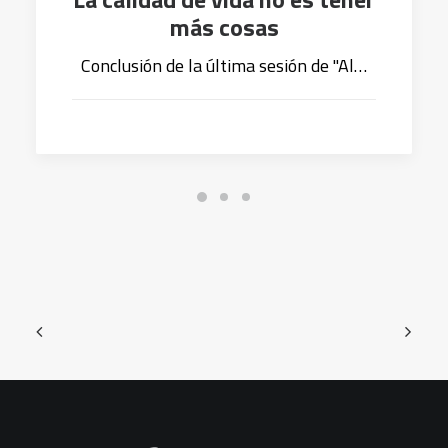
más cosas
Conclusión de la última sesión de "Al…