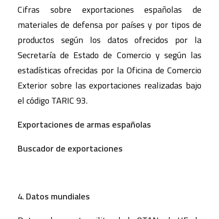
Cifras sobre exportaciones españolas de
materiales de defensa por países y por tipos de
productos según los datos ofrecidos por la
Secretaría de Estado de Comercio y según las
estadísticas ofrecidas por la Oficina de Comercio
Exterior sobre las exportaciones realizadas bajo
el código TARIC 93.
Exportaciones de armas españolas
Buscador de exportaciones
4.
Datos mundiales