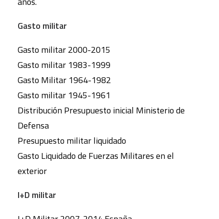
años.
Gasto militar
Gasto militar 2000-2015
Gasto militar 1983-1999
Gasto Militar 1964-1982
Gasto militar 1945-1961
Distribución Presupuesto inicial Ministerio de
Defensa
Presupuesto militar liquidado
Gasto Liquidado de Fuerzas Militares en el
exterior
I+D militar
I+D Militar 2007-2014 España