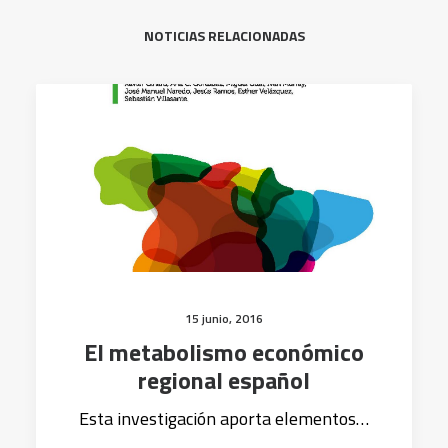
NOTICIAS RELACIONADAS
15 junio, 2016
El metabolismo económico
regional español
Esta investigación aporta elementos…