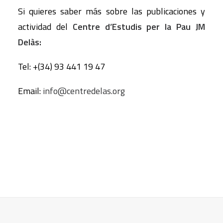
Si quieres saber más sobre las publicaciones y
actividad del
Centre d’Estudis per la Pau JM
Delàs:
Tel: +(34) 93 441 19 47
Email:
info@centredelas.org