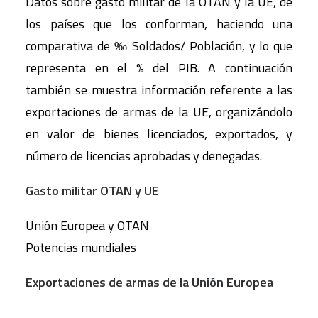
Datos sobre gasto militar de la OTAN y la UE, de
los países que los conforman, haciendo una
comparativa de ‰ Soldados/ Población, y lo que
representa en el % del PIB. A continuación
también se muestra información referente a las
exportaciones de armas de la UE, organizándolo
en valor de bienes licenciados, exportados, y
número de licencias aprobadas y denegadas.
Gasto militar OTAN y UE
Unión Europea y OTAN
Potencias mundiales
Exportaciones de armas de la Unión Europea