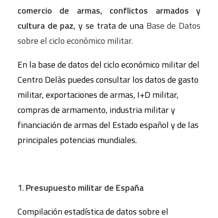
comercio de armas, conflictos armados y
cultura de paz
, y se trata de una
Base de Datos
sobre el ciclo económico militar.
En la base de datos del ciclo económico militar del
Centro Delàs puedes consultar los datos de gasto
militar, exportaciones de armas, I+D militar,
compras de armamento, industria militar y
financiación de armas del Estado español y de las
principales potencias mundiales.
1.
Presupuesto militar de España
Compilación estadística de datos sobre el