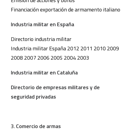
Emisión de acciones y bonos
Financiación exportación de armamento italiano
Industria militar en España
Directorio industria militar
Industria militar España 2012 2011 2010 2009
2008 2007 2006 2005 2004 2003
Industria militar en Cataluña
Directorio de empresas militares y de
seguridad privadas
3.
Comercio de armas