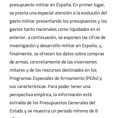
presupuesto militar en España. En primer lugar,
se presta una especial atención a la evolución del
gasto militar presentando los presupuestos y los
gastos tanto nacionales como liquidados en el
exterior; a continuación, se exponen las cifras de
investigación y desarrollo militar en España; y,
finalmente, se ofrecen los datos sobre compras
de armas, concretamente de las inversiones
mitares y de los rescursos destinados en los
Programas Especiales de Armamento (PEAs) y
sus características. Para poder tener una
perspectiva empírica, la información está
extraída de los Presupuestos Generales del
Estado y se muestra un periodo mínimo de 8