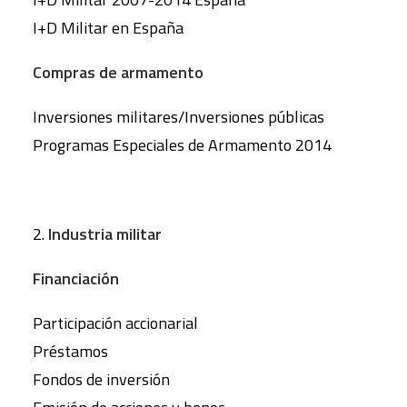
I+D Militar en España
Compras de armamento
Inversiones militares/Inversiones públicas
Programas Especiales de Armamento 2014
2.
Industria militar
Financiación
Participación accionarial
Préstamos
Fondos de inversión