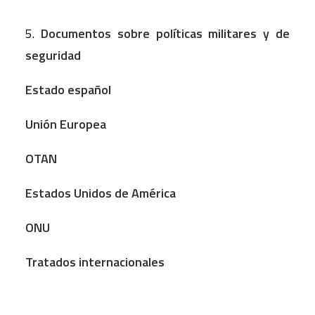
5.
Documentos sobre políticas militares y de
seguridad
Estado español
Unión Europea
OTAN
Estados Unidos de América
ONU
Tratados internacionales