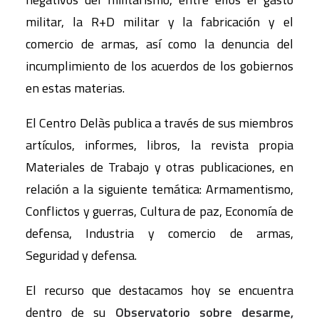
militar, la R+D militar y la fabricación y el
comercio de armas, así como la denuncia del
incumplimiento de los acuerdos de los gobiernos
en estas materias.
El Centro Delàs publica a través de sus miembros
artículos, informes, libros, la revista propia
Materiales de Trabajo y otras publicaciones, en
relación a la siguiente temática: Armamentismo,
Conflictos y guerras, Cultura de paz, Economía de
defensa, Industria y comercio de armas,
Seguridad y defensa.
El recurso que destacamos hoy se encuentra
dentro de su
Observatorio sobre desarme,