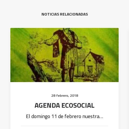
NOTICIAS RELACIONADAS
28 febrero, 2018
AGENDA ECOSOCIAL
El domingo 11 de febrero nuestra…