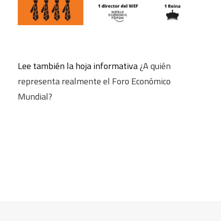
Lee también la hoja informativa
¿A quién
representa realmente el Foro Económico
Mundial?