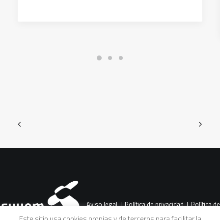
Aviso legal
|
Política de privacidad
|
Política de
Este sitio usa cookies propias y de terceros para facilitar la