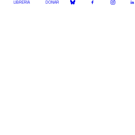
LIBRERÍA
DONAR