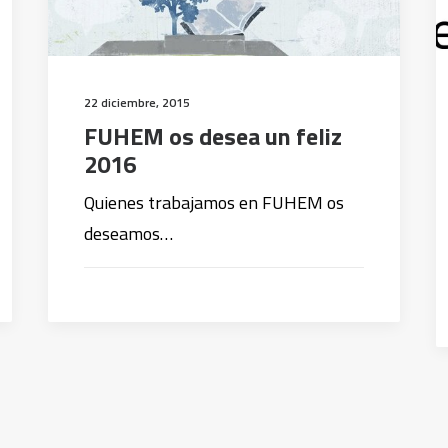
22 diciembre, 2015
FUHEM os desea un feliz
2016
Quienes trabajamos en FUHEM os
deseamos…