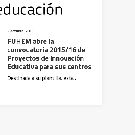
5 octubre, 2015
FUHEM abre la
convocatoria 2015/16 de
Proyectos de Innovación
Educativa para sus centros
Destinada a su plantilla, esta…