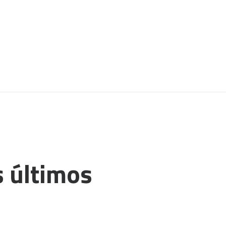
s últimos