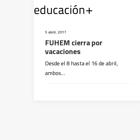
5 abril, 2017
FUHEM cierra por
vacaciones
Desde el 8 hasta el 16 de abril,
ambos…