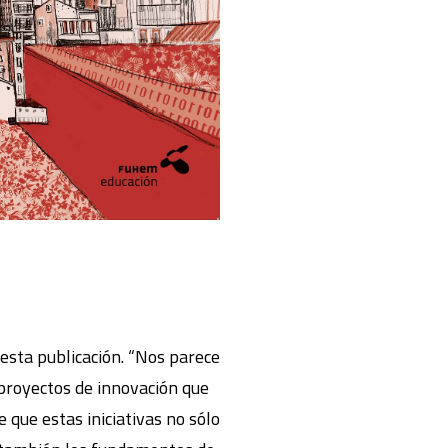
a esta publicación. “Nos parece
 proyectos de innovación que
 que estas iniciativas no sólo