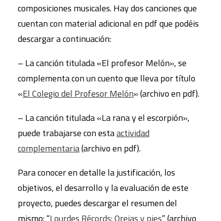
composiciones musicales. Hay dos canciones que
cuentan con material adicional en pdf que podéis
descargar a continuación:
– La canción titulada «El profesor Melón», se
complementa con un cuento que lleva por título
«
El Colegio del Profesor Melón
» (archivo en pdf).
– La canción titulada «La rana y el escorpión»,
puede trabajarse con esta
actividad
complementaria
(archivo en pdf).
Para conocer en detalle la justificación, los
objetivos, el desarrollo y la evaluación de este
proyecto, puedes descargar el resumen del
mismo: “
Lourdes Récords: Orejas y pies
” (archivo