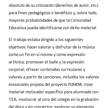
absoluto de su utilización (derechos de autor, etc.)
para fines pedagógicos o benéficos y, sobre todo,
mayores probabilidades de que la Comunidad
Educativa pueda identificarse con dicho material.
El trabajo estaba dirigido a los siguientes
objetivos: hacer valorar y disfrutar de la música
como un fin en sí mismo y como expresión
artística; promover el baile y la expresión
corporal; ofrecer contenidos curriculares y
valores a partir de canciones, incluidos los valores
ecosociales propios del proyecto
FUHEM
; crear
material motivador específico para alumnado con
TEA; involucrar al coro del colegio en la grabación
del disco y en conciertos; explorar un elemento