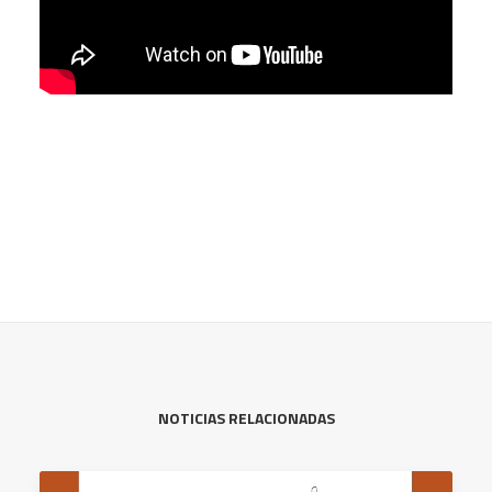
NOTICIAS RELACIONADAS