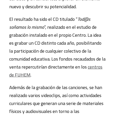
nuevo y descubrir su potencialidad.
El resultado ha sido el CD titulado “
Tod@s
soñamos lo mismo
”, realizado en el estudio de
grabación instalado en el propio Centro. La idea
es grabar un CD distinto cada año, posibilitando
la participación de cualquier colectivo de la
comunidad educativa. Los fondos recaudados de la
venta repercutirían directamente en los
centros
de FUHEM
.
Además de la grabación de las canciones, se han
realizado varios videoclips, así como actividades
curriculares que generan una serie de materiales
físicos y audiovisuales en torno a las