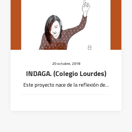
20 octubre, 2018
INDAGA. (Colegio Lourdes)
Este proyecto nace de la reflexión de…