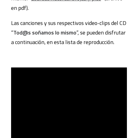
en pdf).
Las canciones y sus respectivos video-clips del CD
“
Tod@s soñamos lo mismo
”, se pueden disfrutar
a continuación, en esta lista de reproducción.