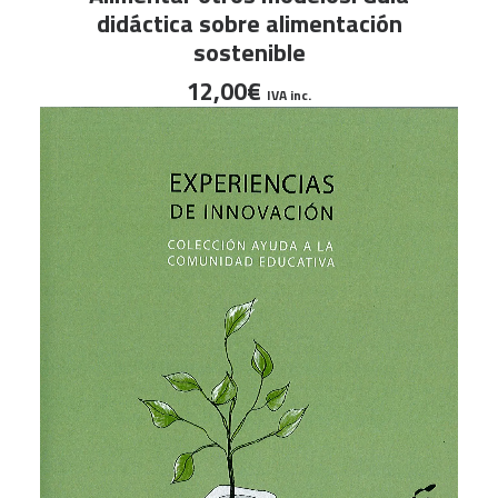
didáctica sobre alimentación
sostenible
12,00
€
IVA inc.