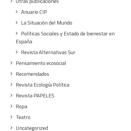
Otras publicaciones
Anuario CIP
La Situación del Mundo
Políticas Sociales y Estado de bienestar en
España
Revista Alternativas Sur
Pensamiento ecosocial
Recomendados
Revista Ecología Política
Revista PAPELES
Ropa
Teatro
Uncategorized