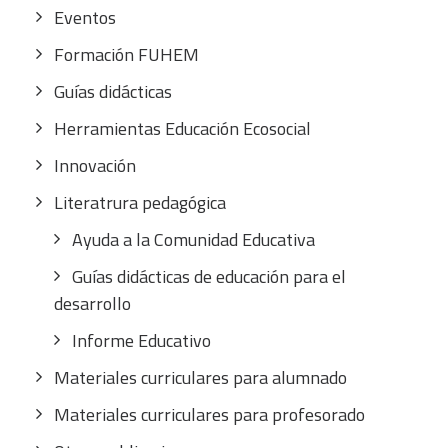
Eventos
Formación FUHEM
Guías didácticas
Herramientas Educación Ecosocial
Innovación
Literatrura pedagógica
Ayuda a la Comunidad Educativa
Guías didácticas de educación para el
desarrollo
Informe Educativo
Materiales curriculares para alumnado
Materiales curriculares para profesorado