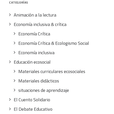
CATEGORÍAS
Animación a la lectura
Economía inclusiva & crítica
Economía Crítica
Economía Crítica & Ecologismo Social
Economía inclusiva
Educación ecosocial
Materiales curriculares ecosociales
Materiales didácticos
situaciones de aprendizaje
El Cuento Solidario
El Debate Educativo