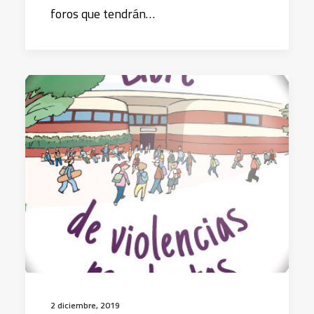
foros que tendrán…
2 diciembre, 2019