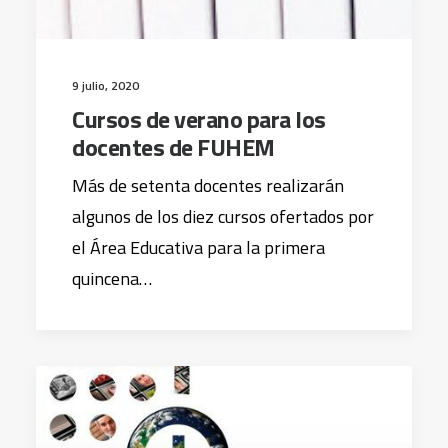
9 julio, 2020
Cursos de verano para los
docentes de FUHEM
Más de setenta docentes realizarán
algunos de los diez cursos ofertados por
el Área Educativa para la primera
quincena…