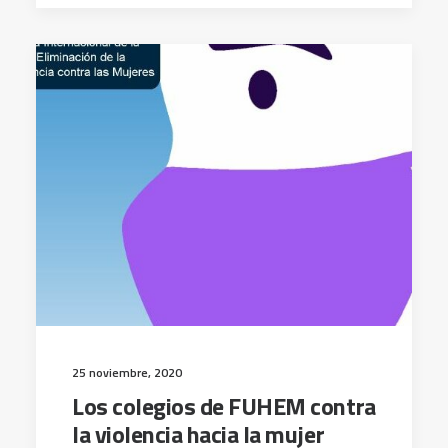
25 noviembre, 2020
Los colegios de FUHEM contra
la violencia hacia la mujer