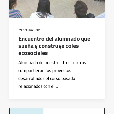
29 octubre, 2019
Encuentro del alumnado que
sueña y construye coles
ecosociales
Alumnado de nuestros tres centros
compartieron los proyectos
desarrollados el curso pasado
relacionados con el…