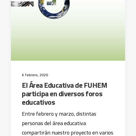
6 febrero, 2020
El Área Educativa de FUHEM
participa en diversos foros
educativos
Entre febrero y marzo, distintas
personas del área educativa
compartirán nuestro proyecto en varios