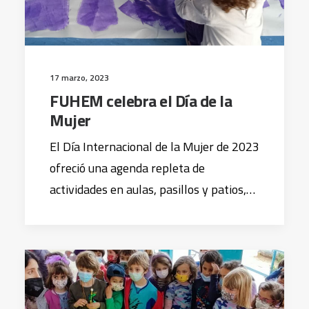
17 marzo, 2023
FUHEM celebra el Día de la
Mujer
El Día Internacional de la Mujer de 2023
ofreció una agenda repleta de
actividades en aulas, pasillos y patios,…