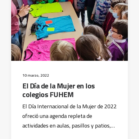
10 marzo, 2022
El Día de la Mujer en los
colegios FUHEM
El Día Internacional de la Mujer de 2022
ofreció una agenda repleta de
actividades en aulas, pasillos y patios,…