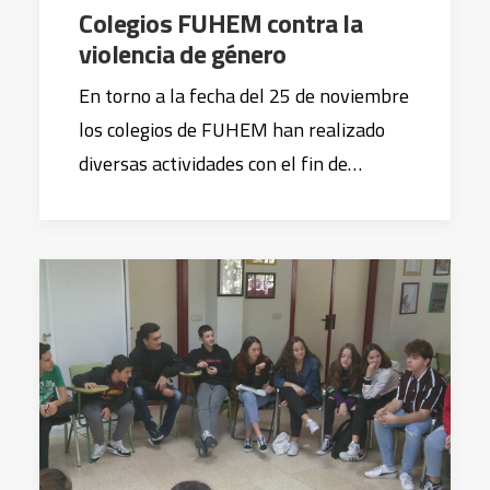
Colegios FUHEM contra la
violencia de género
En torno a la fecha del 25 de noviembre
los colegios de FUHEM han realizado
diversas actividades con el fin de…