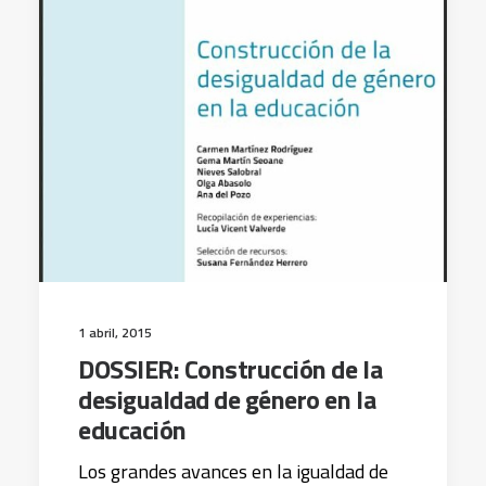
1 abril, 2015
DOSSIER: Construcción de la
desigualdad de género en la
educación
Los grandes avances en la igualdad de