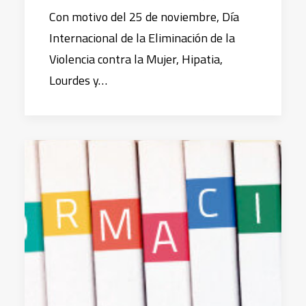
Con motivo del 25 de noviembre, Día
Internacional de la Eliminación de la
Violencia contra la Mujer, Hipatia,
Lourdes y…