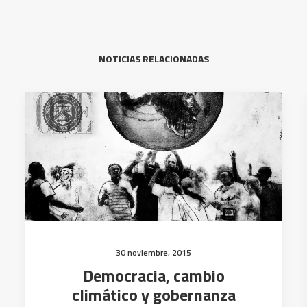
NOTICIAS RELACIONADAS
30 noviembre, 2015
Democracia, cambio
climático y gobernanza