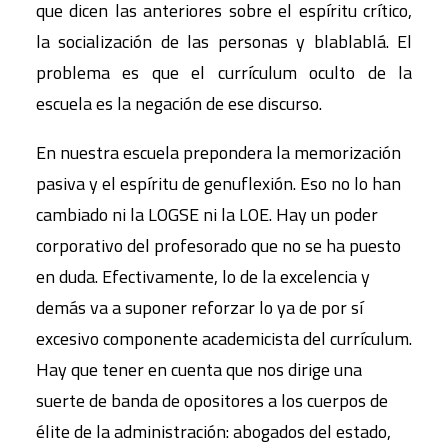
que dicen las anteriores sobre el espíritu crítico,
la socialización de las personas y blablablá. El
problema es que el currículum oculto de la
escuela es la negación de ese discurso.
En nuestra escuela prepondera la memorización
pasiva y el espíritu de genuflexión. Eso no lo han
cambiado ni la LOGSE ni la LOE. Hay un poder
corporativo del profesorado que no se ha puesto
en duda. Efectivamente, lo de la excelencia y
demás va a suponer reforzar lo ya de por sí
excesivo componente academicista del currículum.
Hay que tener en cuenta que nos dirige una
suerte de banda de opositores a los cuerpos de
élite de la administración: abogados del estado,