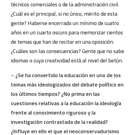
técnicos comerciales o de la administración civil.
¿Cuál es el principal, si no único, mérito de esta
gente? Haberse encerrado un mínimo de cuatro
años en un cuarto oscuro para memorizar cientos
de temas que han de recitar en una oposición.
¿Cuáles son las consecuencias? Gente que no sabe
idiomas o cuya creatividad está al nivel del betún.
–
¿Se ha convertido la educación en uno de los
temas más ideologizados del debate político en
los últimos tiempos? ¿No prima en las
cuestiones relativas a la educación la ideología
frente al conocimiento riguroso y la
investigación contrastada de la realidad?
¿Influye en ello el que el neoconservadurismo