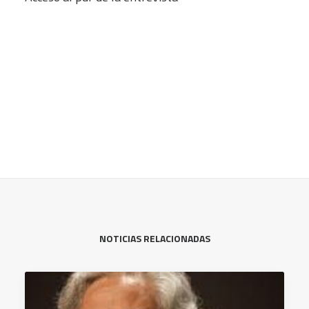
NOTICIAS RELACIONADAS