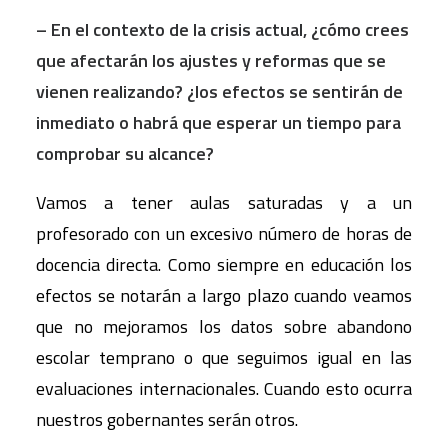
– En el contexto de la crisis actual, ¿cómo crees
que afectarán los ajustes y reformas que se
vienen realizando? ¿los efectos se sentirán de
inmediato o habrá que esperar un tiempo para
comprobar su alcance?
Vamos a tener aulas saturadas y a un
profesorado con un excesivo número de horas de
docencia directa. Como siempre en educación los
efectos se notarán a largo plazo cuando veamos
que no mejoramos los datos sobre abandono
escolar temprano o que seguimos igual en las
evaluaciones internacionales. Cuando esto ocurra
nuestros gobernantes serán otros.