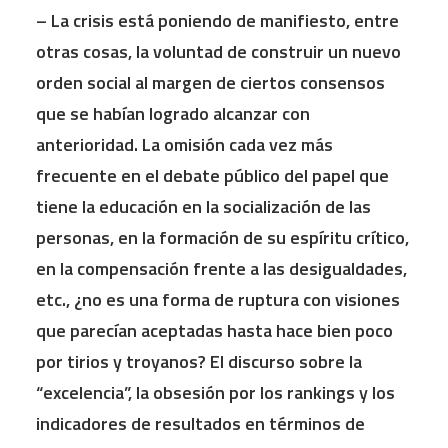
– La crisis está poniendo de manifiesto, entre
otras cosas, la voluntad de construir un nuevo
orden social al margen de ciertos consensos
que se habían logrado alcanzar con
anterioridad. La omisión cada vez más
frecuente en el debate público del papel que
tiene la educación en la socialización de las
personas, en la formación de su espíritu crítico,
en la compensación frente a las desigualdades,
etc., ¿no es una forma de ruptura con visiones
que parecían aceptadas hasta hace bien poco
por tirios y troyanos? El discurso sobre la
“excelencia”, la obsesión por los rankings y los
indicadores de resultados en términos de