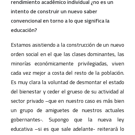
rendimiento académico individual ¿no es un
intento de construir un nuevo saber
convencional en torno a lo que significa la
educación?
Estamos asistiendo a la construcción de un nuevo
orden social en el que las clases dominantes, las
minorías económicamente privilegiadas, viven
cada vez mejor a costa del resto de la población.
Es muy clara la voluntad de desmontar el estado
del bienestar y ceder el grueso de su actividad al
sector privado –que en nuestro caso es más bien
un grupo de amiguetes de nuestros actuales
gobernantes-. Supongo que la nueva ley
educativa –si es que sale adelante- reiterará lo