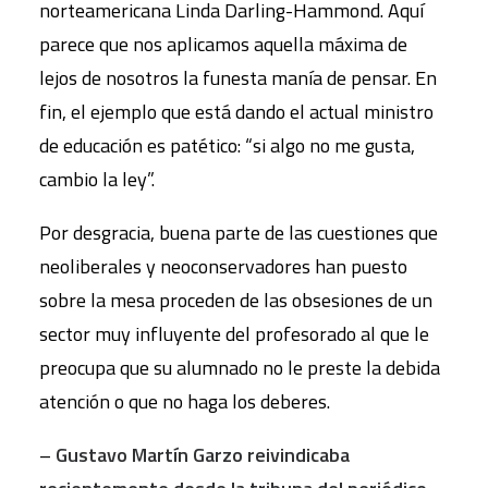
norteamericana Linda Darling-Hammond. Aquí
parece que nos aplicamos aquella máxima de
lejos de nosotros la funesta manía de pensar. En
fin, el ejemplo que está dando el actual ministro
de educación es patético: “si algo no me gusta,
cambio la ley”.
Por desgracia, buena parte de las cuestiones que
neoliberales y neoconservadores han puesto
sobre la mesa proceden de las obsesiones de un
sector muy influyente del profesorado al que le
preocupa que su alumnado no le preste la debida
atención o que no haga los deberes.
–
Gustavo Martín Garzo reivindicaba