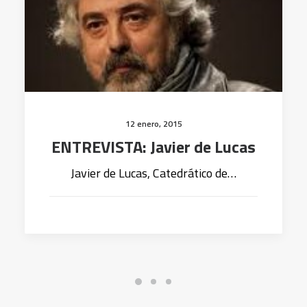
12 enero, 2015
ENTREVISTA: Javier de Lucas
Javier de Lucas, Catedrático de…