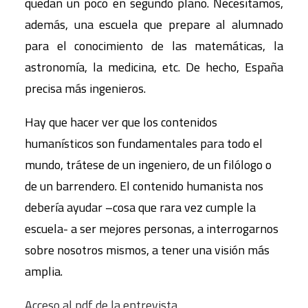
quedan un poco en segundo plano. Necesitamos,
además, una escuela que prepare al alumnado
para el conocimiento de las matemáticas, la
astronomía, la medicina, etc. De hecho, España
precisa más ingenieros.
Hay que hacer ver que los contenidos
humanísticos son fundamentales para todo el
mundo, trátese de un ingeniero, de un filólogo o
de un barrendero. El contenido humanista nos
debería ayudar –cosa que rara vez cumple la
escuela- a ser mejores personas, a interrogarnos
sobre nosotros mismos, a tener una visión más
amplia.
Acceso al pdf de la entrevista