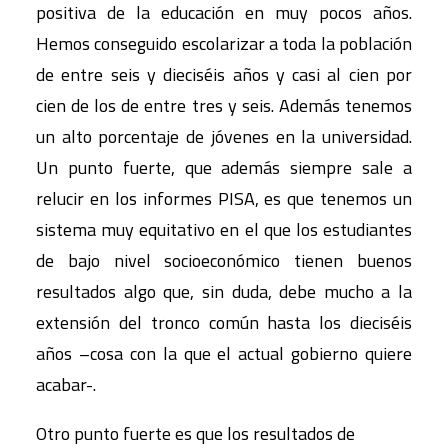
positiva de la educación en muy pocos años.
Hemos conseguido escolarizar a toda la población
de entre seis y dieciséis años y casi al cien por
cien de los de entre tres y seis. Además tenemos
un alto porcentaje de jóvenes en la universidad.
Un punto fuerte, que además siempre sale a
relucir en los informes PISA, es que tenemos un
sistema muy equitativo en el que los estudiantes
de bajo nivel socioeconómico tienen buenos
resultados algo que, sin duda, debe mucho a la
extensión del tronco común hasta los dieciséis
años –cosa con la que el actual gobierno quiere
acabar-.
Otro punto fuerte es que los resultados de