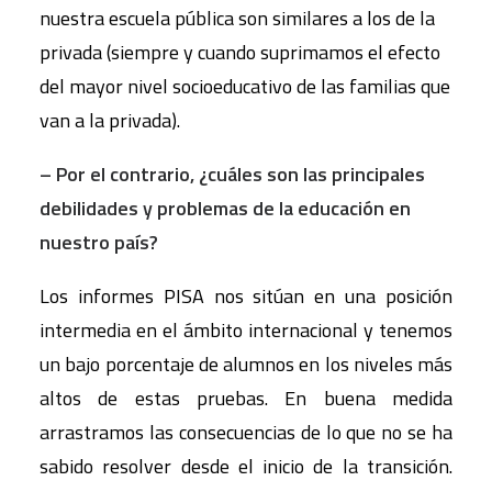
nuestra escuela pública son similares a los de la
privada (siempre y cuando suprimamos el efecto
del mayor nivel socioeducativo de las familias que
van a la privada).
– Por el contrario, ¿cuáles son las principales
debilidades y problemas de la educación en
nuestro país?
Los informes PISA nos sitúan en una posición
intermedia en el ámbito internacional y tenemos
un bajo porcentaje de alumnos en los niveles más
altos de estas pruebas. En buena medida
arrastramos las consecuencias de lo que no se ha
sabido resolver desde el inicio de la transición.