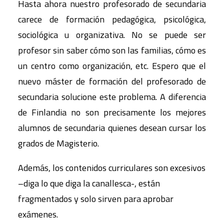
Hasta ahora nuestro profesorado de secundaria
carece de formación pedagógica, psicológica,
sociológica u organizativa. No se puede ser
profesor sin saber cómo son las familias, cómo es
un centro como organización, etc. Espero que el
nuevo máster de formación del profesorado de
secundaria solucione este problema. A diferencia
de Finlandia no son precisamente los mejores
alumnos de secundaria quienes desean cursar los
grados de Magisterio.
Además, los contenidos curriculares son excesivos
–diga lo que diga la canallesca-, están
fragmentados y solo sirven para aprobar
exámenes.