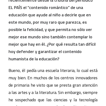
recientemente desde la tribuna del periódico
EL PAÍS el “contenido romántico” de una
educación que ayude al niño a decirle que en
este mundo, por muy raro que parezca, es
posible la felicidad, y que permita no sólo ver
mejor ese mundo sino también contemplar lo
mejor que hay en él. ¿Por qué resulta tan difícil
hoy defender y garantizar el contenido
humanista de la educación?
Bueno, él pedía una escuela literaria, lo cual está
muy bien. En muchos de los centros innovadores
de primaria he visto que se presta gran atención
a las artes y a la literatura. Sin embargo, siempre
he sospechado que las ciencias y la tecnología