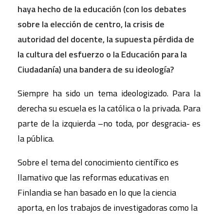
haya hecho de la educación (con los debates
sobre la elección de centro, la crisis de
autoridad del docente, la supuesta pérdida de
la cultura del esfuerzo o la Educación para la
Ciudadanía) una bandera de su ideología?
Siempre ha sido un tema ideologizado. Para la
derecha su escuela es la católica o la privada. Para
parte de la izquierda –no toda, por desgracia- es
la pública.
Sobre el tema del conocimiento científico es
llamativo que las reformas educativas en
Finlandia se han basado en lo que la ciencia
aporta, en los trabajos de investigadoras como la