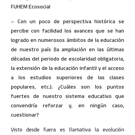
FUHEM Ecosocial
–
Con un poco de perspectiva histórica se
percibe con facilidad los avances que se han
logrado en numerosos ámbitos de la educación
de nuestro país (la ampliación en las últimas
décadas del periodo de escolaridad obligatoria,
la extensión de la educación infantil y el acceso
a los estudios superiores de las clases
populares, etc.). ¿Cuáles son los puntos
fuertes de nuestro sistema educativo que
convendría reforzar y, en ningún caso,
cuestionar?
Visto desde fuera es llamativa la evolución