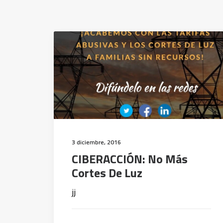
3 diciembre, 2016
CIBERACCIÓN: No Más
Cortes De Luz
jj