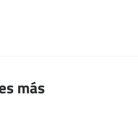
 es más