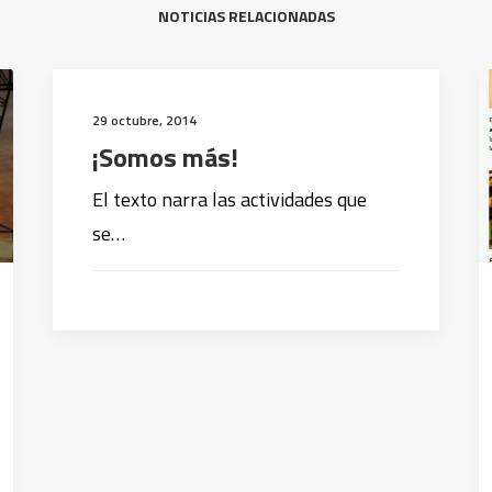
NOTICIAS RELACIONADAS
29 octubre, 2014
¡Somos más!
El texto narra las actividades que
se…