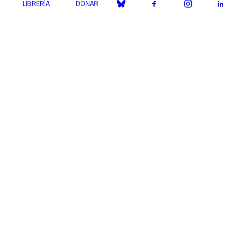
LIBRERÍA
DONAR