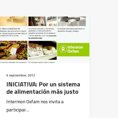
6 septiembre, 2012
INICIATIVA: Por un sistema
de alimentación más justo
Intermon Oxfam nos invita a
participar…