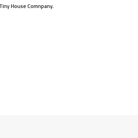
Tiny House Comnpany
.