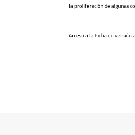
la proliferación de algunas 
Acceso a la
Ficha en versión 