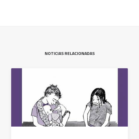
NOTICIAS RELACIONADAS