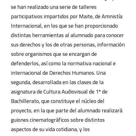
se han realizado una serie de talleres
participativos impartidos por Maite, de Amnistía
Internacional, en los que se han proporcionado
distintas herramientas al alumnado para conocer
sus derechos y los de otras personas, información
sobre organismos que se encargan de
defenderlos, así como la normativa nacional e
internacional de Derechos Humanos. Una
segunda, desarrollada en las clases de la
asignatura de Cultura Audiovisual de 1º de
Bachillerato, que constituye el núcleo del
proyecto, en la que parte del alumnado realizará
guiones cinematográficos sobre distintos
aspectos de su vida cotidiana, y los