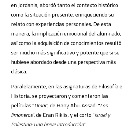
en Jordania, abordó tanto el contexto histórico
como la situación presente, enriqueciendo su
relato con experiencias personales. De esta
manera, la implicación emocional del alumnado,
así como la adquisición de conocimientos resultó
ser mucho más significativo y potente que si se
hubiese abordado desde una perspectiva más
clásica.
Paralelamente, en las asignaturas de Filosofía e
Historia, se proyectaron y comentaron las
películas "
Omar
", de Hany Abu-Assad; "
Los
limoneros
", de Eran Riklis, y el corto "
Israel y
Palestina: Una breve introducción
".