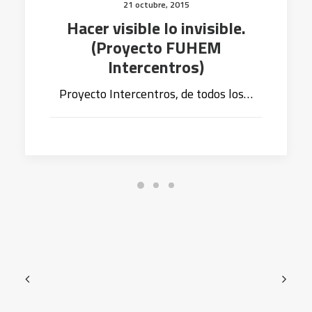
21 octubre, 2015
Hacer visible lo invisible.
(Proyecto FUHEM
Intercentros)
Proyecto Intercentros, de todos los…