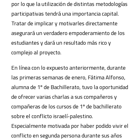
por lo que la utilización de distintas metodologías
participativas tendrá una importancia capital.
Tratar de implicar y motivarles directamente
asegurará un verdadero empoderamiento de los
estudiantes y dará un resultado más rico y
complejo al proyecto.
En línea con lo expuesto anteriormente, durante
las primeras semanas de enero, Fátima Alfonso,
alumna de 1º de Bachillerato, tuvo la oportunidad
de ofrecer varias charlas a sus compañeros y
compañeras de los cursos de 1º de bachillerato
sobre el conflicto israelí-palestino.
Especialmente motivada por haber podido vivir el
conflicto en segunda persona durante sus años