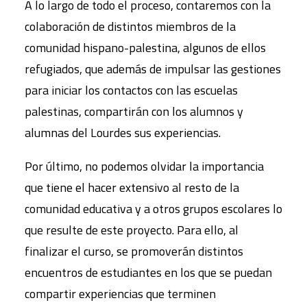
A lo largo de todo el proceso, contaremos con la
colaboración de distintos miembros de la
comunidad hispano-palestina, algunos de ellos
refugiados, que además de impulsar las gestiones
para iniciar los contactos con las escuelas
palestinas, compartirán con los alumnos y
alumnas del Lourdes sus experiencias.
Por último, no podemos olvidar la importancia
que tiene el hacer extensivo al resto de la
comunidad educativa y a otros grupos escolares lo
que resulte de este proyecto. Para ello, al
finalizar el curso, se promoverán distintos
encuentros de estudiantes en los que se puedan
compartir experiencias que terminen