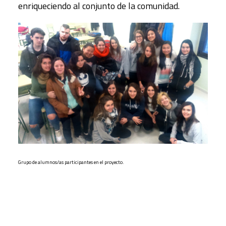
enriqueciendo al conjunto de la comunidad.
Grupo de alumnos/as participantes en el proyecto.